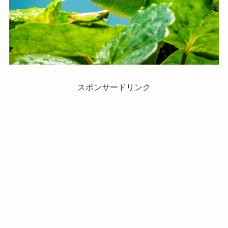
スポンサードリンク