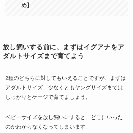
め】
放し飼いする前に、まずはイグアナをア
ダルトサイズまで育てよう
2種のどちらに対してもいえることですが、まずは
アダルトサイズ、少なくともヤングサイズまでは
しっかりとケージで育てましょう。
ベビーサイズを放し飼いにすると、どこにいった
のかわからなくなってしまいます。