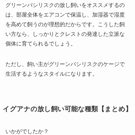
グリーンバシリスクの放し飼いをオススメするの
は、部屋全体をエアコンで保温し、加湿器で湿度
を高めて飼うのが理想的だからです。こうした飼
い方なら、しっかりとクレストの発達した立派な
個体に育てられるでしょう。
ただし、飼い主がグリーンバシリスクのケージで
生活するようなスタイルになります。
イグアナの放し飼い可能な種類【まとめ】
いかがでしたか？