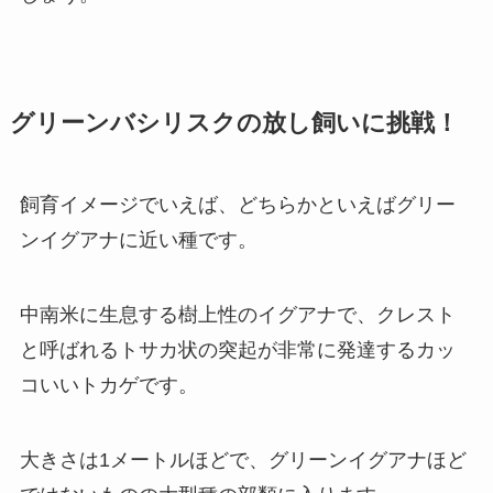
グリーンバシリスクの放し飼いに挑戦！
飼育イメージでいえば、どちらかといえばグリー
ンイグアナに近い種です。
中南米に生息する樹上性のイグアナで、クレスト
と呼ばれるトサカ状の突起が非常に発達するカッ
コいいトカゲです。
大きさは1メートルほどで、グリーンイグアナほど