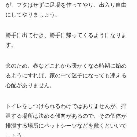
が、フタはせずに足場を作ってやり、出入り自由
にしてやりましょう。
勝手に出て行き、勝手に帰ってくるようになりま
す。
念のため、春などこれから暖かくなる時期に始め
るようにすれば、家の中で迷子になっても凍える
心配がありません。
トイレをしつけられるわけではありませんが、排
泄する場所は決める傾向があるので、その個体が
排泄する場所にペットシーツなどを敷くといいで
しょう。