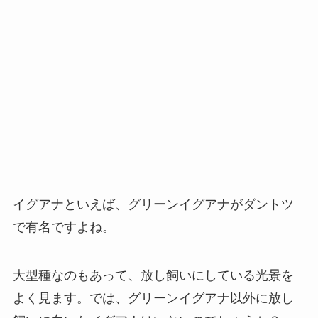
イグアナといえば、グリーンイグアナがダントツ
で有名ですよね。
大型種なのもあって、放し飼いにしている光景を
よく見ます。では、グリーンイグアナ以外に放し