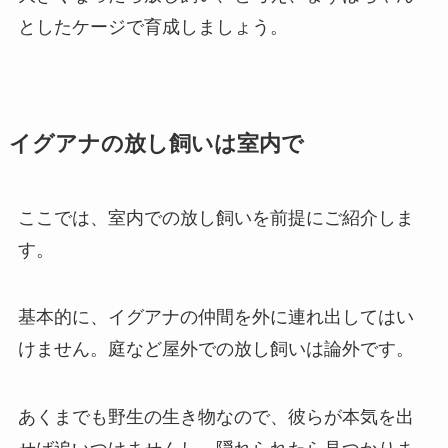
としたケージで育成しましょう。
イグアナの放し飼いは室内で
ここでは、室内での放し飼いを前提にご紹介しま
す。
基本的に、イグアナの仲間を外に連れ出してはい
けません。庭など屋外での放し飼いは論外です。
あくまでも野生の生き物なので、彼らが本気を出