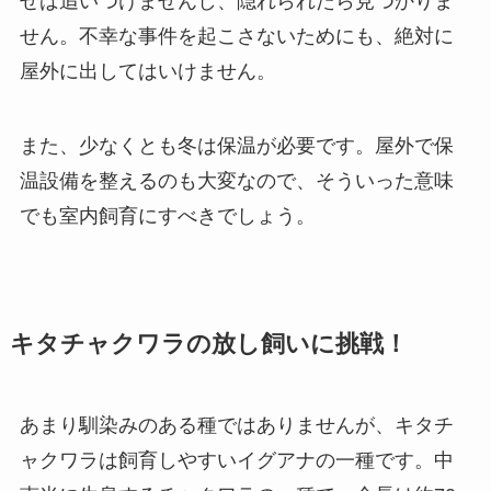
せば追いつけませんし、隠れられたら見つかりま
せん。不幸な事件を起こさないためにも、絶対に
屋外に出してはいけません。
また、少なくとも冬は保温が必要です。屋外で保
温設備を整えるのも大変なので、そういった意味
でも室内飼育にすべきでしょう。
キタチャクワラの放し飼いに挑戦！
あまり馴染みのある種ではありませんが、キタチ
ャクワラは飼育しやすいイグアナの一種です。中