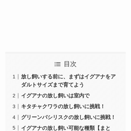
目次
放し飼いする前に、まずはイグアナをア
ダルトサイズまで育てよう
イグアナの放し飼いは室内で
キタチャクワラの放し飼いに挑戦！
グリーンバシリスクの放し飼いに挑戦！
イグアナの放し飼い可能な種類【まと