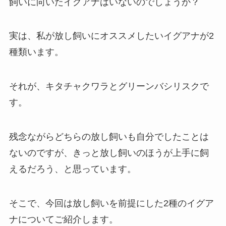
飼いに向いたイグアナはいないのでしょうか？
実は、私が放し飼いにオススメしたいイグアナが2
種類います。
それが、キタチャクワラとグリーンバシリスクで
す。
残念ながらどちらの放し飼いも自分でしたことは
ないのですが、きっと放し飼いのほうが上手に飼
えるだろう、と思っています。
そこで、今回は放し飼いを前提にした2種のイグア
ナについてご紹介します。