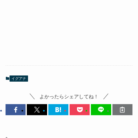
イグアナ
よかったらシェアしてね！