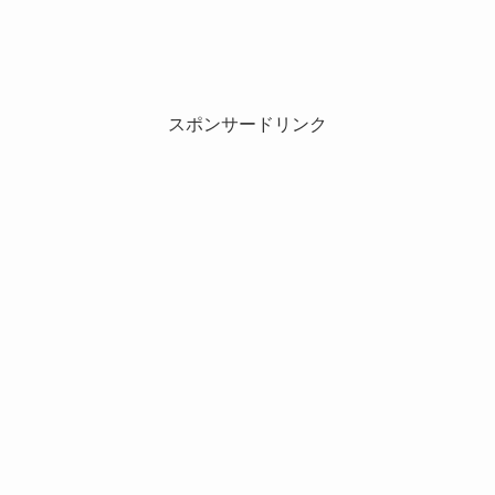
スポンサードリンク