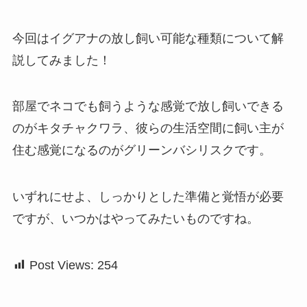
今回はイグアナの放し飼い可能な種類について解
説してみました！
部屋でネコでも飼うような感覚で放し飼いできる
のがキタチャクワラ、彼らの生活空間に飼い主が
住む感覚になるのがグリーンバシリスクです。
いずれにせよ、しっかりとした準備と覚悟が必要
ですが、いつかはやってみたいものですね。
Post Views:
254