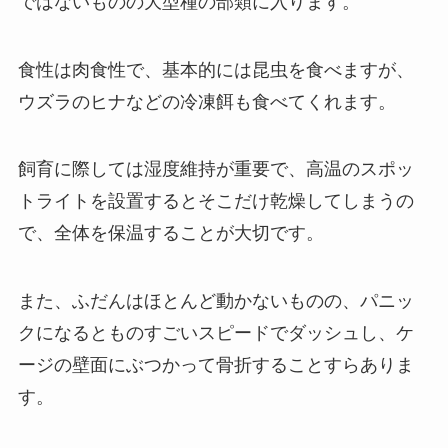
ではないものの大型種の部類に入ります。
食性は肉食性で、基本的には昆虫を食べますが、
ウズラのヒナなどの冷凍餌も食べてくれます。
飼育に際しては湿度維持が重要で、高温のスポッ
トライトを設置するとそこだけ乾燥してしまうの
で、全体を保温することが大切です。
また、ふだんはほとんど動かないものの、パニッ
クになるとものすごいスピードでダッシュし、ケ
ージの壁面にぶつかって骨折することすらありま
す。