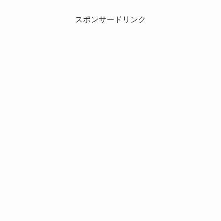
スポンサードリンク