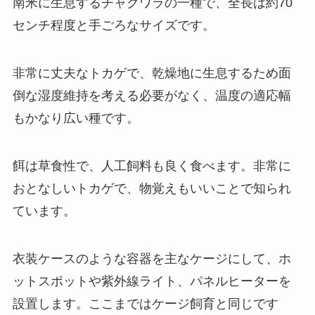
南米に生息するチャクワラの一種で、全長は約70
センチ程度と手ごろなサイズです。
非常に丈夫なトカゲで、乾燥地に生息するため面
倒な湿度維持を考える必要がなく、温度の適応幅
もかなり広い種です。
餌は草食性で、人工飼料も良く食べます。非常に
おとなしいトカゲで、物覚えもいいことで知られ
ています。
衣装ケースのような容器を主なケージにして、ホ
ットスポットや紫外線ライト、パネルヒーターを
設置します。ここまではケージ飼育と同じです