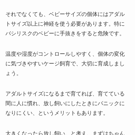
それでなくても、ベビーサイズの個体にはアダル
トサイズ以上に神経を使う必要があります。特に
バシリスクのベビーに手抜きをすると危険です。
温度や湿度がコントロールしやすく、個体の変化
に気づきやすいケージ飼育で、大切に育成しまし
ょう。
アダルトサイズになるまで育てれば、育てている
間に人に慣れ、放し飼いにしたときにパニックに
なりにくい、というメリットもあります。
大きくなったら放し飼い、と考え、まずはちゃん