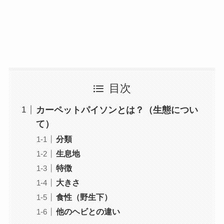
目次
カーペットパイソンとは？（生態につい
て）
分類
生息地
特徴
大きさ
食性（野生下）
他のヘビとの違い