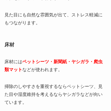
見た目にも自然な雰囲気が出て、ストレス軽減に
もつながります。
床材
床材には
ペットシーツ・新聞紙・ヤシガラ・爬虫
類マット
などが使われます。
掃除のしやすさを重視するならペットシーツ、見
た目や湿度維持を考えるならヤシガラなどが向い
ています。