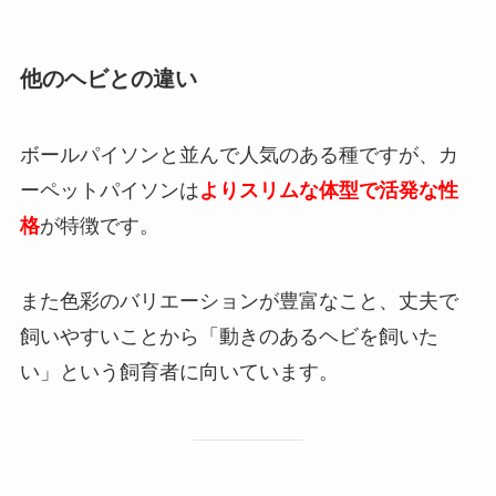
他のヘビとの違い
ボールパイソンと並んで人気のある種ですが、カ
ーペットパイソンは
よりスリムな体型で活発な性
格
が特徴です。
また色彩のバリエーションが豊富なこと、丈夫で
飼いやすいことから「動きのあるヘビを飼いた
い」という飼育者に向いています。