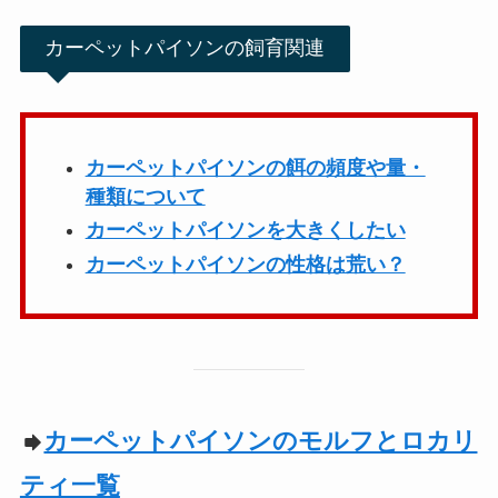
カーペットパイソンの飼育関連
カーペットパイソンの餌の頻度や量・
種類について
カーペットパイソンを大きくしたい
カーペットパイソンの性格は荒い？
カーペットパイソンのモルフとロカリ
ティ一覧