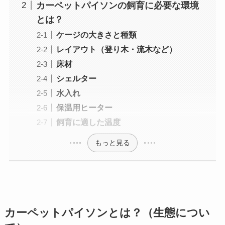
カーペットパイソンの飼育に必要な環境
とは？
ケージの大きさと種類
レイアウト（登り木・流木など）
床材
シェルター
水入れ
保温用ヒーター
飼育に適した温度
もっと見る
カーペットパイソンとは？（生態につい