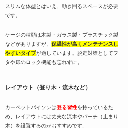
スリムな体型とはいえ、動き回るスペースが必要
です。
ケージの種類は木製・ガラス製・プラスチック製
などがありますが、
保温性が高くメンテナンスし
やすいタイプ
が適しています。脱走対策としてフ
タや扉のロック機能も忘れずに。
レイアウト（登り木・流木など）
カーペットパイソンは
登る習性
を持っているた
め、レイアウトには丈夫な流木やパーチ（止まり
木）を設置するのがおすすめです。