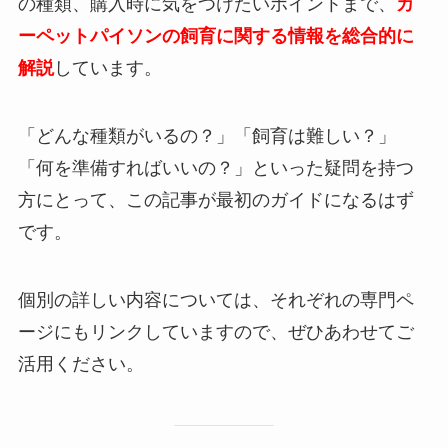
の種類、購入時に気をつけたいポイントまで、
カ
ーペットパイソンの飼育に関する情報を総合的に
解説
しています。
「どんな種類がいるの？」「飼育は難しい？」
「何を準備すればいいの？」といった疑問を持つ
方にとって、この記事が最初のガイドになるはず
です。
個別の詳しい内容については、それぞれの専門ペ
ージにもリンクしていますので、ぜひあわせてご
活用ください。