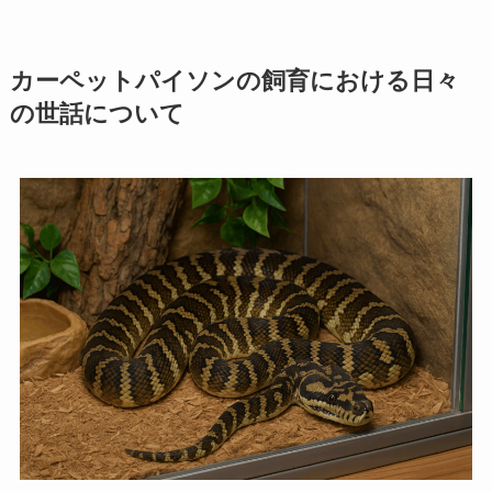
カーペットパイソンの飼育における日々
の世話について