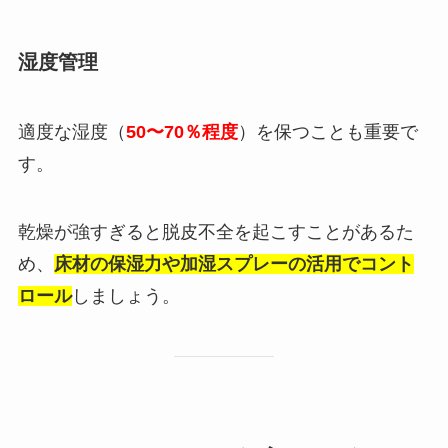
湿度管理
適度な湿度（
50〜70％程度
）を保つことも重要で
す。
乾燥が強すぎると脱皮不全を起こすことがあるた
め、
床材の保湿力や加湿スプレーの活用でコント
ロール
しましょう。