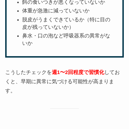
餌の食いつきが悪くなっていないか
体重が急激に減っていないか
脱皮がうまくできているか（特に目の
皮が残っていないか）
鼻水・口の泡など呼吸器系の異常がな
いか
こうしたチェックを
週1〜2回程度で習慣化
してお
くと、早期に異常に気づける可能性が高まりま
す。