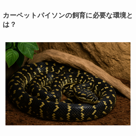
カーペットパイソンの飼育に必要な環境と
は？