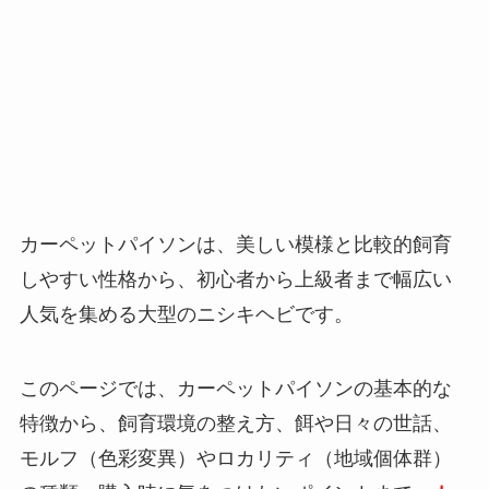
カーペットパイソンは、美しい模様と比較的飼育
しやすい性格から、初心者から上級者まで幅広い
人気を集める大型のニシキヘビです。
このページでは、カーペットパイソンの基本的な
特徴から、飼育環境の整え方、餌や日々の世話、
モルフ（色彩変異）やロカリティ（地域個体群）