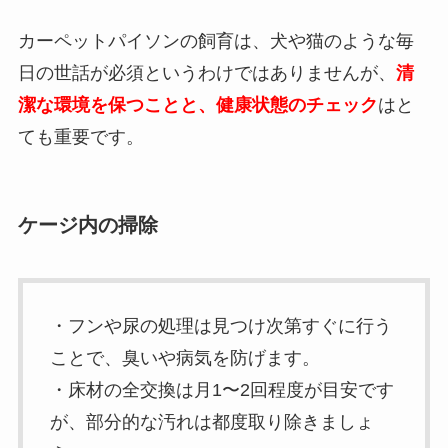
カーペットパイソンの飼育は、犬や猫のような毎
日の世話が必須というわけではありませんが、
清
潔な環境を保つことと、健康状態のチェック
はと
ても重要です。
ケージ内の掃除
・フンや尿の処理は見つけ次第すぐに行う
ことで、臭いや病気を防げます。
・床材の全交換は月1〜2回程度が目安です
が、部分的な汚れは都度取り除きましょ