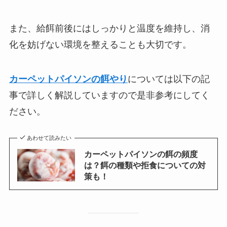
また、給餌前後にはしっかりと温度を維持し、消
化を妨げない環境を整えることも大切です。
カーペットパイソンの餌やり
については以下の記
事で詳しく解説していますので是非参考にしてく
ださい。
あわせて読みたい
カーペットパイソンの餌の頻度
は？餌の種類や拒食についての対
策も！