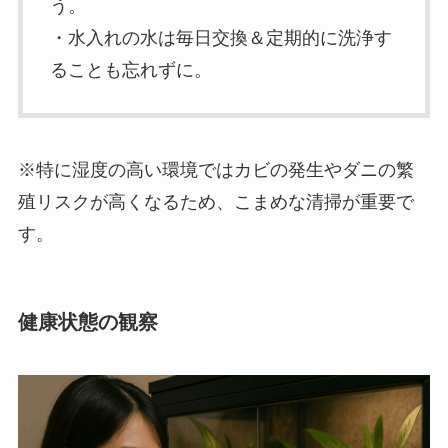
う。
・水入れの水は毎日交換＆定期的に洗浄す
ることも忘れずに。
※特に湿度の高い環境ではカビの発生やダニの繁
殖リスクが高くなるため、こまめな清掃が重要で
す。
健康状態の観察