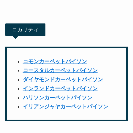
ロカリティ
コモンカーペットパイソン
コースタルカーペットパイソン
ダイヤモンドカーペットパイソン
インランドカーペットパイソン
ハリソンカーペットパイソン
イリアンジャヤカーペットパイソン