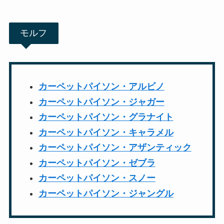
モルフ
カーペットパイソン・アルビノ
カーペットパイソン・ジャガー
カーペットパイソン・グラナイト
カーペットパイソン・キャラメル
カーペットパイソン・アザンティック
カーペットパイソン・ゼブラ
カーペットパイソン・スノー
カーペットパイソン・ジャングル