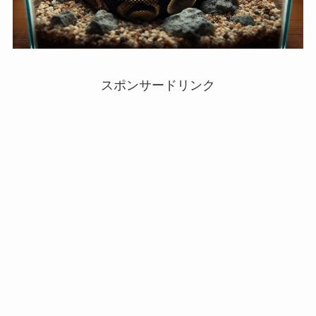
スポンサードリンク