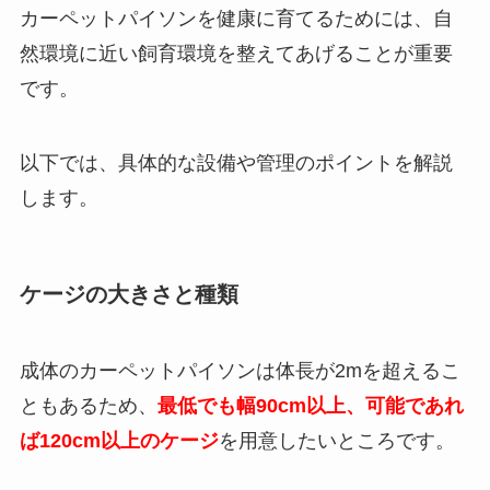
カーペットパイソンを健康に育てるためには、自
然環境に近い飼育環境を整えてあげることが重要
です。
以下では、具体的な設備や管理のポイントを解説
します。
ケージの大きさと種類
成体のカーペットパイソンは体長が2mを超えるこ
ともあるため、
最低でも幅90cm以上、可能であれ
ば120cm以上のケージ
を用意したいところです。