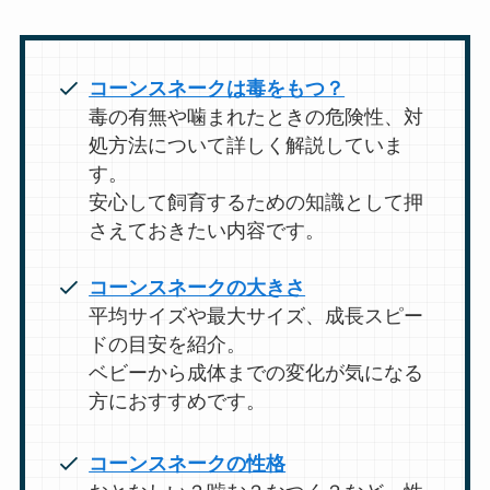
コーンスネークは毒をもつ？
毒の有無や噛まれたときの危険性、対
処方法について詳しく解説していま
す。
安心して飼育するための知識として押
さえておきたい内容です。
コーンスネークの大きさ
平均サイズや最大サイズ、成長スピー
ドの目安を紹介。
ベビーから成体までの変化が気になる
方におすすめです。
コーンスネークの性格