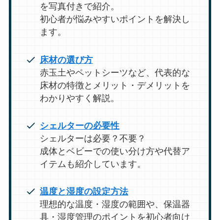
を写真付きで紹介。
初心者が悩みやすいポイントを解決し
ます。
床材の選び方
赤玉土やペットシーツなど、代表的な
床材の特徴とメリット・デメリットを
わかりやすく解説。
シェルターの必要性
シェルターは必要？不要？
成体とベビーでの使い分け方や代替ア
イテムも紹介しています。
温度と湿度の設定方法
理想的な温度・湿度の範囲や、保温器
具・湿度管理のポイントを初心者向け