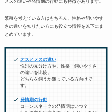
メスの違いや発情期の行動にも特徴があります。
繁殖を考えている方はもちろん、性格や飼いやす
さの違いを知りたい方にも役立つ情報を以下にま
とめています。
オスとメスの違い
性別の見分け方や、性格・飼いやすさ
の違いを比較。
どちらを飼うか迷っている方向けで
す。
発情期の行動
コーンスネークの発情期はいつ？