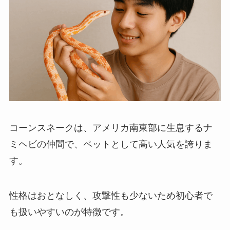
コーンスネークは、アメリカ南東部に生息するナ
ミヘビの仲間で、ペットとして高い人気を誇りま
す。
性格はおとなしく、攻撃性も少ないため初心者で
も扱いやすいのが特徴です。