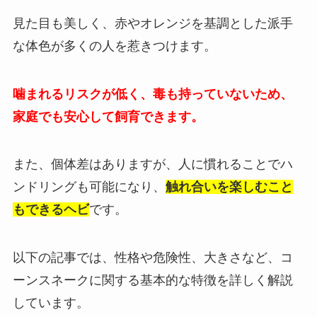
見た目も美しく、赤やオレンジを基調とした派手
な体色が多くの人を惹きつけます。
噛まれるリスクが低く、毒も持っていないため、
家庭でも安心して飼育できます。
また、個体差はありますが、人に慣れることでハ
ンドリングも可能になり、
触れ合いを楽しむこと
もできるヘビ
です。
以下の記事では、性格や危険性、大きさなど、コ
ーンスネークに関する基本的な特徴を詳しく解説
しています。