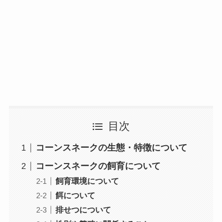
目次
コーンスネークの生態・特徴について
コーンスネークの飼育について
飼育環境について
餌について
排せつについて