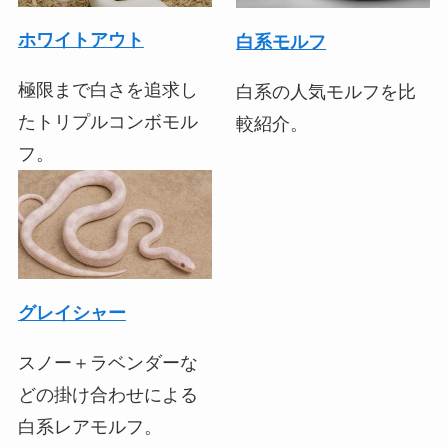
ホワイトアウト
白系モルフ
極限まで白さを追求し
白系の人気モルフを比
たトリプルコンボモル
較紹介。
フ。
グレイシャー
スノー＋ラベンダーな
どの掛け合わせによる
白系レアモルフ。