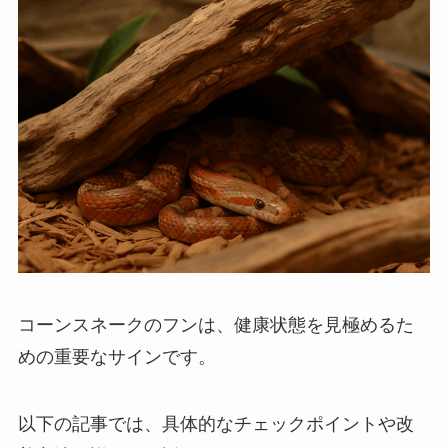
コーンスネークのフンは、健康状態を見極めるた
めの重要なサインです。
以下の記事では、具体的なチェックポイントや改