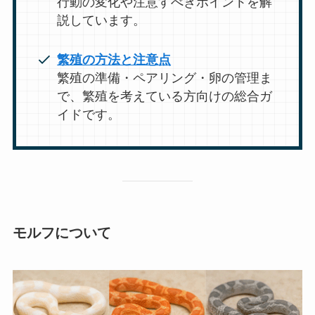
行動の変化や注意すべきポイントを解
説しています。
繁殖の方法と注意点
繁殖の準備・ペアリング・卵の管理ま
で、繁殖を考えている方向けの総合ガ
イドです。
モルフについて