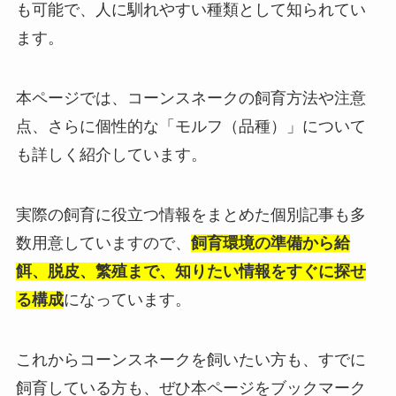
も可能で、人に馴れやすい種類として知られてい
ます。
本ページでは、コーンスネークの飼育方法や注意
点、さらに個性的な「モルフ（品種）」について
も詳しく紹介しています。
実際の飼育に役立つ情報をまとめた個別記事も多
数用意していますので、
飼育環境の準備から給
餌、脱皮、繁殖まで、知りたい情報をすぐに探せ
る構成
になっています。
これからコーンスネークを飼いたい方も、すでに
飼育している方も、ぜひ本ページをブックマーク