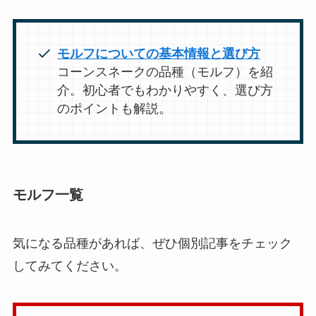
モルフについての基本情報と選び方
コーンスネークの品種（モルフ）を紹
介。初心者でもわかりやすく、選び方
のポイントも解説。
モルフ一覧
気になる品種があれば、ぜひ個別記事をチェック
してみてください。