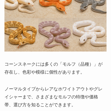
コーンスネークには多くの「モルフ（品種）」が
存在し、色彩や模様に個性があります。
ノーマルタイプからレアなホワイトアウトやグレ
イシャーまで、さまざまなモルフの特徴や価格
帯、選び方を知ることができます。