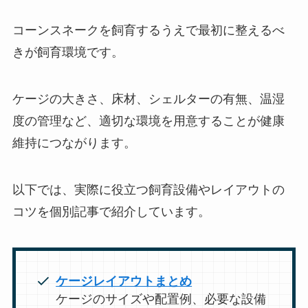
コーンスネークを飼育するうえで最初に整えるべ
きが飼育環境です。
ケージの大きさ、床材、シェルターの有無、温湿
度の管理など、適切な環境を用意することが健康
維持につながります。
以下では、実際に役立つ飼育設備やレイアウトの
コツを個別記事で紹介しています。
ケージレイアウトまとめ
ケージのサイズや配置例、必要な設備