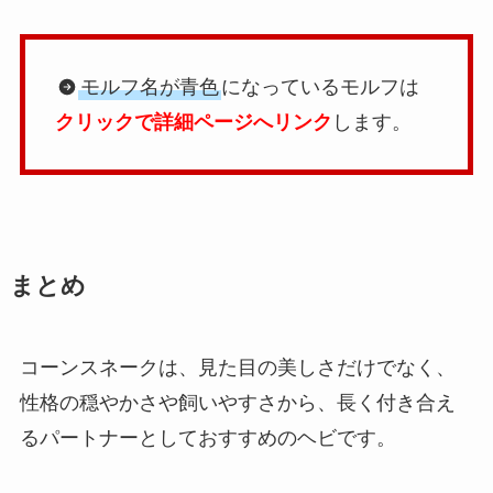
モルフ名が青色
になっているモルフは
クリックで詳細ページへリンク
します。
まとめ
コーンスネークは、見た目の美しさだけでなく、
性格の穏やかさや飼いやすさから、長く付き合え
るパートナーとしておすすめのヘビです。