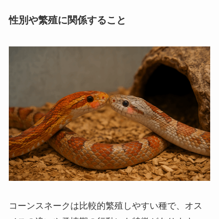
性別や繁殖に関係すること
コーンスネークは比較的繁殖しやすい種で、オス