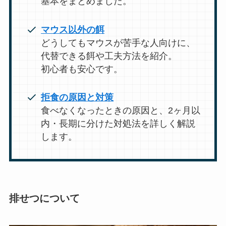
基本をまとめました。
マウス以外の餌
どうしてもマウスが苦手な人向けに、
代替できる餌や工夫方法を紹介。
初心者も安心です。
拒食の原因と対策
食べなくなったときの原因と、2ヶ月以
内・長期に分けた対処法を詳しく解説
します。
排せつについて