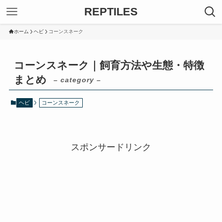
REPTILES
ホーム
ヘビ
コーンスネーク
コーンスネーク｜飼育方法や生態・特徴
まとめ
– category –
ヘビ
コーンスネーク
スポンサードリンク