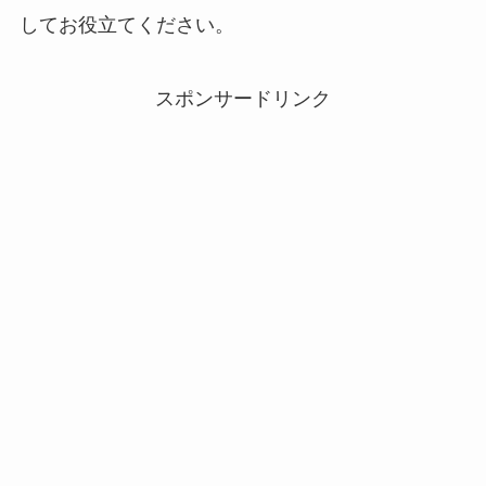
してお役立てください。
スポンサードリンク