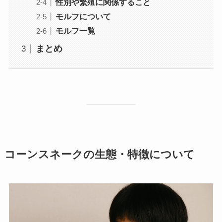
性別や繁殖に関係すること
モルフについて
モルフ一覧
まとめ
コーンスネークの生態・特徴について