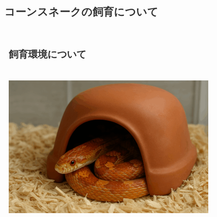
コーンスネークの飼育について
飼育環境について