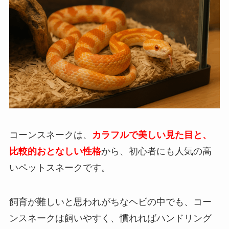
コーンスネークは、
カラフルで美しい見た目と、
比較的おとなしい性格
から、初心者にも人気の高
いペットスネークです。
飼育が難しいと思われがちなヘビの中でも、コー
ンスネークは飼いやすく、慣れればハンドリング