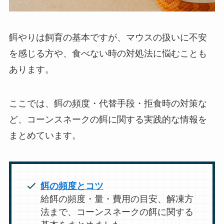
餌やりは飼育の基本ですが、マウスの扱いに不安
を感じる方や、食べない時の対処法に悩むことも
あります。
ここでは、餌の頻度・代替手段・拒食時の対策な
ど、コーンスネークの餌に関する実践的な情報を
まとめています。
餌の頻度とコツ
給餌の頻度・量・費用の目安、解凍方
法まで、コーンスネークの餌に関する