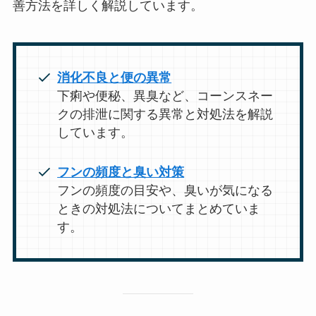
善方法を詳しく解説しています。
消化不良と便の異常
下痢や便秘、異臭など、コーンスネー
クの排泄に関する異常と対処法を解説
しています。
フンの頻度と臭い対策
フンの頻度の目安や、臭いが気になる
ときの対処法についてまとめていま
す。