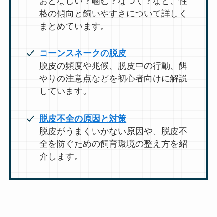
おとなしい？噛む？なつく？など、性
格の傾向と飼いやすさについて詳しく
まとめています。
コーンスネークの脱皮
脱皮の頻度や兆候、脱皮中の行動、餌
やりの注意点などを初心者向けに解説
しています。
脱皮不全の原因と対策
脱皮がうまくいかない原因や、脱皮不
全を防ぐための飼育環境の整え方を紹
介します。