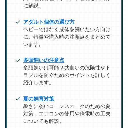
に解説。
アダルト個体の選び方
ベビーではなく成体を飼いたい方向け
に、特徴や購入時の注意点をまとめて
います。
多頭飼いの注意点
多頭飼いは可能？共食いの危険性やト
ラブルを防ぐためのポイントを詳しく
紹介します。
夏の飼育対策
暑さに弱いコーンスネークのための夏
対策。エアコンの使用や停電時の工夫
についても解説。