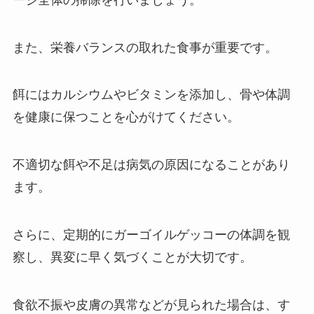
また、栄養バランスの取れた食事が重要です。
餌にはカルシウムやビタミンを添加し、骨や体調
を健康に保つことを心がけてください。
不適切な餌や不足は病気の原因になることがあり
ます。
さらに、定期的にガーゴイルゲッコーの体調を観
察し、異変に早く気づくことが大切です。
食欲不振や皮膚の異常などが見られた場合は、す