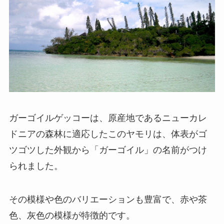
ガーゴイルゲッコーは、原産地であるニューカレ
ドニアの森林に適応したこのヤモリは、体表がゴ
ツゴツした外観から「ガーゴイル」の名前がつけ
られました。
その模様や色のバリエーションも豊富で、赤や茶
色、灰色の模様が特徴的です。