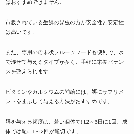
はおすすめできません。
市販されている生餌の昆虫の方が安全性と安定性
は高いです。
また、専用の粉末状フルーツフードも便利で、水
で混ぜて与えるタイプが多く、手軽に栄養バラン
スを整えられます。
ビタミンやカルシウムの補給には、餌にサプリメ
ントをまぶして与える方法がおすすめです。
餌を与える頻度は、若い個体では2～3日に1回、成
体では週に1～2回が適切です。