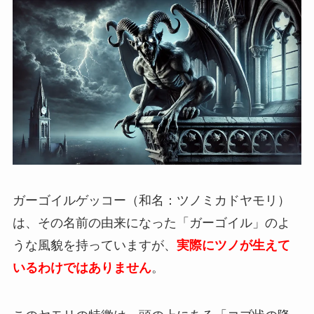
ガーゴイルゲッコー（和名：ツノミカドヤモリ）
は、その名前の由来になった「ガーゴイル」のよ
うな風貌を持っていますが、
実際にツノが生えて
いるわけではありません
。