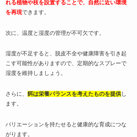
れる植物や枝を設置することで、自然に近い環境
を再現
できます。
次に、温度と湿度の管理が不可欠です。
湿度が不足すると、脱皮不全や健康障害を引き起
こす可能性がありますので、定期的なスプレーで
湿度を維持しましょう。
さらに、
餌は栄養バランスを考えたものを提供
し
ます。
バリエーションを持たせると健康的な育成につな
がります。