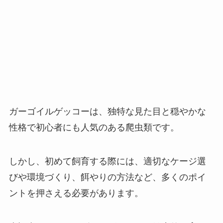
ガーゴイルゲッコーは、独特な見た目と穏やかな
性格で初心者にも人気のある爬虫類です。
しかし、初めて飼育する際には、適切なケージ選
びや環境づくり、餌やりの方法など、多くのポイ
ントを押さえる必要があります。