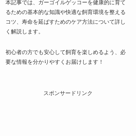
本記事では、ガーゴイルゲッコーを健康的に育て
るための基本的な知識や快適な飼育環境を整える
コツ、寿命を延ばすためのケア方法について詳し
く解説します。
初心者の方でも安心して飼育を楽しめるよう、必
要な情報を分かりやすくお届けします！
スポンサードリンク