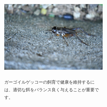
ガーゴイルゲッコーの飼育で健康を維持するに
は、適切な餌をバランス良く与えることが重要で
す。