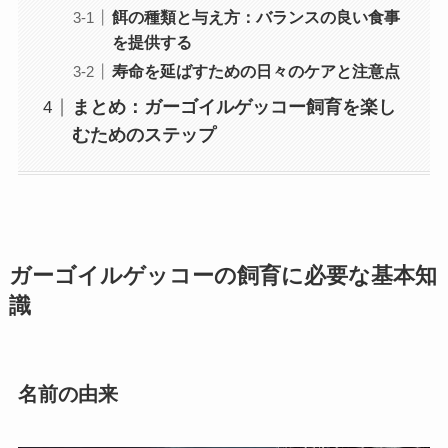
餌の種類と与え方：バランスの良い食事
を提供する
寿命を延ばすための日々のケアと注意点
まとめ：ガーゴイルゲッコー飼育を楽し
むためのステップ
ガーゴイルゲッコーの飼育に必要な基本知
識
名前の由来