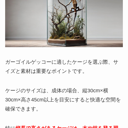
ガーゴイルゲッコーに適したケージを選ぶ際、サ
イズと素材は重要なポイントです。
ケージのサイズは、成体の場合、縦30cm×横
30cm×高さ45cm以上を目安にすると快適な空間を
確保できます。