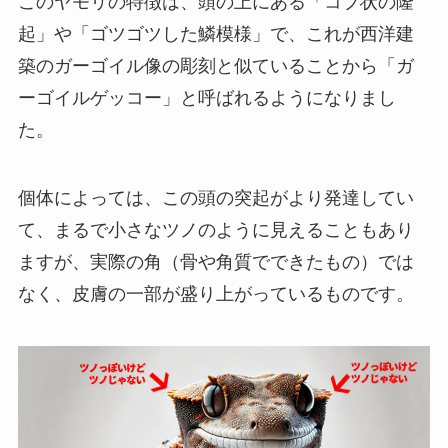
このヤモリの特徴は、頭の上にある「コブ状の隆
起」や「ゴツゴツした鱗模様」で、これが西洋建
築のガーゴイル像の彫刻と似ていることから「ガ
ーゴイルゲッコー」と呼ばれるようになりまし
た。
個体によっては、この頭の突起がより発達してい
て、まるで小さなツノのように見えることもあり
ますが、実際の角（骨や角質でできたもの）では
なく、皮膚の一部が盛り上がっているものです。