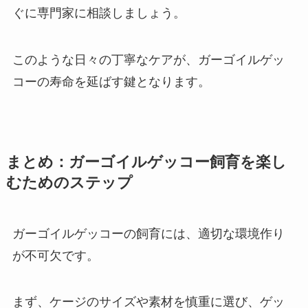
ぐに専門家に相談しましょう。
このような日々の丁寧なケアが、ガーゴイルゲッ
コーの寿命を延ばす鍵となります。
まとめ：ガーゴイルゲッコー飼育を楽し
むためのステップ
ガーゴイルゲッコーの飼育には、適切な環境作り
が不可欠です。
まず、ケージのサイズや素材を慎重に選び、ゲッ