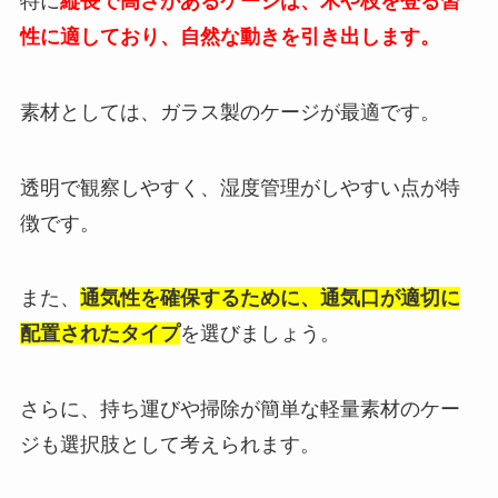
特に
縦長で高さがあるケージは、木や枝を登る習
性に適しており、自然な動きを引き出します。
素材としては、ガラス製のケージが最適です。
透明で観察しやすく、湿度管理がしやすい点が特
徴です。
また、
通気性を確保するために、通気口が適切に
配置されたタイプ
を選びましょう。
さらに、持ち運びや掃除が簡単な軽量素材のケー
ジも選択肢として考えられます。