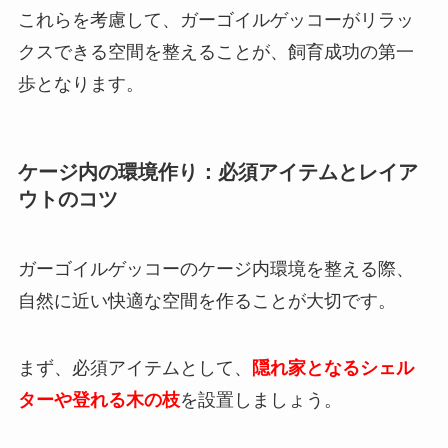
これらを考慮して、ガーゴイルゲッコーがリラッ
クスできる空間を整えることが、飼育成功の第一
歩となります。
ケージ内の環境作り：必須アイテムとレイア
ウトのコツ
ガーゴイルゲッコーのケージ内環境を整える際、
自然に近い快適な空間を作ることが大切です。
まず、必須アイテムとして、
隠れ家となるシェル
ターや登れる木の枝
を設置しましょう。