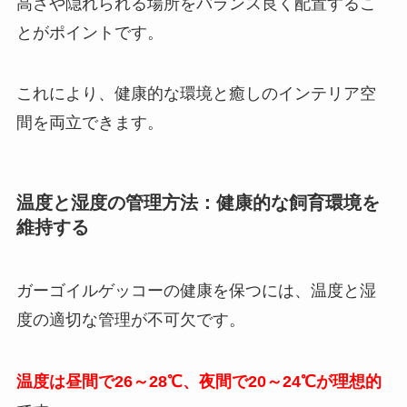
高さや隠れられる場所をバランス良く配置するこ
とがポイントです。
これにより、健康的な環境と癒しのインテリア空
間を両立できます。
温度と湿度の管理方法：健康的な飼育環境を
維持する
ガーゴイルゲッコーの健康を保つには、温度と湿
度の適切な管理が不可欠です。
温度は昼間で26～28℃、夜間で20～24℃が理想的