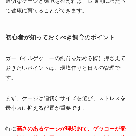
適切なケージと環境を整えれば、長期間にわたっ
て健康に育てることができます。
初心者が知っておくべき飼育のポイント
ガーゴイルゲッコーの飼育を始める際に押さえて
おきたいポイントは、環境作りと日々の管理で
す。
まず、ケージは適切なサイズを選び、ストレスを
最小限に抑える配置が重要です。
特に
高さのあるケージが理想的で、ゲッコーが登