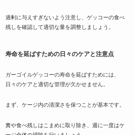
過剰に与えすぎないよう注意し、ゲッコーの食べ
残しを確認して適切な量を調整しましょう。
寿命を延ばすための日々のケアと注意点
ガーゴイルゲッコーの寿命を延ばすためには、
日々のケアと適切な管理が欠かせません。
まず、ケージ内の清潔さを保つことが基本です。
糞や食べ残しはこまめに取り除き、週に一度はケ
ージ全体の掃除を行いましょう。