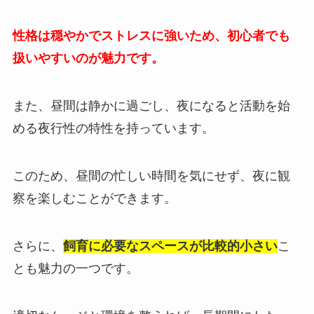
性格は穏やかでストレスに強いため、初心者でも
扱いやすいのが魅力です。
また、昼間は静かに過ごし、夜になると活動を始
める夜行性の特性を持っています。
このため、昼間の忙しい時間を気にせず、夜に観
察を楽しむことができます。
さらに、
飼育に必要なスペースが比較的小さい
こ
とも魅力の一つです。