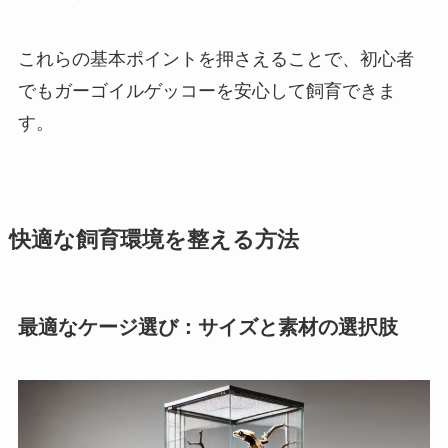
これらの基本ポイントを押さえることで、初心者
でもガーゴイルゲッコーを安心して飼育できま
す。
快適な飼育環境を整える方法
最適なケージ選び：サイズと素材の選択肢