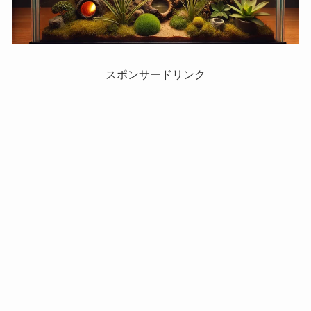
スポンサードリンク