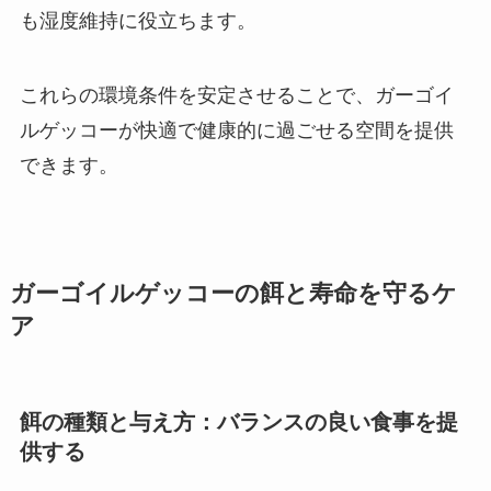
も湿度維持に役立ちます。
これらの環境条件を安定させることで、ガーゴイ
ルゲッコーが快適で健康的に過ごせる空間を提供
できます。
ガーゴイルゲッコーの餌と寿命を守るケ
ア
餌の種類と与え方：バランスの良い食事を提
供する