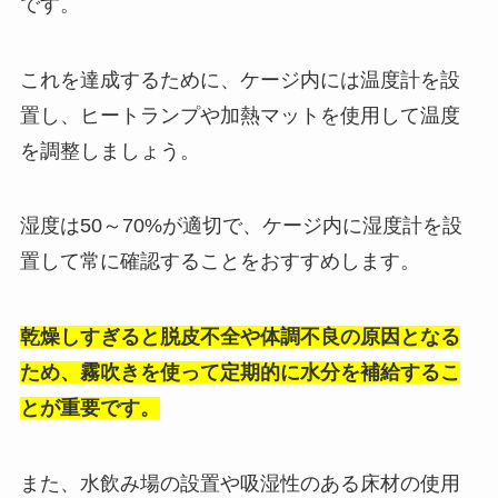
です。
これを達成するために、ケージ内には温度計を設
置し、ヒートランプや加熱マットを使用して温度
を調整しましょう。
湿度は50～70%が適切で、ケージ内に湿度計を設
置して常に確認することをおすすめします。
乾燥しすぎると脱皮不全や体調不良の原因となる
ため、霧吹きを使って定期的に水分を補給するこ
とが重要です。
また、水飲み場の設置や吸湿性のある床材の使用