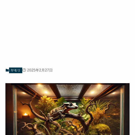
2025年2月27日
ヤモリ