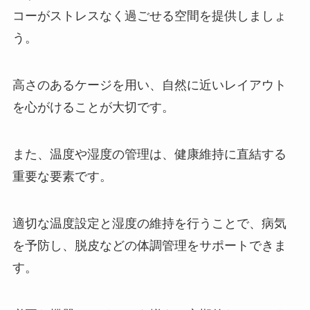
コーがストレスなく過ごせる空間を提供しましょ
う。
高さのあるケージを用い、自然に近いレイアウト
を心がけることが大切です。
また、温度や湿度の管理は、健康維持に直結する
重要な要素です。
適切な温度設定と湿度の維持を行うことで、病気
を予防し、脱皮などの体調管理をサポートできま
す。