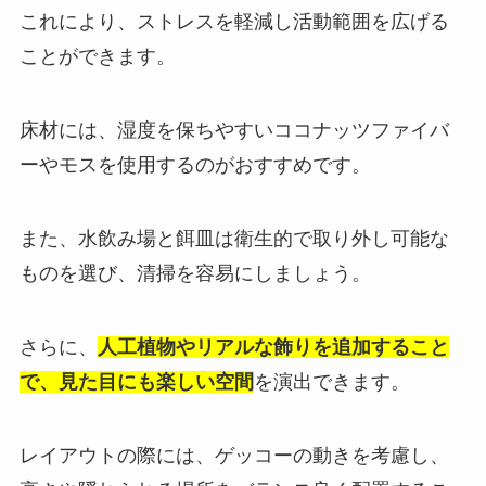
これにより、ストレスを軽減し活動範囲を広げる
ことができます。
床材には、湿度を保ちやすいココナッツファイバ
ーやモスを使用するのがおすすめです。
また、水飲み場と餌皿は衛生的で取り外し可能な
ものを選び、清掃を容易にしましょう。
さらに、
人工植物やリアルな飾りを追加すること
で、見た目にも楽しい空間
を演出できます。
レイアウトの際には、ゲッコーの動きを考慮し、