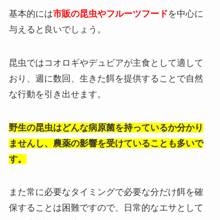
基本的には
市販の昆虫やフルーツフード
を中心に
与えると良いでしょう。
昆虫ではコオロギやデュビアが主食として適して
おり、週に数回、生きた餌を提供することで自然
な行動を引き出せます。
野生の昆虫はどんな病原菌を持っているか分かり
ませんし、農薬の影響を受けていることも多いで
す。
また常に必要なタイミングで必要な分だけ餌を確
保することは困難ですので、日常的なエサとして