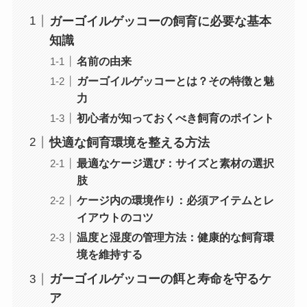
ガーゴイルゲッコーの飼育に必要な基本
知識
名前の由来
ガーゴイルゲッコーとは？その特徴と魅
力
初心者が知っておくべき飼育のポイント
快適な飼育環境を整える方法
最適なケージ選び：サイズと素材の選択
肢
ケージ内の環境作り：必須アイテムとレ
イアウトのコツ
温度と湿度の管理方法：健康的な飼育環
境を維持する
ガーゴイルゲッコーの餌と寿命を守るケ
ア