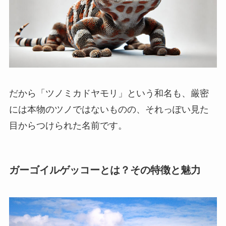
だから「ツノミカドヤモリ」という和名も、厳密
には本物のツノではないものの、それっぽい見た
目からつけられた名前です。
ガーゴイルゲッコーとは？その特徴と魅力