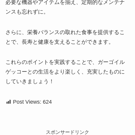
必要な機器やアイテムを揃え、定期的なメンテナ
ンスも忘れずに。
さらに、栄養バランスの取れた食事を提供するこ
とで、長寿と健康を支えることができます。
これらのポイントを実践することで、ガーゴイル
ゲッコーとの生活をより楽しく、充実したものに
していきましょう！
Post Views:
624
スポンサードリンク