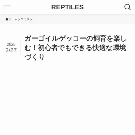
REPTILES
ホーム
ヤモリ
ガーゴイルゲッコーの飼育を楽し
2025
む！初心者でもできる快適な環境
2/27
づくり