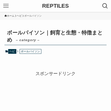
REPTILES
ホーム
ヘビ
ボールパイソン
ボールパイソン｜飼育と生態・特徴まと
め
– category –
ヘビ
ボールパイソン
スポンサードリンク