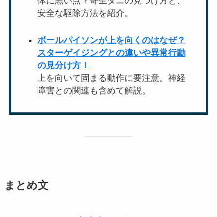
体に黒い点？寄生ダニの見つけ方と、
安全な駆除方法を紹介。
ボールパイソンが上を向くのはなぜ？
スターゲイジングとの違いや異常行動
の見分け方！
上を向いて固まる動作に要注意。神経
障害との関連も含めて解説。
まとめ文