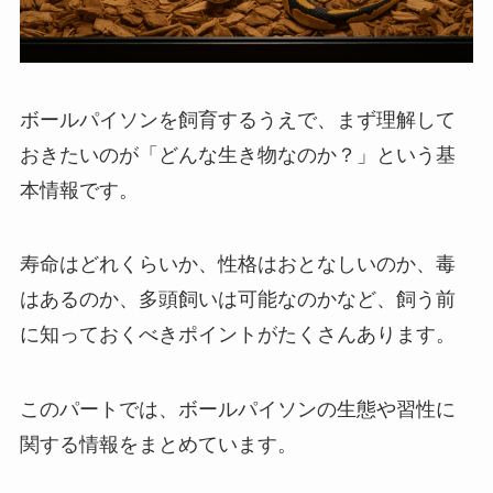
ボールパイソンを飼育するうえで、まず理解して
おきたいのが「どんな生き物なのか？」という基
本情報です。
寿命はどれくらいか、性格はおとなしいのか、毒
はあるのか、多頭飼いは可能なのかなど、飼う前
に知っておくべきポイントがたくさんあります。
このパートでは、ボールパイソンの生態や習性に
関する情報をまとめています。