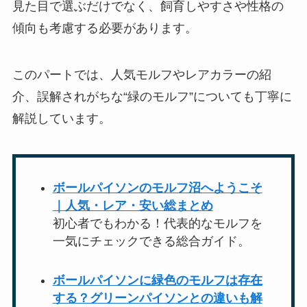
見た目で選ぶだけでなく、飼育しやすさや性格の
傾向も考慮する必要があります。
このパートでは、人気モルフやレアカラーの紹
介、誤解されがちな“緑のモルフ”についても丁寧に
解説しています。
ボールパイソンのモルフ沼へようこそ
｜人気・レア・安い総まとめ
初心者でもわかる！代表的なモルフを
一気にチェックできる総合ガイド。
ボールパイソンに緑色のモルフは存在
する？グリーンパイソンとの違いも解