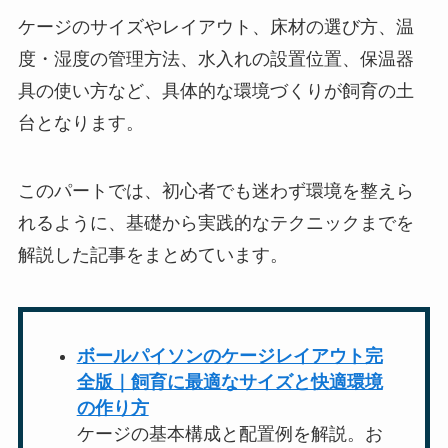
ケージのサイズやレイアウト、床材の選び方、温
度・湿度の管理方法、水入れの設置位置、保温器
具の使い方など、具体的な環境づくりが飼育の土
台となります。
このパートでは、初心者でも迷わず環境を整えら
れるように、基礎から実践的なテクニックまでを
解説した記事をまとめています。
ボールパイソンのケージレイアウト完
全版｜飼育に最適なサイズと快適環境
の作り方
ケージの基本構成と配置例を解説。お