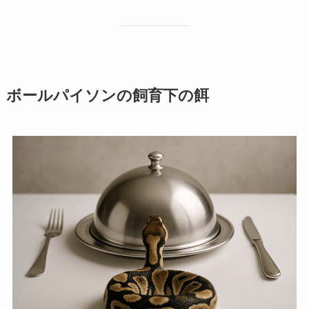
ボールパイソンの飼育下の餌