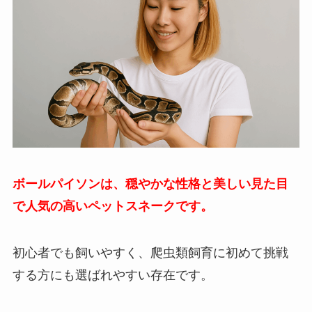
ボールパイソンは、穏やかな性格と美しい見た目
で人気の高いペットスネークです。
初心者でも飼いやすく、爬虫類飼育に初めて挑戦
する方にも選ばれやすい存在です。