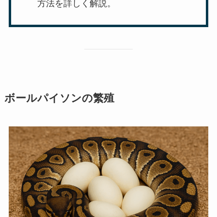
方法を詳しく解説。
ボールパイソンの繁殖