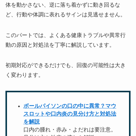
体を動かさない、逆に落ち着かずに動き回るな
ど、行動や体調に表れるサインは見逃せません。
このパートでは、よくある健康トラブルや異常行
動の原因と対処法を丁寧に解説しています。
初期対応ができるだけでも、回復の可能性は大き
く変わります。
ボールパイソンの口の中に異常？マウ
スロットや口内炎の見分け方と対処法
を解説
口内の腫れ・赤み・よだれは要注意。