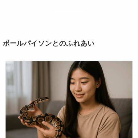
ボールパイソンとのふれあい