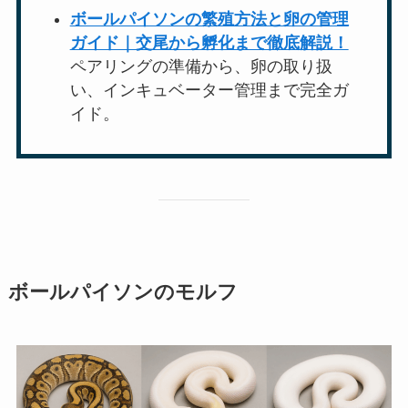
ボールパイソンの繁殖方法と卵の管理
ガイド｜交尾から孵化まで徹底解説！
ペアリングの準備から、卵の取り扱
い、インキュベーター管理まで完全ガ
イド。
ボールパイソンのモルフ