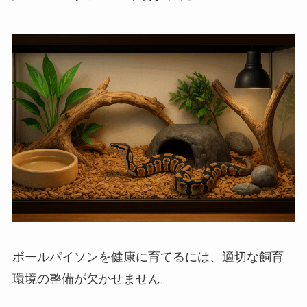
ボールパイソンを健康に育てるには、適切な飼育
環境の整備が欠かせません。