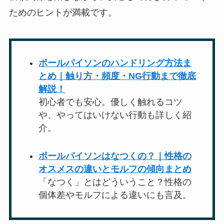
ためのヒントが満載です。
ボールパイソンのハンドリング方法ま
とめ｜触り方・頻度・NG行動まで徹底
解説！
初心者でも安心。優しく触れるコツ
や、やってはいけない行動も詳しく紹
介。
ボールパイソンはなつくの？｜性格の
オスメスの違いとモルフの傾向まとめ
「なつく」とはどういうこと？性格の
個体差やモルフによる違いにも言及。