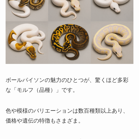
ボールパイソンの魅力のひとつが、驚くほど多彩
な「モルフ（品種）」です。
色や模様のバリエーションは数百種類以上あり、
価格や遺伝の特徴もさまざま。