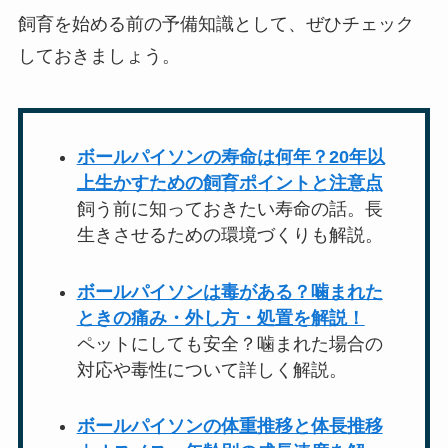
飼育を始める前の予備知識として、ぜひチェック
しておきましょう。
ボールパイソンの寿命は何年？20年以
上生かすための飼育ポイントと注意点
飼う前に知っておきたい寿命の話。長
生きさせるための環境づくりも解説。
ボールパイソンは毒がある？噛まれた
ときの痛み・外し方・処置を解説！
ペットにしても安全？噛まれた場合の
対応や毒性について詳しく解説。
ボールパイソンの体重推移と体長推移