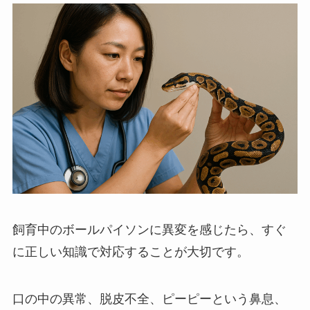
飼育中のボールパイソンに異変を感じたら、すぐ
に正しい知識で対応することが大切です。
口の中の異常、脱皮不全、ピーピーという鼻息、