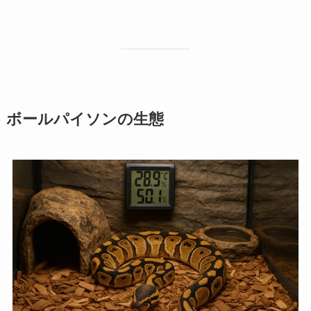
ボールパイソンの生態