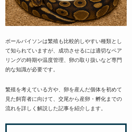
ボールパイソンは繁殖も比較的しやすい種類とし
て知られていますが、成功させるには適切なペア
リングの時期や温度管理、卵の取り扱いなど専門
的な知識が必要です。
繁殖を考えている方や、卵を産んだ個体を初めて
見た飼育者に向けて、交尾から産卵・孵化までの
流れを詳しく解説した記事を紹介します。