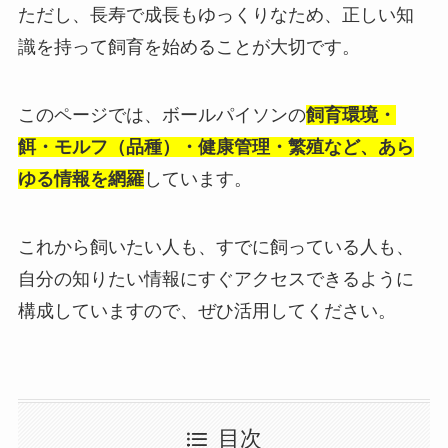
ただし、長寿で成長もゆっくりなため、正しい知
識を持って飼育を始めることが大切です。
このページでは、ボールパイソンの
飼育環境・
餌・モルフ（品種）・健康管理・繁殖など、あら
ゆる情報を網羅
しています。
これから飼いたい人も、すでに飼っている人も、
自分の知りたい情報にすぐアクセスできるように
構成していますので、ぜひ活用してください。
目次