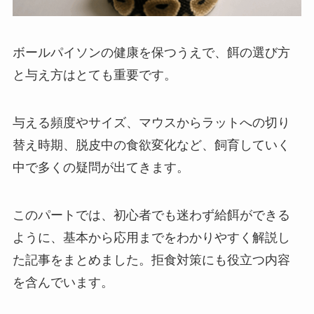
ボールパイソンの健康を保つうえで、餌の選び方
と与え方はとても重要です。
与える頻度やサイズ、マウスからラットへの切り
替え時期、脱皮中の食欲変化など、飼育していく
中で多くの疑問が出てきます。
このパートでは、初心者でも迷わず給餌ができる
ように、基本から応用までをわかりやすく解説し
た記事をまとめました。拒食対策にも役立つ内容
を含んでいます。