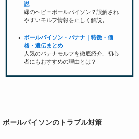
説
緑のヘビ＝ボールパイソン？誤解され
やすいモルフ情報を正しく解説。
ボールパイソン・バナナ｜特徴・価
格・遺伝まとめ
人気のバナナモルフを徹底紹介。初心
者にもおすすめの理由とは？
ボールパイソンのトラブル対策