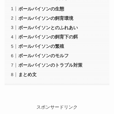
ボールパイソンの生態
ボールパイソンの飼育環境
ボールパイソンとのふれあい
ボールパイソンの飼育下の餌
ボールパイソンの繁殖
ボールパイソンのモルフ
ボールパイソンのトラブル対策
まとめ文
スポンサードリンク