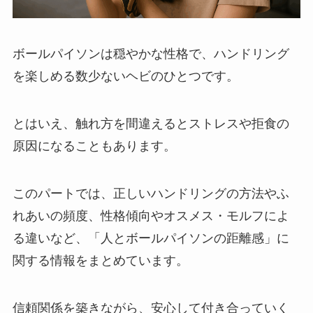
ボールパイソンは穏やかな性格で、ハンドリング
を楽しめる数少ないヘビのひとつです。
とはいえ、触れ方を間違えるとストレスや拒食の
原因になることもあります。
このパートでは、正しいハンドリングの方法やふ
れあいの頻度、性格傾向やオスメス・モルフによ
る違いなど、「人とボールパイソンの距離感」に
関する情報をまとめています。
信頼関係を築きながら、安心して付き合っていく