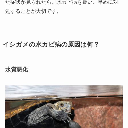
た症状が見られたら、水カビ病を疑い、早めに対
処することが大切です。
イシガメの水カビ病の原因は何？
水質悪化