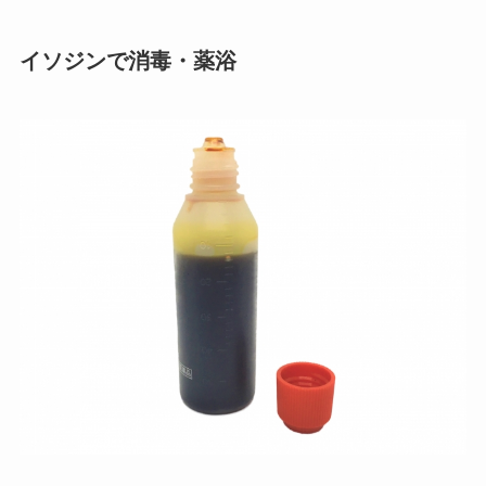
イソジンで消毒・薬浴