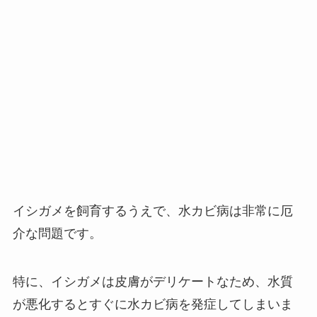
イシガメを飼育するうえで、水カビ病は非常に厄
介な問題です。
特に、イシガメは皮膚がデリケートなため、水質
が悪化するとすぐに水カビ病を発症してしまいま