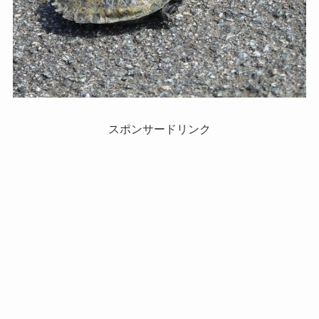
スポンサードリンク