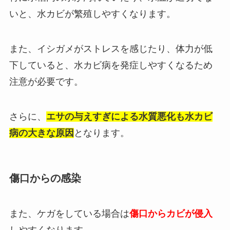
いと、水カビが繁殖しやすくなります。
また、イシガメがストレスを感じたり、体力が低
下していると、水カビ病を発症しやすくなるため
注意が必要です。
さらに、
エサの与えすぎによる水質悪化も水カビ
病の大きな原因
となります。
傷口からの感染
また、ケガをしている場合は
傷口からカビが侵入