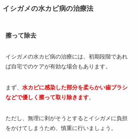
イシガメの水カビ病の治療法
擦って除去
イシガメの水カビ病の治療には、初期段階であれ
ば自宅でのケアが有効な場合もあります。
まず、
水カビに感染した部分を柔らかい歯ブラシ
などで優しく擦って取り除きます
。
ただし、無理に剥がそうとするとイシガメに負担
をかけてしまうため、慎重に行いましょう。