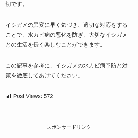
切です。
イシガメの異変に早く気づき、適切な対応をする
ことで、水カビ病の悪化を防ぎ、大切なイシガメ
との生活を長く楽しむことができます。
この記事を参考に、イシガメの水カビ病予防と対
策を徹底してあげてください。
Post Views:
572
スポンサードリンク