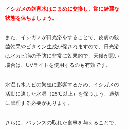
イシガメの飼育水はこまめに交換し、常に綺麗な
状態を保ちましょう。
また、イシガメが日光浴をすることで、皮膚の殺
菌効果やビタミン生成が促されますので、日光浴
は水カビ病の予防に非常に効果的で、天候が悪い
場合は、UVライトを使用するのも有効です。
水温も水カビの繁殖に影響するため、イシガメの
活動に適した水温（25℃以上）を保つよう、適切
に管理する必要があります。
さらに、バランスの取れた食事を与えることで、