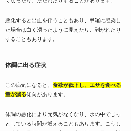
くなったり、ただれたりすることがあります。
悪化すると出血を伴うこともあり、甲羅に感染し
た場合は白く濁ったように見えたり、剥がれたり
することもあります。
体調に出る症状
この病気になると、
食欲が低下し、エサを食べる
量が減る
傾向があります。
体調の悪化により元気がなくなり、水の中でじっ
としている時間が増えることもあります。こうし