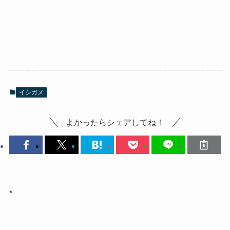
イシガメ
よかったらシェアしてね！
*