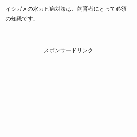
イシガメの水カビ病対策は、飼育者にとって必須
の知識です。
スポンサードリンク