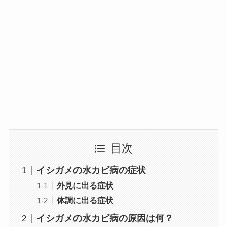
目次
イシガメの水カビ病の症状
外見に出る症状
体調に出る症状
イシガメの水カビ病の原因は何？