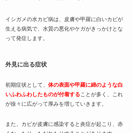
イシガメの水カビ病は、皮膚や甲羅に白いカビが
生える病気で、水質の悪化やケガがきっかけとな
って発症します。
外見に出る症状
初期症状として、
体の表面や甲羅に綿のような白
いふわふわしたものが付着する
ことが多く、これ
が徐々に広がって厚みを増していきます。
また、カビが皮膚に感染すると炎症が起こり、赤