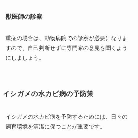
獣医師の診察
重症の場合は、動物病院での診察が必要になりま
すので、自己判断せずに専門家の意見を聞くよう
にしましょう。
イシガメの水カビ病の予防策
イシガメの水カビ病を予防するためには、日々の
飼育環境を清潔に保つことが重要です。