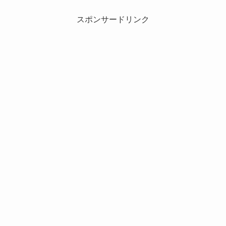
スポンサードリンク