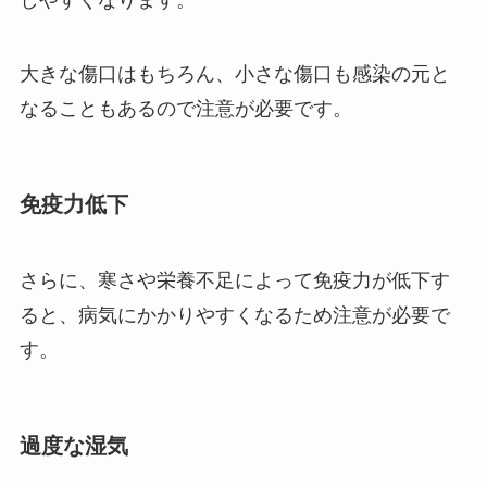
しやすくなります。
大きな傷口はもちろん、小さな傷口も感染の元と
なることもあるので注意が必要です。
免疫力低下
さらに、寒さや栄養不足によって免疫力が低下す
ると、病気にかかりやすくなるため注意が必要で
す。
過度な湿気