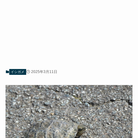
2025年3月11日
イシガメ