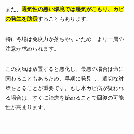
また、
通気性の悪い環境では湿気がこもり、カビ
の発生を助長
することもあります。
特に冬場は免疫力が落ちやすいため、より一層の
注意が求められます。
この病気は放置すると悪化し、最悪の場合は命に
関わることもあるため、早期に発見し、適切な対
策をとることが重要です。もし水カビ病が疑われ
る場合は、すぐに治療を始めることで回復の可能
性が高まります。