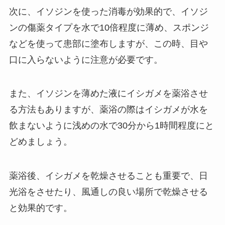
次に、イソジンを使った消毒が効果的で、イソジ
ンの傷薬タイプを水で10倍程度に薄め、スポンジ
などを使って患部に塗布しますが、この時、目や
口に入らないように注意が必要です。
また、イソジンを薄めた液にイシガメを薬浴させ
る方法もありますが、薬浴の際はイシガメが水を
飲まないように浅めの水で30分から1時間程度にと
どめましょう。
薬浴後、イシガメを乾燥させることも重要で、日
光浴をさせたり、風通しの良い場所で乾燥させる
と効果的です。