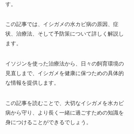
す。
この記事では、イシガメの水カビ病の原因、症
状、治療法、そして予防策について詳しく解説し
ます。
イソジンを使った治療法から、日々の飼育環境の
見直しまで、イシガメを健康に保つための具体的
な情報を提供します。
この記事を読むことで、大切なイシガメを水カビ
病から守り、より長く一緒に過ごすための知識を
身につけることができるでしょう。