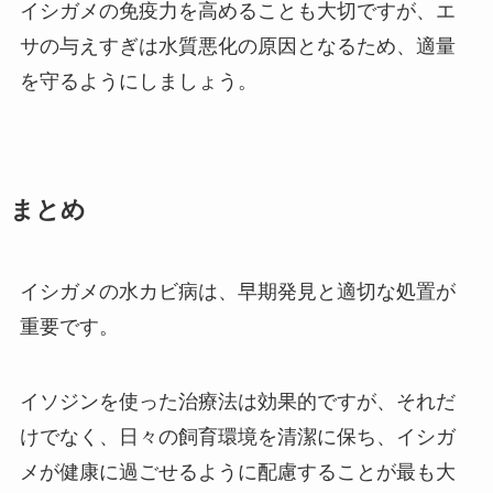
イシガメの免疫力を高めることも大切ですが、エ
サの与えすぎは水質悪化の原因となるため、適量
を守るようにしましょう。
まとめ
イシガメの水カビ病は、早期発見と適切な処置が
重要です。
イソジンを使った治療法は効果的ですが、それだ
けでなく、日々の飼育環境を清潔に保ち、イシガ
メが健康に過ごせるように配慮することが最も大