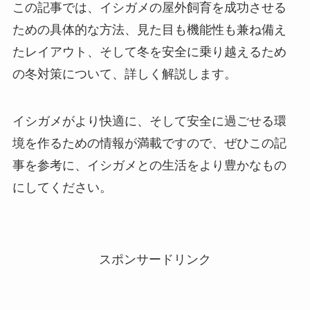
この記事では、イシガメの屋外飼育を成功させる
ための具体的な方法、見た目も機能性も兼ね備え
たレイアウト、そして冬を安全に乗り越えるため
の冬対策について、詳しく解説します。
イシガメがより快適に、そして安全に過ごせる環
境を作るための情報が満載ですので、ぜひこの記
事を参考に、イシガメとの生活をより豊かなもの
にしてください。
スポンサードリンク