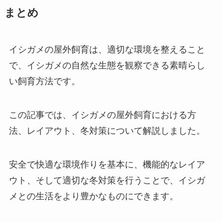
まとめ
イシガメの屋外飼育は、適切な環境を整えること
で、イシガメの自然な生態を観察できる素晴らし
い飼育方法です。
この記事では、イシガメの屋外飼育における方
法、レイアウト、冬対策について解説しました。
安全で快適な環境作りを基本に、機能的なレイア
ウト、そして適切な冬対策を行うことで、イシガ
メとの生活をより豊かなものにできます。