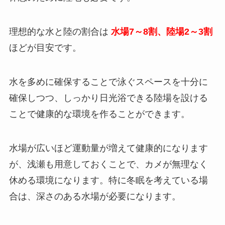
理想的な水と陸の割合は
水場7～8割、陸場2～3割
ほどが目安です。
水を多めに確保することで泳ぐスペースを十分に
確保しつつ、しっかり日光浴できる陸場を設ける
ことで健康的な環境を作ることができます。
水場が広いほど運動量が増えて健康的になります
が、浅瀬も用意しておくことで、カメが無理なく
休める環境になります。特に冬眠を考えている場
合は、深さのある水場が必要になります。