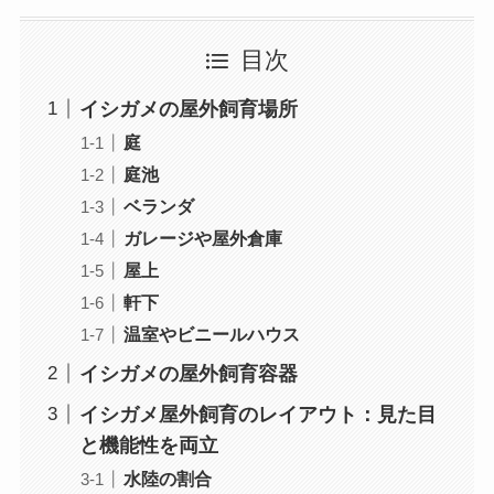
目次
イシガメの屋外飼育場所
庭
庭池
ベランダ
ガレージや屋外倉庫
屋上
軒下
温室やビニールハウス
イシガメの屋外飼育容器
イシガメ屋外飼育のレイアウト：見た目
と機能性を両立
水陸の割合