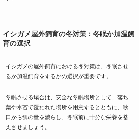
イシガメ屋外飼育の冬対策：冬眠か加温飼
育の選択
イシガメの屋外飼育における冬対策は、冬眠させ
るか加温飼育をするかの選択が重要です。
冬眠させる場合は、安全な冬眠場所として、落ち
葉や水苔で覆われた場所を用意するとともに、秋
口から餌の量を減らし、冬眠前に十分な栄養を蓄
えさせましょう。