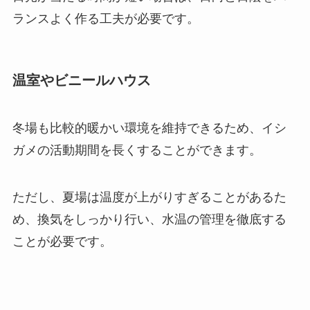
ランスよく作る工夫が必要です。
温室やビニールハウス
冬場も比較的暖かい環境を維持できるため、イシ
ガメの活動期間を長くすることができます。
ただし、夏場は温度が上がりすぎることがあるた
め、換気をしっかり行い、水温の管理を徹底する
ことが必要です。