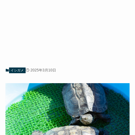
2025年3月10日
イシガメ