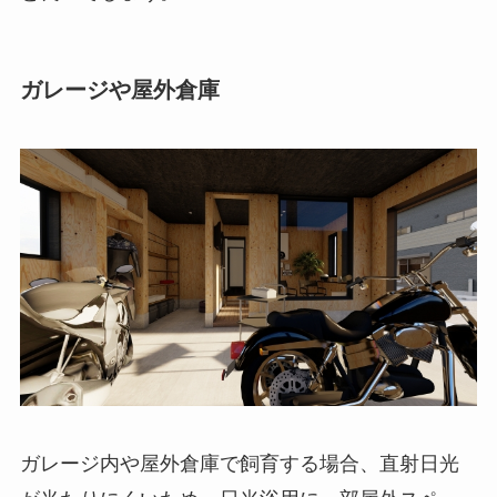
ガレージや屋外倉庫
ガレージ内や屋外倉庫で飼育する場合、直射日光