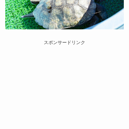
スポンサードリンク