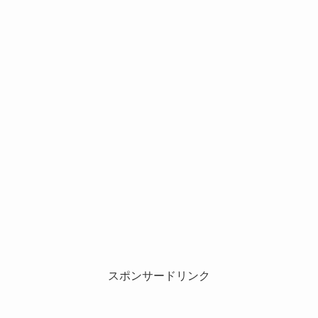
スポンサードリンク