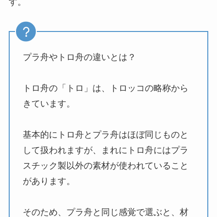
す。
プラ舟やトロ舟の違いとは？
トロ舟の「トロ」は、トロッコの略称から
きています。
基本的にトロ舟とプラ舟はほぼ同じものと
して扱われますが、まれにトロ舟にはプラ
スチック製以外の素材が使われていること
があります。
そのため、プラ舟と同じ感覚で選ぶと、材