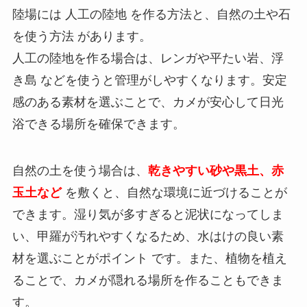
陸場には 人工の陸地 を作る方法と、自然の土や石
を使う方法 があります。
人工の陸地を作る場合は、レンガや平たい岩、浮
き島 などを使うと管理がしやすくなります。安定
感のある素材を選ぶことで、カメが安心して日光
浴できる場所を確保できます。
自然の土を使う場合は、
乾きやすい砂や黒土、赤
玉土など
を敷くと、自然な環境に近づけることが
できます。湿り気が多すぎると泥状になってしま
い、甲羅が汚れやすくなるため、水はけの良い素
材を選ぶことがポイント です。また、植物を植え
ることで、カメが隠れる場所を作ることもできま
す。