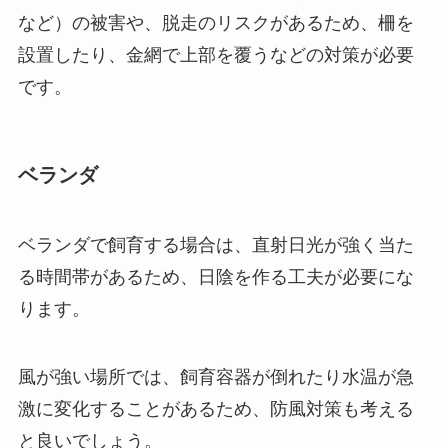
など）の被害や、脱走のリスクがあるため、柵を
設置したり、金網で上部を覆うなどの対策が必要
です。
ベランダ
ベランダで飼育する場合は、直射日光が強く当た
る時間帯があるため、日陰を作る工夫が必要にな
ります。
風が強い場所では、飼育容器が倒れたり水温が急
激に変化することがあるため、防風対策も考える
と良いでしょう。