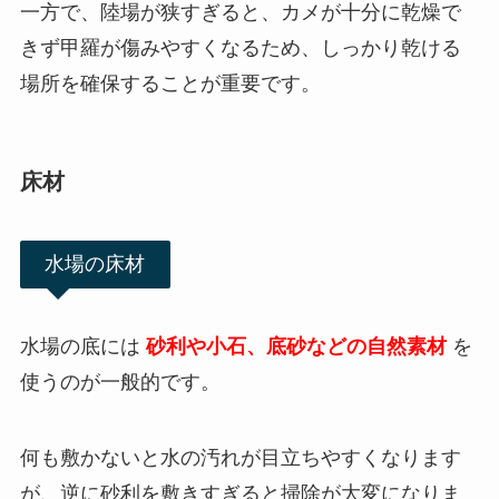
一方で、陸場が狭すぎると、カメが十分に乾燥で
きず甲羅が傷みやすくなるため、しっかり乾ける
場所を確保することが重要です。
床材
水場の床材
水場の底には
砂利や小石、底砂などの自然素材
を
使うのが一般的です。
何も敷かないと水の汚れが目立ちやすくなります
が、逆に砂利を敷きすぎると掃除が大変になりま