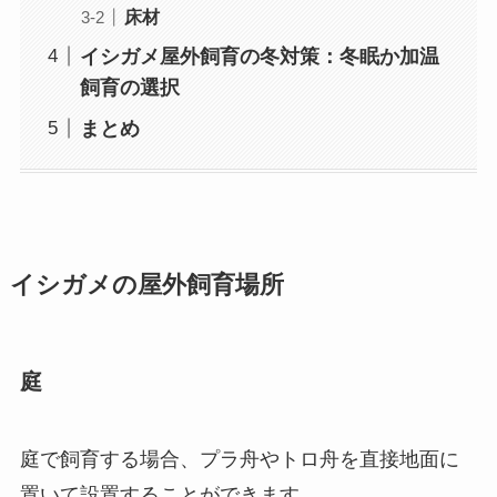
床材
イシガメ屋外飼育の冬対策：冬眠か加温
飼育の選択
まとめ
イシガメの屋外飼育場所
庭
庭で飼育する場合、プラ舟やトロ舟を直接地面に
置いて設置することができます。