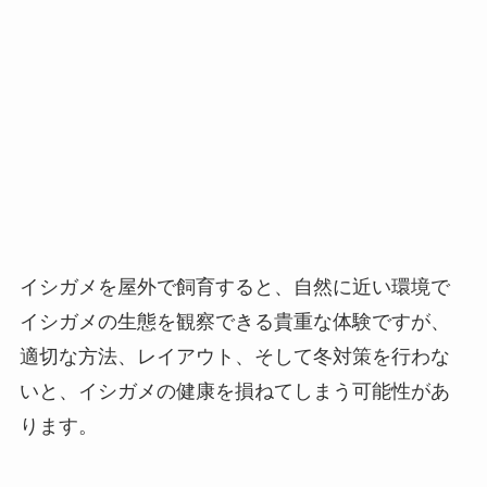
イシガメを屋外で飼育すると、自然に近い環境で
イシガメの生態を観察できる貴重な体験ですが、
適切な方法、レイアウト、そして冬対策を行わな
いと、イシガメの健康を損ねてしまう可能性があ
ります。