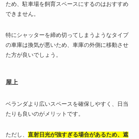
ため、駐車場を飼育スペースにするのはおすすめ
できません。
特にシャッターを締め切ってしまうようなタイプ
の車庫は換気が悪いため、車庫の外側に移動させ
た方が良いでしょう。
屋上
ベランダより広いスペースを確保しやすく、日当
たりも良いのがメリットです。
ただし、
直射日光が強すぎる場合があるため、遮