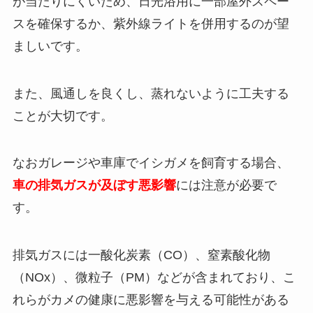
が当たりにくいため、日光浴用に一部屋外スペー
スを確保するか、紫外線ライトを併用するのが望
ましいです。
また、風通しを良くし、蒸れないように工夫する
ことが大切です。
なおガレージや車庫でイシガメを飼育する場合、
車の排気ガスが及ぼす悪影響
には注意が必要で
す。
排気ガスには一酸化炭素（CO）、窒素酸化物
（NOx）、微粒子（PM）などが含まれており、こ
れらがカメの健康に悪影響を与える可能性がある