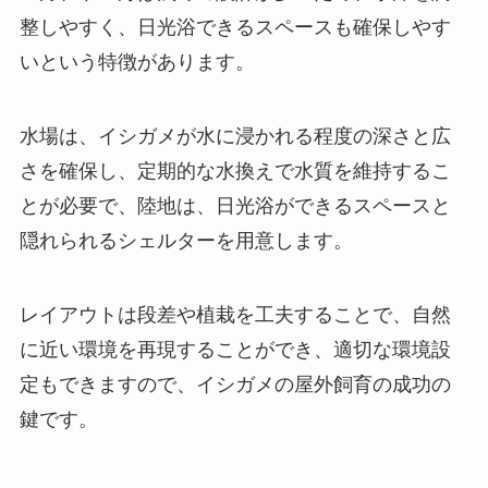
整しやすく、日光浴できるスペースも確保しやす
いという特徴があります。
水場は、イシガメが水に浸かれる程度の深さと広
さを確保し、定期的な水換えで水質を維持するこ
とが必要で、陸地は、日光浴ができるスペースと
隠れられるシェルターを用意します。
レイアウトは段差や植栽を工夫することで、自然
に近い環境を再現することができ、適切な環境設
定もできますので、イシガメの屋外飼育の成功の
鍵です。