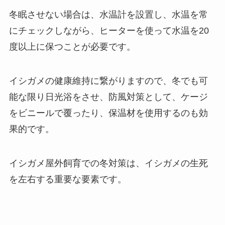
冬眠させない場合は、水温計を設置し、水温を常
にチェックしながら、ヒーターを使って水温を20
度以上に保つことが必要です。
イシガメの健康維持に繋がりますので、冬でも可
能な限り日光浴をさせ、防風対策として、ケージ
をビニールで覆ったり、保温材を使用するのも効
果的です。
イシガメ屋外飼育での冬対策は、イシガメの生死
を左右する重要な要素です。