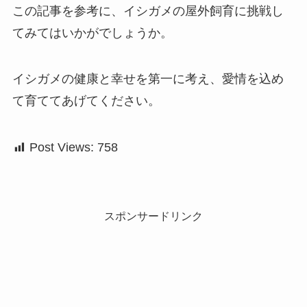
この記事を参考に、イシガメの屋外飼育に挑戦し
てみてはいかがでしょうか。
イシガメの健康と幸せを第一に考え、愛情を込め
て育ててあげてください。
Post Views:
758
スポンサードリンク