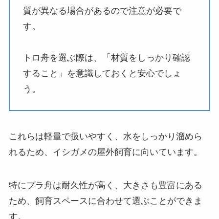
質が異なる場合があるので注意が必要で
す。
トロ舟を選ぶ際は、「材質をしっかり確認
すること」を意識しておくと安心でしょ
う。
これらは軽量で扱いやすく、水をしっかり溜めら
れるため、イシガメの屋外飼育に向いています。
特にプラ舟は耐久性が高く、大きさも豊富にある
ため、飼育スペースに合わせて選ぶことができま
す。