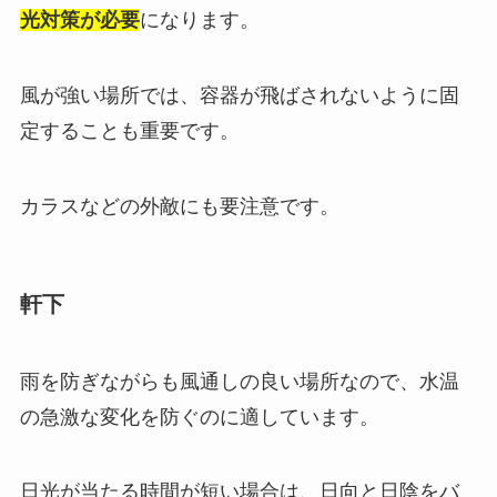
光対策が必要
になります。
風が強い場所では、容器が飛ばされないように固
定することも重要です。
カラスなどの外敵にも要注意です。
軒下
雨を防ぎながらも風通しの良い場所なので、水温
の急激な変化を防ぐのに適しています。
日光が当たる時間が短い場合は、日向と日陰をバ