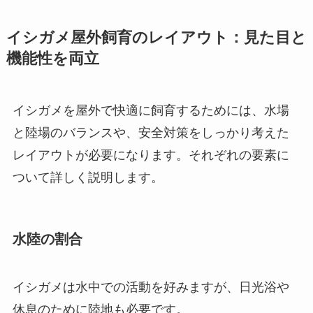
イシガメ屋外飼育のレイアウト：見た目と
機能性を両立
イシガメを屋外で快適に飼育するためには、水場
と陸場のバランスや、安全対策をしっかり考えた
レイアウトが必要になります。それぞれの要素に
ついて詳しく説明します。
水陸の割合
イシガメは水中での活動を好みますが、日光浴や
休息のために陸地も必要です。