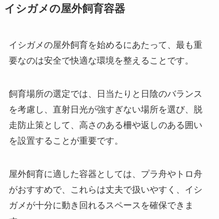
イシガメの屋外飼育容器
イシガメの屋外飼育を始めるにあたって、最も重
要なのは安全で快適な環境を整えることです。
飼育場所の選定では、日当たりと日陰のバランス
を考慮し、直射日光が強すぎない場所を選び、脱
走防止策として、高さのある柵や返しのある囲い
を設置することが重要です。
屋外飼育に適した容器としては、プラ舟やトロ舟
がおすすめで、これらは丈夫で扱いやすく、イシ
ガメが十分に動き回れるスペースを確保できま