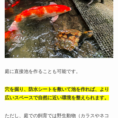
庭に直接池を作ることも可能です。
穴を掘り、防水シートを敷いて池を作れば、より
広いスペースで自然に近い環境を整えられます。
ただし、庭での飼育では野生動物（カラスやネコ