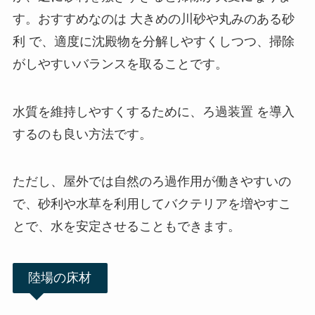
す。おすすめなのは 大きめの川砂や丸みのある砂
利 で、適度に沈殿物を分解しやすくしつつ、掃除
がしやすいバランスを取ることです。
水質を維持しやすくするために、ろ過装置 を導入
するのも良い方法です。
ただし、屋外では自然のろ過作用が働きやすいの
で、砂利や水草を利用してバクテリアを増やすこ
とで、水を安定させることもできます。
陸場の床材