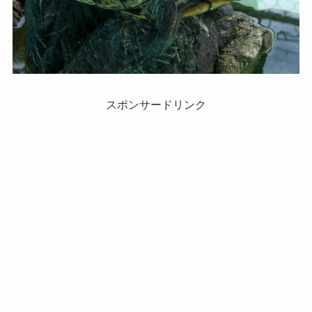
スポンサードリンク