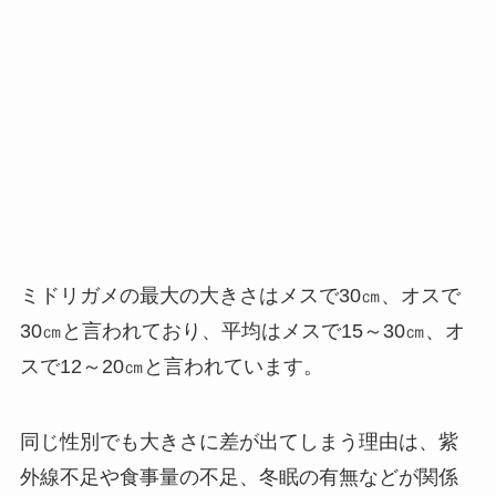
ミドリガメの最大の大きさはメスで30㎝、オスで
30㎝と言われており、平均はメスで15～30㎝、オ
スで12～20㎝と言われています。
同じ性別でも大きさに差が出てしまう理由は、紫
外線不足や食事量の不足、冬眠の有無などが関係