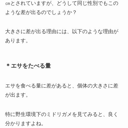
㎝とされていますが、どうして同じ性別でもこの
ような差が出るのでしょうか？
大きさに差が出る理由には、以下のような理由が
あります。
＊エサをたべる量
エサを食べる量に差があると、個体の大きさに差
が出ます。
特に野生環境下のミドリガメを見てみると、良く
分かりますよね。