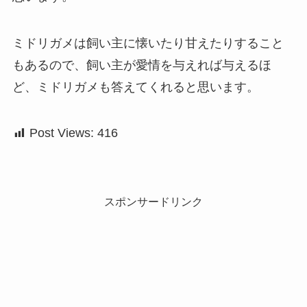
ミドリガメは飼い主に懐いたり甘えたりすること
もあるので、飼い主が愛情を与えれば与えるほ
ど、ミドリガメも答えてくれると思います。
Post Views:
416
スポンサードリンク