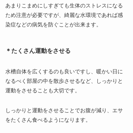
あまりこまめにしすぎても生体のストレスになる
ため注意が必要ですが、綺麗な水環境であれば感
染症などの病気を防ぐことが出来ます。
＊たくさん運動をさせる
水槽自体を広くするのも良いですし、暖かい日に
なるべく部屋の中を散歩させるなど、しっかりと
運動をさせることも大切です。
しっかりと運動をさせることでお腹が減り、エサ
をたくさん食べるようになります。