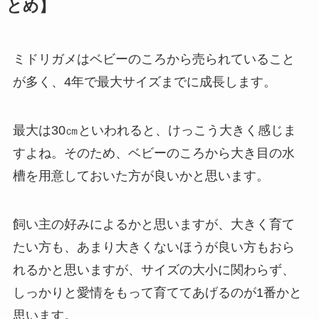
とめ】
ミドリガメはベビーのころから売られていること
が多く、4年で最大サイズまでに成長します。
最大は30㎝といわれると、けっこう大きく感じま
すよね。そのため、ベビーのころから大き目の水
槽を用意しておいた方が良いかと思います。
飼い主の好みによるかと思いますが、大きく育て
たい方も、あまり大きくないほうが良い方もおら
れるかと思いますが、サイズの大小に関わらず、
しっかりと愛情をもって育ててあげるのが1番かと
思います。