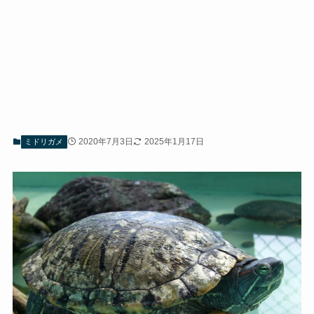
2020年7月3日
2025年1月17日
ミドリガメ