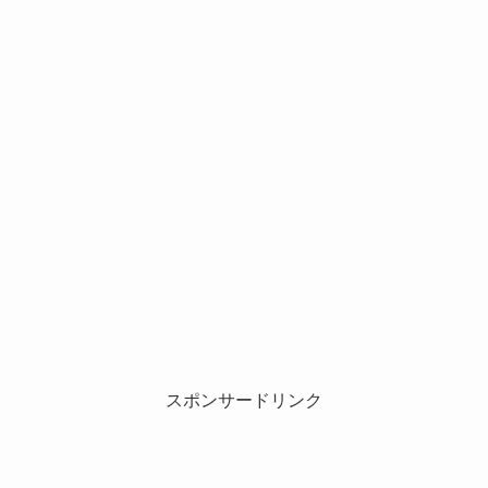
スポンサードリンク