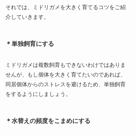
それでは、ミドリガメを大きく育てるコツをご紹
介していきます。
＊単独飼育にする
ミドリガメは複数飼育もできないわけではありま
せんが、もし個体を大きく育てたいのであれば、
同居個体からのストレスを避けるため、単独飼育
をするようにしましょう。
＊水替えの頻度をこまめにする