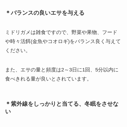
＊バランスの良いエサを与える
ミドリガメは雑食ですので、野菜や果物、フード
や時々活餌(金魚やコオロギ)をバランス良く与えて
ください。
また、エサの量と頻度は2～3日に1回、5分以内に
食べきれる量が良いとされています。
＊紫外線をしっかりと当てる、冬眠をさせな
い