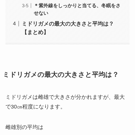
＊紫外線をしっかりと当てる、冬眠をさ
せない
ミドリガメの最大の大きさと平均は？
【まとめ】
ミドリガメの最大の大きさと平均は？
ミドリガメは雌雄で大きさが分かれますが、最大
で30㎝程度になります。
雌雄別の平均は