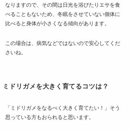
なりますので、その間は日光を浴びたりエサを食
べることもないため、冬眠をさせていない個体に
比べると身体が小さくなる傾向があります。
この場合は、病気などではないので安心してくだ
さいね。
ミドリガメを大きく育てるコツは？
「ミドリガメをなるべく大きく育てたい！」そう
思っている方もおられると思います。