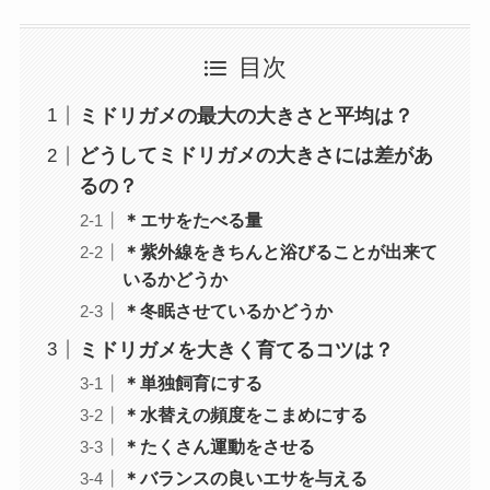
目次
ミドリガメの最大の大きさと平均は？
どうしてミドリガメの大きさには差があ
るの？
＊エサをたべる量
＊紫外線をきちんと浴びることが出来て
いるかどうか
＊冬眠させているかどうか
ミドリガメを大きく育てるコツは？
＊単独飼育にする
＊水替えの頻度をこまめにする
＊たくさん運動をさせる
＊バランスの良いエサを与える