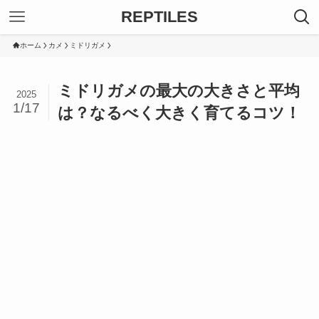
REPTILES
ホーム
カメ
ミドリガメ
ミドリガメの最大の大きさと平均
2025
1/17
は？なるべく大きく育てるコツ！