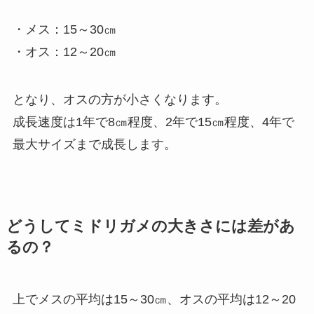
・メス：15～30㎝
・オス：12～20㎝
となり、オスの方が小さくなります。
成長速度は1年で8㎝程度、2年で15㎝程度、4年で
最大サイズまで成長します。
どうしてミドリガメの大きさには差があ
るの？
上でメスの平均は15～30㎝、オスの平均は12～20