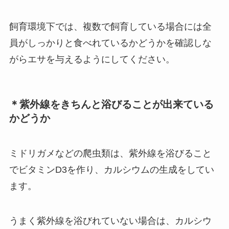
飼育環境下では、複数で飼育している場合には全
員がしっかりと食べれているかどうかを確認しな
がらエサを与えるようにしてください。
＊紫外線をきちんと浴びることが出来ている
かどうか
ミドリガメなどの爬虫類は、紫外線を浴びること
でビタミンD3を作り、カルシウムの生成をしてい
ます。
うまく紫外線を浴びれていない場合は、カルシウ