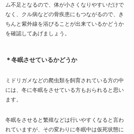
ム不足となるので、体が小さくなりやすいだけで
なく、クル病などの骨疾患にもつながるので、き
ちんと紫外線を浴びることが出来ているかどうか
を確認してあげましょう。
＊冬眠させているかどうか
ミドリガメなどの爬虫類を飼育されている方の中
には、冬に冬眠をさせている方もおられると思い
ます。
冬眠をさせると繁殖などは行いやすくなると言わ
れていますが、その変わりに冬眠中は仮死状態に