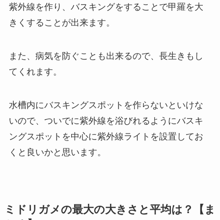
紫外線を作り、バスキングをすることで甲羅を大
きくすることが出来ます。
また、病気を防ぐことも出来るので、長生きもし
てくれます。
水槽内にバスキングスポットを作らないといけな
いので、ついでに紫外線を浴びれるようにバスキ
ングスポットを中心に紫外線ライトを設置してお
くと良いかと思います。
ミドリガメの最大の大きさと平均は？【ま