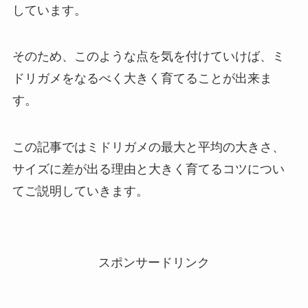
しています。
そのため、このような点を気を付けていけば、ミ
ドリガメをなるべく大きく育てることが出来ま
す。
この記事ではミドリガメの最大と平均の大きさ、
サイズに差が出る理由と大きく育てるコツについ
てご説明していきます。
スポンサードリンク