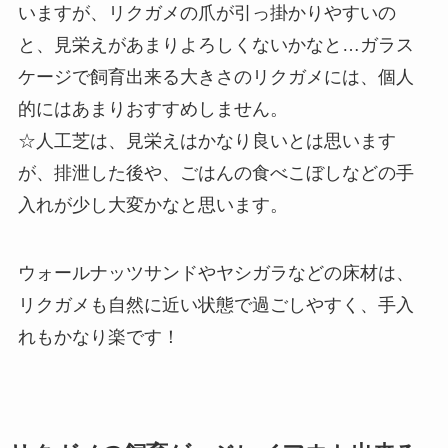
いますが、リクガメの爪が引っ掛かりやすいの
と、見栄えがあまりよろしくないかなと…ガラス
ケージで飼育出来る大きさのリクガメには、個人
的にはあまりおすすめしません。
☆人工芝は、見栄えはかなり良いとは思います
が、排泄した後や、ごはんの食べこぼしなどの手
入れが少し大変かなと思います。
ウォールナッツサンドやヤシガラなどの床材は、
リクガメも自然に近い状態で過ごしやすく、手入
れもかなり楽です！