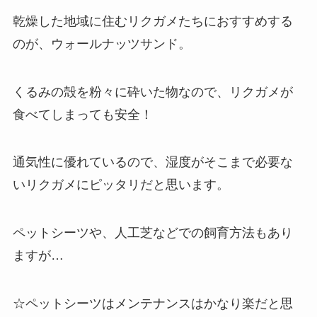
乾燥した地域に住むリクガメたちにおすすめする
のが、ウォールナッツサンド。
くるみの殻を粉々に砕いた物なので、リクガメが
食べてしまっても安全！
通気性に優れているので、湿度がそこまで必要な
いリクガメにピッタリだと思います。
ペットシーツや、人工芝などでの飼育方法もあり
ますが…
☆ペットシーツはメンテナンスはかなり楽だと思