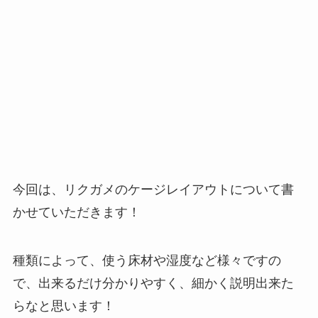
今回は、リクガメのケージレイアウトについて書
かせていただきます！
種類によって、使う床材や湿度など様々ですの
で、出来るだけ分かりやすく、細かく説明出来た
らなと思います！