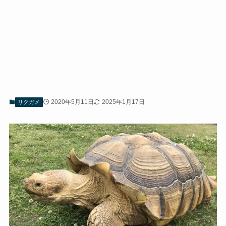
2020年5月11日
2025年1月17日
リクガメ