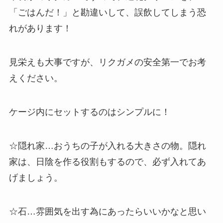
「ごはんだ！」と勘違いして、誤飲してしまう恐
れがあります！
見栄えも大事ですが、リクガメの安全第一でお考
えください。
ケージ内にセットするのはシンプルに！
☆隠れ家…おうちの子が入れる大きさの物。隠れ
家は、日陰を作る役割もするので、必ず入れてあ
げましょう。
☆石…雰囲気を出す為にあったらいいかなと思い