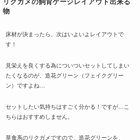
リクガメの飼育ゲージレイアウト出来る
物
床材が決まったら、次はいよいよレイアウトで
す！
見栄えを良くする為についついセットしてしまい
たくなるのが、造花グリーン（フェイクグリー
ン）ですよね…
セットしたい気持ちはすごく分かる！ですが…こ
ちらはおすすめしません。
草食系のリクガメですので、造花グリーンを、