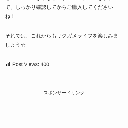
で、しっかり確認してからご購入してください
ね！
それでは、これからもリクガメライフを楽しみま
しょう☆
Post Views:
400
スポンサードリンク