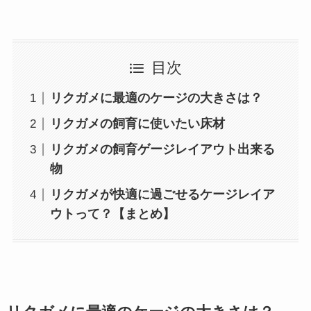
目次
リクガメに最適のケージの大きさは？
リクガメの飼育に使いたい床材
リクガメの飼育ゲージレイアウト出来る
物
リクガメが快適に過ごせるケージレイア
ウトって？【まとめ】