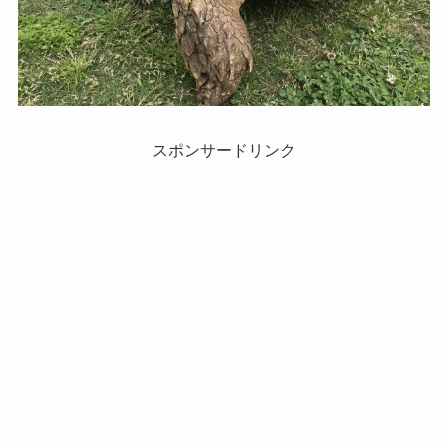
スポンサードリンク