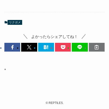
リクガメ
よかったらシェアしてね！
*
©
REPTILES.