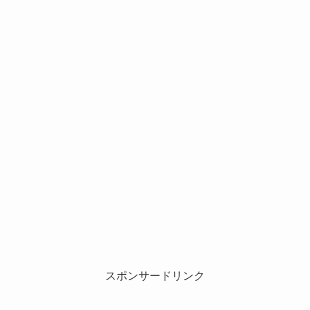
スポンサードリンク