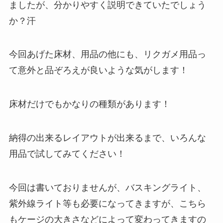
ましたが、分かりやすく説明できていたでしょう
か？汗
今回あげた床材、用品の他にも、リクガメ用品っ
て意外と品ぞろえが良いような気がします！
床材だけでもかなりの種類があります！
納得の出来るレイアウトが出来るまで、いろんな
用品で試してみてください！
今回は書いておりませんが、バスキングライト、
紫外線ライト等も必要になってきますが、こちら
もケージの大きさなどによって変わってきますの