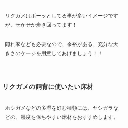
リクガメはボーッとしてる事が多いイメージです
が、せかせか歩き回ってます！
隠れ家なども必要なので、余裕がある、充分な大
きさのケージを用意してあげましょう！！
リクガメの飼育に使いたい床材
ホシガメなどの多湿を好む種類には、ヤシガラな
どの、湿度を保ちやすい床材をおすすめします。