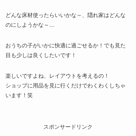
どんな床材使ったらいいかな～、隠れ家はどんな
のにしようかな～…
おうちの子がいかに快適に過ごせるか！でも見た
目も少しは良くしたいです！
楽しいですよね、レイアウトを考えるの！
ショップに用品を見に行くだけでわくわくしちゃ
います！笑
スポンサードリンク