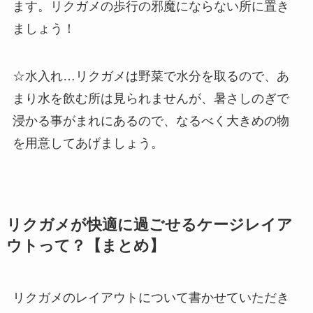
ます。リクガメの歩行の邪魔にならない所に置き
ましょう！
☆水入れ…リクガメは野菜で水分を取るので、あ
まり水を飲む所は見られませんが、暑さしのぎで
浸かる事がまれにあるので、なるべく大きめの物
を用意してあげましょう。
リクガメが快適に過ごせるケージレイア
ウトって？【まとめ】
リクガメのレイアウトについて書かせていただき