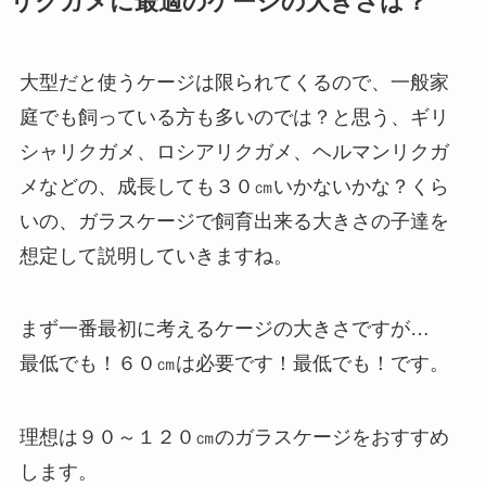
リクガメに最適のケージの大きさは？
大型だと使うケージは限られてくるので、一般家
庭でも飼っている方も多いのでは？と思う、ギリ
シャリクガメ、ロシアリクガメ、ヘルマンリクガ
メなどの、成長しても３０㎝いかないかな？くら
いの、ガラスケージで飼育出来る大きさの子達を
想定して説明していきますね。
まず一番最初に考えるケージの大きさですが…
最低でも！６０㎝は必要です！最低でも！です。
理想は９０～１２０㎝のガラスケージをおすすめ
します。