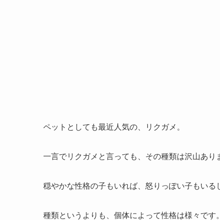
ペットとしても最近人気の、リクガメ。
一言でリクガメと言っても、その種類は沢山あり
穏やかな性格の子もいれば、怒りっぽい子もいる
種類というよりも、個体によって性格は様々です