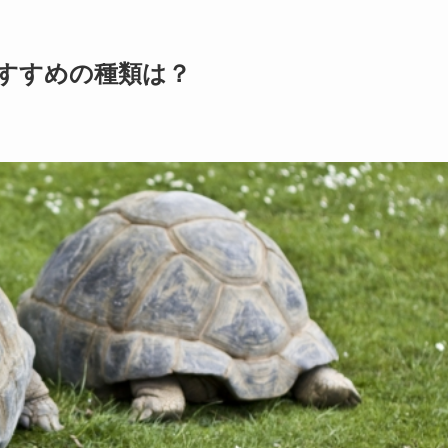
すすめの種類は？