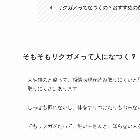
リクガメってなつくの？おすすめの
そもそもリクガメって人になつく？
犬や猫のと違って、感情表現が読み取りにくいと
取りにくさはあります。
しっぽも振れないし、体をすりつけたりも出来な
でもリクガメだって、飼い主さんと、知らない人