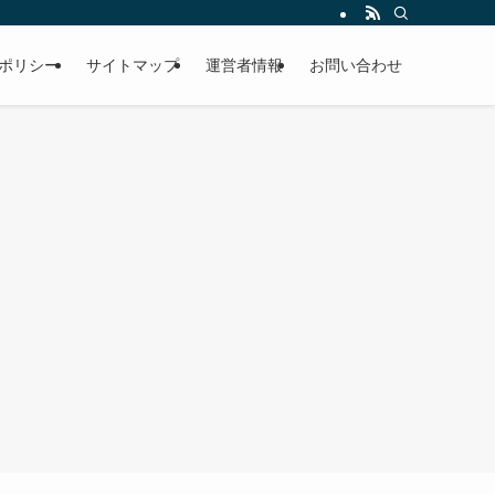
ポリシー
サイトマップ
運営者情報
お問い合わせ