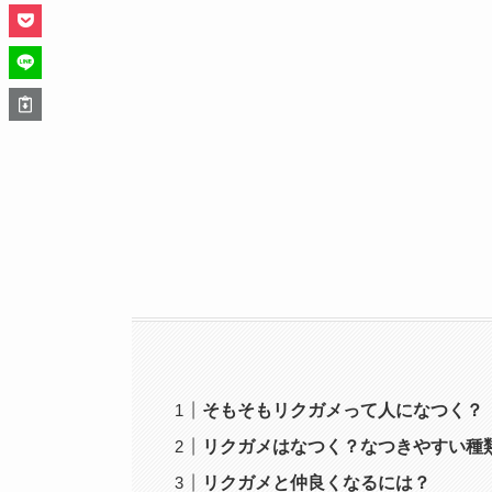
そもそもリクガメって人になつく？
リクガメはなつく？なつきやすい種
リクガメと仲良くなるには？