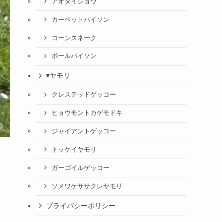
アオダイショウ
カーペットパイソン
コーンスネーク
ボールパイソン
▾ヤモリ
クレステッドゲッコー
ヒョウモントカゲモドキ
ジャイアントゲッコー
トッケイヤモリ
ガーゴイルゲッコー
ソメワケササクレヤモリ
プライバシーポリシー