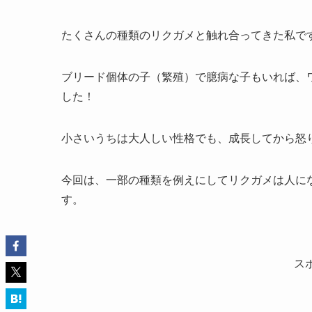
たくさんの種類のリクガメと触れ合ってきた私で
ブリード個体の子（繁殖）で臆病な子もいれば、
した！
小さいうちは大人しい性格でも、成長してから怒
今回は、一部の種類を例えにしてリクガメは人に
す。
ス