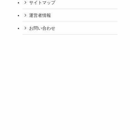
サイトマップ
運営者情報
お問い合わせ