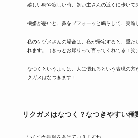
嬉しい時や寂しい時、飼い主さんの近くに歩いて
機嫌が悪いと、鼻をブフォーッと鳴らして、突進
私のケヅメさんの場合は、私が帰宅すると、重た
れます。（きっとお帰りって言ってくれてる！笑
なつくというよりは、人に慣れるという表現の方
クガメはなつきます！
リクガメはなつく？なつきやすい種
いくつか種類をあげていきますね。