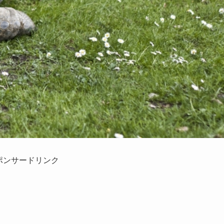
ポンサードリンク