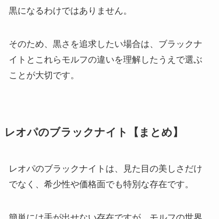
黒になるわけではありません。
そのため、黒さを追求したい場合は、ブラックナ
イトとこれらモルフの違いを理解したうえで選ぶ
ことが大切です。
レオパのブラックナイト【まとめ】
レオパのブラックナイトは、見た目の美しさだけ
でなく、希少性や価格面でも特別な存在です。
簡単には手が出せない存在ですが、モルフの世界