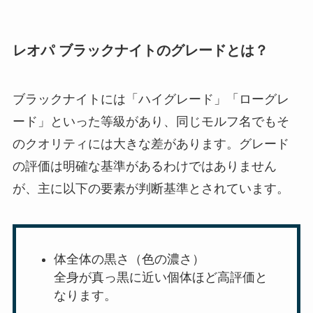
レオパ ブラックナイトのグレードとは？
ブラックナイトには「ハイグレード」「ローグレ
ード」といった等級があり、同じモルフ名でもそ
のクオリティには大きな差があります。グレード
の評価は明確な基準があるわけではありません
が、主に以下の要素が判断基準とされています。
体全体の黒さ（色の濃さ）
全身が真っ黒に近い個体ほど高評価と
なります。