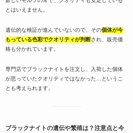
新しいモルフの常で、クオリティも安定している
とはいえません。
遺伝的な検証が進んでいないので、その
個体が今
もっている色彩でクオリティが判断
され、販売価
格も分かれています。
専門店でブラックナイトを注文し、入荷した個体
が思っていたクオリティではなかった…というこ
とも考えられます。
ブラックナイトの遺伝や繁殖は？注意点と今