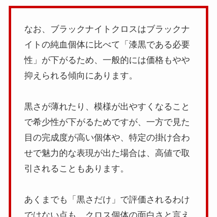
なお、ブラックナイトクロスはブラックナ
イトの純血個体に比べて「漆黒である必要
性」が下がるため、一般的には価格もやや
抑えられる傾向にあります。
黒さが薄れたり、模様が出やすくなること
で希少性が下がるためですが、一方で見た
目の完成度が高い個体や、特定の掛け合わ
せで魅力的な表現が出た場合は、高値で取
引されることもあります。
あくまでも「黒さだけ」で評価されるわけ
ではない点も、クロス個体の面白さと言え