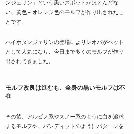
ンジェリン」という黒いスポットがほとんどな
い、黄色～オレンジ色のモルフが作り出されたこ
とです。
ハイポタンジェリンの登場によりレオパがペット
として人気になり、今日まで多くのモルフが作り
出されてきました。
モルフ改良は進むも、全身の黒いモルフは不
在
その後、アルビノ系やスノー系のように白を追求
するモルフや、バンディットのようにパターンを