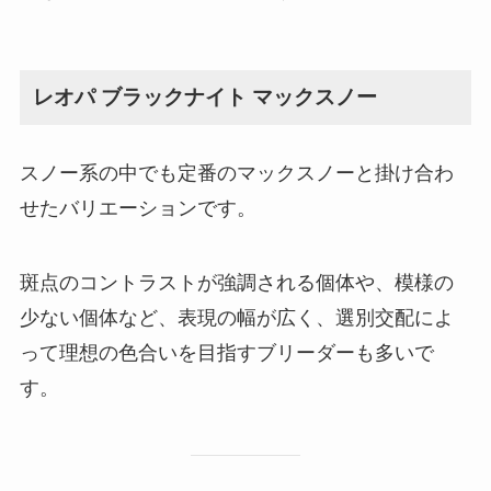
レオパ ブラックナイト マックスノー
スノー系の中でも定番のマックスノーと掛け合わ
せたバリエーションです。
斑点のコントラストが強調される個体や、模様の
少ない個体など、表現の幅が広く、選別交配によ
って理想の色合いを目指すブリーダーも多いで
す。