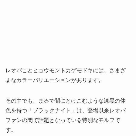
レオパことヒョウモントカゲモドキには、さまざ
まなカラーバリエーションがあります。
その中でも、まるで闇にとけこむような漆黒の体
色を持つ「ブラックナイト」は、登場以来レオパ
ファンの間で話題となっている特別なモルフで
す。