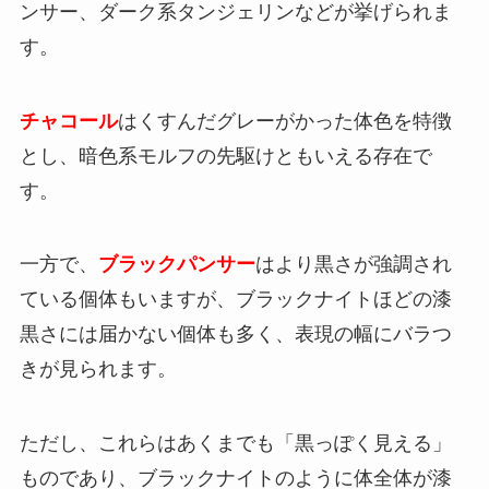
ンサー、ダーク系タンジェリンなどが挙げられま
す。
チャコール
はくすんだグレーがかった体色を特徴
とし、暗色系モルフの先駆けともいえる存在で
す。
一方で、
ブラックパンサー
はより黒さが強調され
ている個体もいますが、ブラックナイトほどの漆
黒さには届かない個体も多く、表現の幅にバラつ
きが見られます。
ただし、これらはあくまでも「黒っぽく見える」
ものであり、ブラックナイトのように体全体が漆