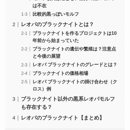
は不在
比較的黒っぽいモルフ
レオパのブラックナイトとは？
ブラックナイトを作るプロジェクトは10
年前から始まっていた
ブラックナイトの遺伝や繁殖は？注意点
と今後の展望
レオパ ブラックナイトのグレードとは？
ブラックナイトの価格相場
レオパ ブラックナイトの掛け合わせ（ク
ロス）例
ブラックナイト以外の黒系レオパモルフ
も存在する？
レオパのブラックナイト【まとめ】