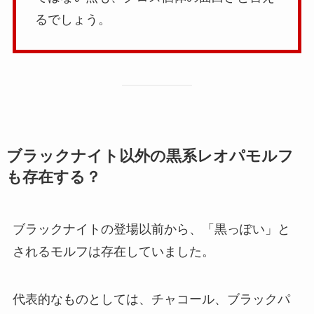
るでしょう。
ブラックナイト以外の黒系レオパモルフ
も存在する？
ブラックナイトの登場以前から、「黒っぽい」と
されるモルフは存在していました。
代表的なものとしては、チャコール、ブラックパ