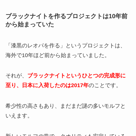
ブラックナイトを作るプロジェクトは10年前
から始まっていた
「漆黒のレオパを作る」というプロジェクトは、
海外で10年ほど前から始まっていました。
それが、
ブラックナイトというひとつの完成形に
至り、日本に入荷したのは2017年
のことです。
希少性の高さもあり、まだまだ謎の多いモルフと
いえます。