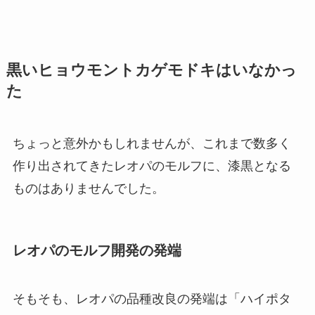
黒いヒョウモントカゲモドキはいなかっ
た
ちょっと意外かもしれませんが、これまで数多く
作り出されてきたレオパのモルフに、漆黒となる
ものはありませんでした。
レオパのモルフ開発の発端
そもそも、レオパの品種改良の発端は「ハイポタ