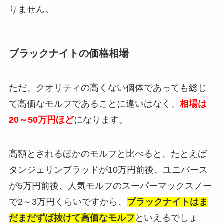
りません。
ブラックナイトの価格相場
ただ、クオリティの高くない個体であっても総じ
て高価なモルフであることに違いはなく、
相場は
20～50万円ほど
になります。
高額とされるほかのモルフと比べると、たとえば
タンジェリンブラッドが10万円前後、ユニバース
が5万円前後、人気モルフのスーパーマックスノー
で2～3万円くらいですから、
ブラックナイトはま
だまだずば抜けて高価なモルフ
といえるでしょ