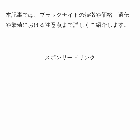
本記事では、ブラックナイトの特徴や価格、遺伝
や繁殖における注意点まで詳しくご紹介します。
スポンサードリンク