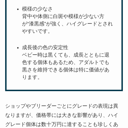
模様の少なさ
背中や体側に白斑や模様が少ない方
が“漆黒感”が強く、ハイグレードとされ
やすいです。
成長後の色の安定性
ベビー時は黒くても、成長とともに退
色する個体もあるため、アダルトでも
黒さを維持できる個体は特に価値があ
ります。
ショップやブリーダーごとにグレードの表現は異
なりますが、価格帯には大きな影響があり、ハイ
グレード個体は数十万円に達することも珍しくあ