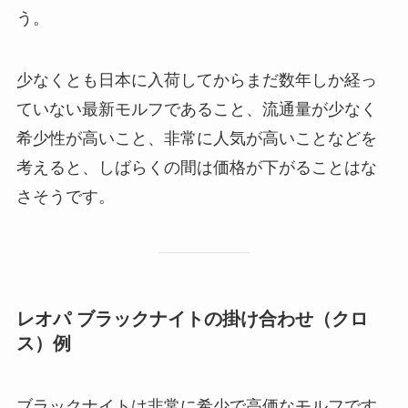
う。
少なくとも日本に入荷してからまだ数年しか経っ
ていない最新モルフであること、流通量が少なく
希少性が高いこと、非常に人気が高いことなどを
考えると、しばらくの間は価格が下がることはな
さそうです。
レオパ ブラックナイトの掛け合わせ（クロ
ス）例
ブラックナイトは非常に希少で高価なモルフです