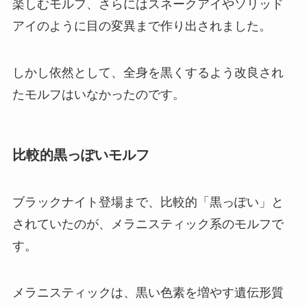
楽しむモルフ、さらにはスネークアイやソリッド
アイのように目の変異まで作り出されました。
しかし依然として、全身を黒くするよう改良され
たモルフはいなかったのです。
比較的黒っぽいモルフ
ブラックナイト登場まで、比較的「黒っぽい」と
されていたのが、メラニスティック系のモルフで
す。
メラニスティックは、黒い色素を増やす遺伝形質