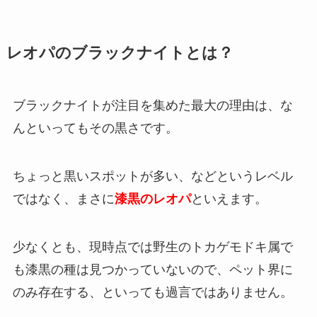
レオパのブラックナイトとは？
ブラックナイトが注目を集めた最大の理由は、な
んといってもその黒さです。
ちょっと黒いスポットが多い、などというレベル
ではなく、まさに
漆黒のレオパ
といえます。
少なくとも、現時点では野生のトカゲモドキ属で
も漆黒の種は見つかっていないので、ペット界に
のみ存在する、といっても過言ではありません。