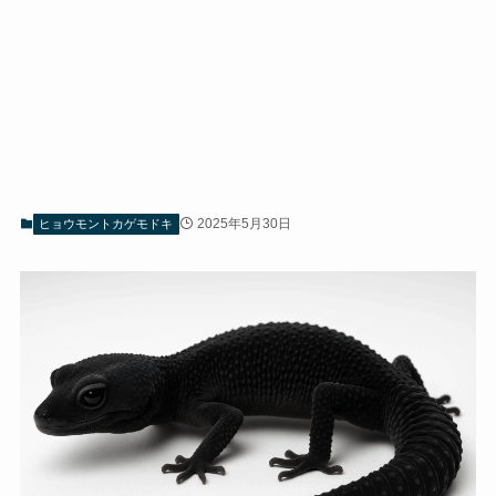
2025年5月30日
ヒョウモントカゲモドキ