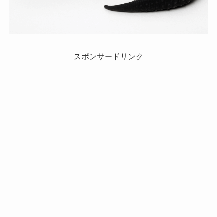
スポンサードリンク