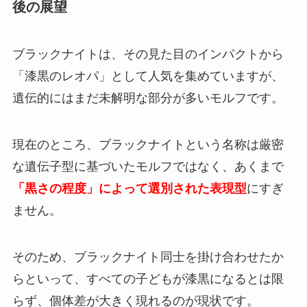
後の展望
ブラックナイトは、その見た目のインパクトから
「漆黒のレオパ」として人気を集めていますが、
遺伝的にはまだ未解明な部分が多いモルフです。
現在のところ、ブラックナイトという名称は厳密
な遺伝子型に基づいたモルフではなく、あくまで
「黒さの程度」によって選別された表現型
にすぎ
ません。
そのため、ブラックナイト同士を掛け合わせたか
らといって、すべての子どもが漆黒になるとは限
らず、個体差が大きく現れるのが現状です。