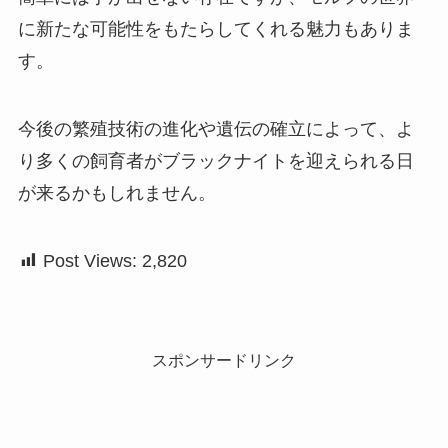
に新たな可能性をもたらしてくれる魅力もありま
す。
今後の繁殖技術の進化や遺伝の確立によって、よ
り多くの飼育者がブラックナイトを迎えられる日
が来るかもしれません。
Post Views:
2,820
スポンサードリンク