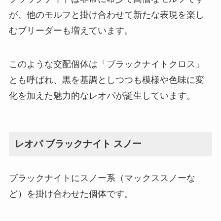
が、他のモルフと掛け合わせて新たな表現を楽し
むブリーダーも増えています。
このような交配個体は「ブラックナイトクロス」
とも呼ばれ、黒を基調としつつも模様や色味に変
化を加えた魅力的なレオパが誕生しています。
レオパ ブラックナイト スノー
ブラックナイトにスノー系（マックススノーな
ど）を掛け合わせた個体です。