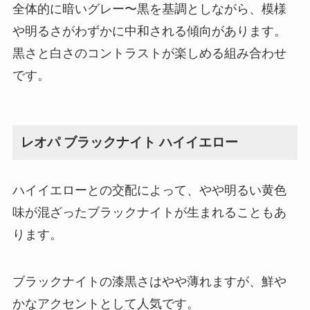
全体的に暗いグレー〜黒を基調としながら、模様
や明るさがわずかに中和される傾向があります。
黒さと白さのコントラストが楽しめる組み合わせ
です。
レオパ ブラックナイト ハイイエロー
ハイイエローとの交配によって、やや明るい黄色
味が混ざったブラックナイトが生まれることもあ
ります。
ブラックナイトの漆黒さはやや薄れますが、鮮や
かなアクセントとして人気です。