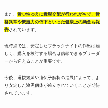
また、
希少性ゆえに近親交配が行われがちで、骨
格異常や繁殖力の低下といった健康上の懸念も報
告
されています。
現時点では、安定したブラックナイトの作出は難
しく、購入を検討する場合は信頼できるブリーダ
ーから迎えることが重要です。
今後、選抜繁殖や遺伝子解析の進展によって、よ
り安定した漆黒個体が確立されていくことが期待
されています。