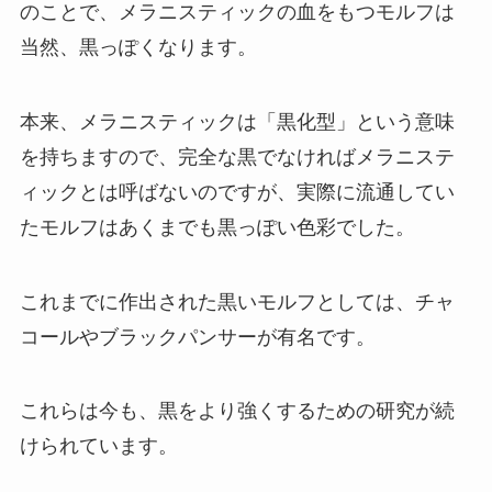
のことで、メラニスティックの血をもつモルフは
当然、黒っぽくなります。
本来、メラニスティックは「黒化型」という意味
を持ちますので、完全な黒でなければメラニステ
ィックとは呼ばないのですが、実際に流通してい
たモルフはあくまでも黒っぽい色彩でした。
これまでに作出された黒いモルフとしては、チャ
コールやブラックパンサーが有名です。
これらは今も、黒をより強くするための研究が続
けられています。