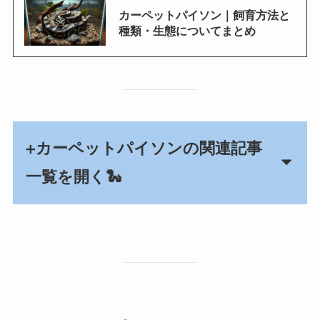
カーペットパイソン｜飼育方法と
種類・生態についてまとめ
カーペットパイソンの関連記事
➕
一覧を開く🐍