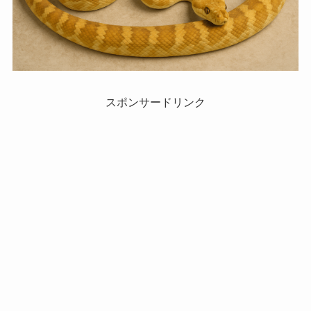
スポンサードリンク