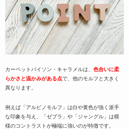
カーペットパイソン・キャラメルは、
色合いに柔
らかさと温かみがある点
で、他のモルフと大きく
異なります。
例えば「アルビノモルフ」は白や黄色が強く派手
な印象を与え、「ゼブラ」や「ジャングル」は模
様のコントラストが極端に強いのが特徴です。