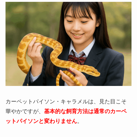
カーペットパイソン・キャラメルは、見た目こそ
華やかですが、
基本的な飼育方法は通常のカーペ
ットパイソンと変わりません
。