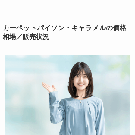
カーペットパイソン・キャラメルの価格
相場／販売状況