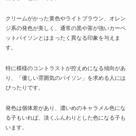
クリームがかった黄色やライトブラウン、オレン
ジ系の発色が美しく、通常の黒や茶が強いカーペ
ットパイソンとはまったく異なる印象を与えま
す。
特に模様のコントラストが控えめになる傾向があ
り、「優しい雰囲気のパイソン」を求める人には
ぴったりです。
発色は個体差があり、濃いめのキャラメル色にな
る子もいれば、淡くふんわりとした色になる子も
います。