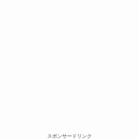
スポンサードリンク