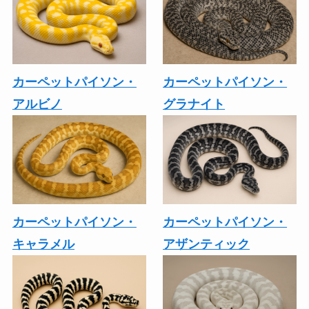
カーペットパイソン・
カーペットパイソン・
アルビノ
グラナイト
カーペットパイソン・
カーペットパイソン・
キャラメル
アザンティック