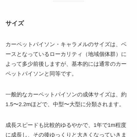
サイズ
カーペットパイソン・キャラメルのサイズは、ベ
ースとなっているローカリティ（地域個体群）に
よって多少前後しますが、基本的には通常のカー
ペットパイソンと同等です。
一般的なカーペットパイソンの成体サイズは、約
1.5〜2.2mほどで、中型〜大型に分類されます。
成長スピードも比較的ゆるやかで、1年で1m程度
に成長し、その後ゆっくりと大きくなっていきま