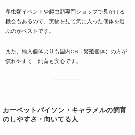
爬虫類イベントや爬虫類専門ショップで見かける
機会もあるので、実物を見て気に入った個体を選
ぶのがベストです。
また、輸入個体よりも国内CB（繁殖個体）の方が
慣れやすく、飼育も安心です。
カーペットパイソン・キャラメルの飼育
のしやすさ・向いてる人