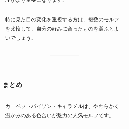
理がより重要になります。
特に見た目の変化を重視する方は、複数のモルフ
を比較して、自分の好みに合ったものを選ぶとよ
いでしょう。
まとめ
カーペットパイソン・キャラメルは、やわらかく
温かみのある色合いが魅力の人気モルフです。