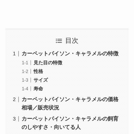
目次
カーペットパイソン・キャラメルの特徴
見た目の特徴
性格
サイズ
寿命
カーペットパイソン・キャラメルの価格
相場／販売状況
カーペットパイソン・キャラメルの飼育
のしやすさ・向いてる人