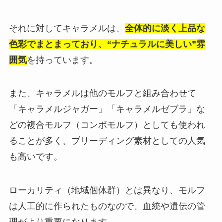
それに対してキャラメルは、
全体的に淡く上品な
色彩でまとまっており、“ナチュラルに美しい”雰
囲気
を持っています。
また、キャラメルは他のモルフと組み合わせて
「キャラメルジャガー」「キャラメルゼブラ」な
どの複合モルフ（コンボモルフ）としても使われ
ることが多く、ブリーディング素材としての人気
も高いです。
ローカリティ（地域個体群）とは異なり、モルフ
は人工的に作られたものなので、血統や遺伝の管