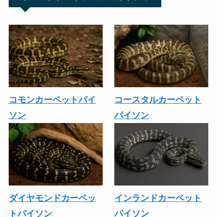
コモンカーペットパイ
コースタルカーペット
ソン
パイソン
ダイヤモンドカーペッ
インランドカーペット
トパイソン
パイソン