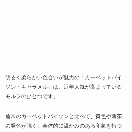
明るく柔らかい色合いが魅力の「カーペットパイ
ソン・キャラメル」は、近年人気が高まっている
モルフのひとつです。
通常のカーペットパイソンと比べて、黄色や薄茶
の発色が強く、全体的に温かみのある印象を持つ