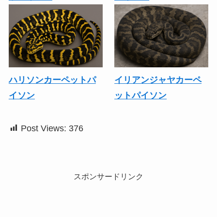
ハリソンカーペットパ
イリアンジャヤカーペ
イソン
ットパイソン
Post Views:
376
スポンサードリンク