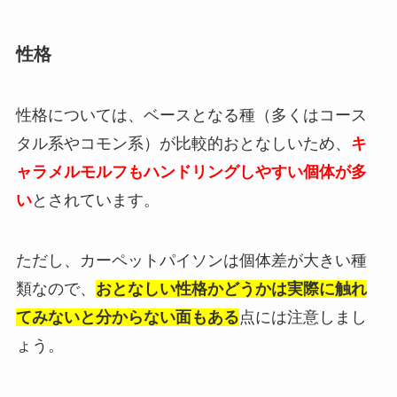
性格
性格については、ベースとなる種（多くはコース
タル系やコモン系）が比較的おとなしいため、
キ
ャラメルモルフもハンドリングしやすい個体が多
い
とされています。
ただし、カーペットパイソンは個体差が大きい種
類なので、
おとなしい性格かどうかは実際に触れ
てみないと分からない面もある
点には注意しまし
ょう。