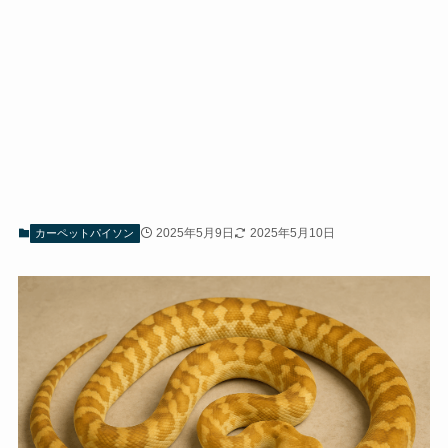
2025年5月9日
2025年5月10日
カーペットパイソン