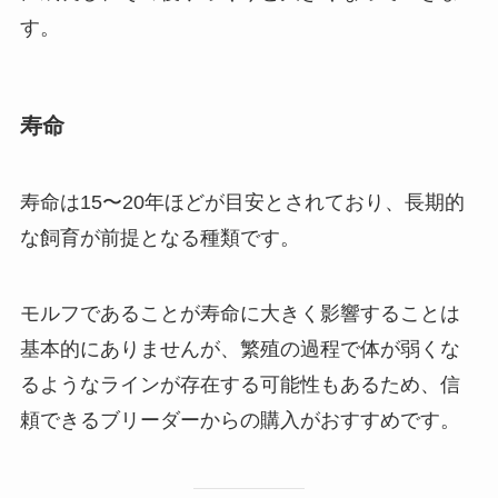
す。
寿命
寿命は15〜20年ほどが目安とされており、長期的
な飼育が前提となる種類です。
モルフであることが寿命に大きく影響することは
基本的にありませんが、繁殖の過程で体が弱くな
るようなラインが存在する可能性もあるため、信
頼できるブリーダーからの購入がおすすめです。