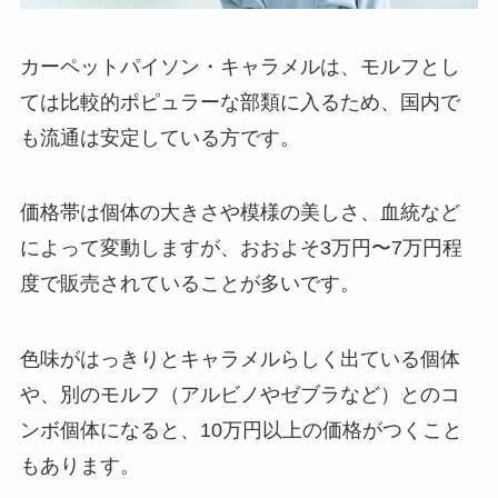
カーペットパイソン・キャラメルは、モルフとし
ては比較的ポピュラーな部類に入るため、国内で
も流通は安定している方です。
価格帯は個体の大きさや模様の美しさ、血統など
によって変動しますが、おおよそ3万円〜7万円程
度で販売されていることが多いです。
色味がはっきりとキャラメルらしく出ている個体
や、別のモルフ（アルビノやゼブラなど）とのコ
ンボ個体になると、10万円以上の価格がつくこと
もあります。