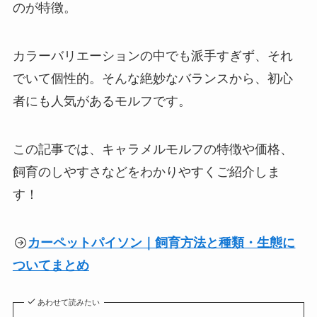
のが特徴。
カラーバリエーションの中でも派手すぎず、それ
でいて個性的。そんな絶妙なバランスから、初心
者にも人気があるモルフです。
この記事では、キャラメルモルフの特徴や価格、
飼育のしやすさなどをわかりやすくご紹介しま
す！
カーペットパイソン｜飼育方法と種類・生態に
ついてまとめ
あわせて読みたい