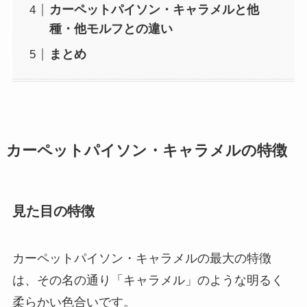
カーペットパイソン・キャラメルと他
種・他モルフとの違い
まとめ
カーペットパイソン・キャラメルの特徴
見た目の特徴
カーペットパイソン・キャラメルの最大の特徴
は、その名の通り「キャラメル」のような明るく
柔らかい色合いです。