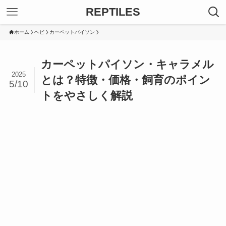
REPTILES
ホーム
ヘビ
カーペットパイソン
カーペットパイソン・キャラメル
2025
とは？特徴・価格・飼育のポイン
5/10
トをやさしく解説