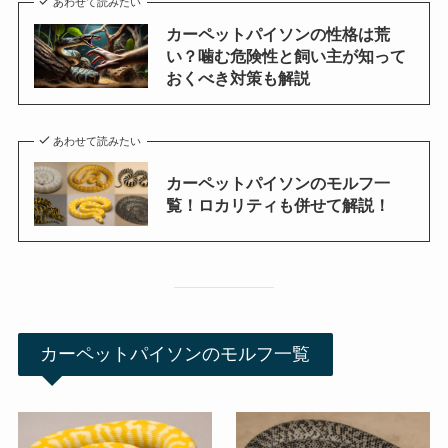
あわせて読みたい
カーペットパイソンの性格は荒
い？噛む危険性と飼い主が知って
おくべき対策も解説
あわせて読みたい
カーペットパイソンのモルフ一
覧！ロカリティも併せて解説！
カーペットパイソンのモルフ一覧