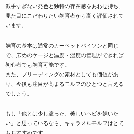
派手すぎない発色と独特の存在感をあわせ持ち、
見た目にこだわりたい飼育者から高く評価されて
います。
飼育の基本は通常のカーペットパイソンと同じ
で、広めのケージと温度・湿度の管理ができれば
初心者でも飼育可能です。
また、ブリーディングの素材としても価値があ
り、今後も注目が高まるモルフのひとつと言える
でしょう。
もし「他とは少し違った、美しいヘビを飼いた
い」と思っているなら、キャラメルモルフはとて
もおすすめです。