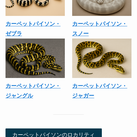
カーペットパイソン・
カーペットパイソン・
ゼブラ
スノー
カーペットパイソン・
カーペットパイソン・
ジャガー
ジャングル
カーペットパイソンのロカリティ