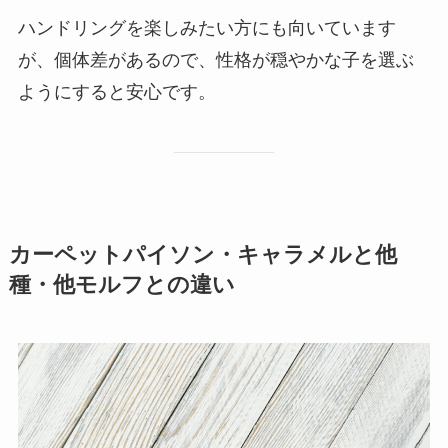
ハンドリングを楽しみたい方にも向いています
が、個体差があるので、性格が穏やかな子を選ぶ
ようにすると安心です。
カーペットパイソン・キャラメルと他
種・他モルフとの違い