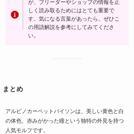
が、ブリーダーやショップの情報を正
しく読み取るためにはとても重要で
す。気になる言葉があったら、ぜひこ
の用語解説を参考にしてみてくださ
い。
まとめ
アルビノカーペットパイソンは、美しい黄色と白
の体色、赤みがかった瞳という独特の外見を持つ
人気モルフです。