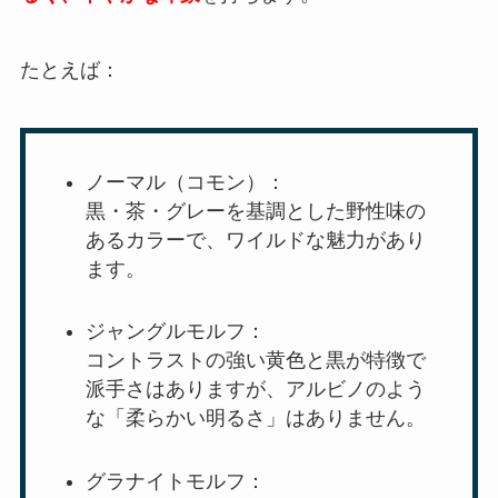
たとえば：
ノーマル（コモン）：
黒・茶・グレーを基調とした野性味の
あるカラーで、ワイルドな魅力があり
ます。
ジャングルモルフ：
コントラストの強い黄色と黒が特徴で
派手さはありますが、アルビノのよう
な「柔らかい明るさ」はありません。
グラナイトモルフ：