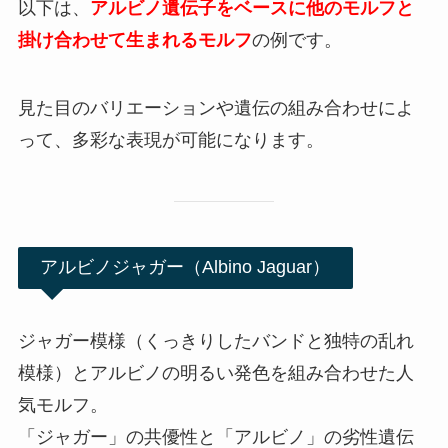
以下は、
アルビノ遺伝子をベースに他のモルフと
掛け合わせて生まれるモルフ
の例です。
見た目のバリエーションや遺伝の組み合わせによ
って、多彩な表現が可能になります。
アルビノジャガー（Albino Jaguar）
ジャガー模様（くっきりしたバンドと独特の乱れ
模様）とアルビノの明るい発色を組み合わせた人
気モルフ。
「ジャガー」の共優性と「アルビノ」の劣性遺伝