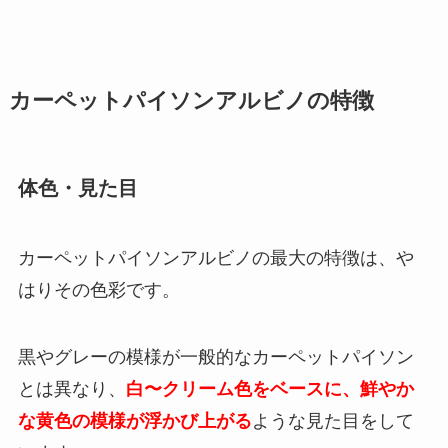
カーペットパイソンアルビノの特徴
体色・見た目
カーペットパイソンアルビノの最大の特徴は、や
はりその色彩です。
黒やグレーの模様が一般的なカーペットパイソン
とは異なり、
白〜クリーム色をベースに、鮮やか
な黄色の模様が浮かび上がる
ような見た目をして