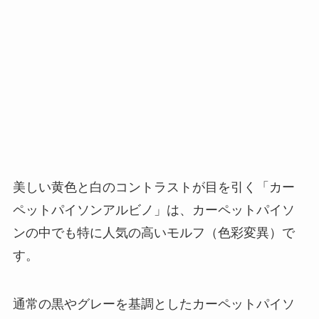
美しい黄色と白のコントラストが目を引く「カー
ペットパイソンアルビノ」は、カーペットパイソ
ンの中でも特に人気の高いモルフ（色彩変異）で
す。
通常の黒やグレーを基調としたカーペットパイソ