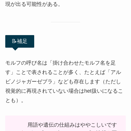
現が出る可能性がある。
📝補足
モルフの呼び名は「掛け合わせたモルフ名を足
す」ことで表されることが多く、たとえば「アル
ビノジャガーゼブラ」なども存在します（ただし
視覚的に再現されていない場合はhet扱いになるこ
とも）。
用語や遺伝の仕組みはややこしいです