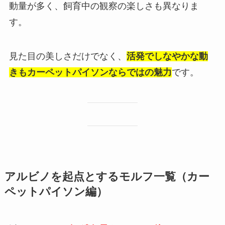
動量が多く、飼育中の観察の楽しさも異なりま
す。
見た目の美しさだけでなく、
活発でしなやかな動
きもカーペットパイソンならではの魅力
です。
アルビノを起点とするモルフ一覧（カー
ペットパイソン編）