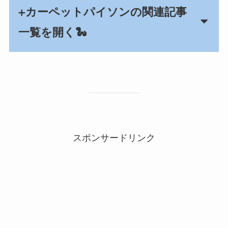
カーペットパイソンの関連記事
➕
一覧を開く🐍
スポンサードリンク