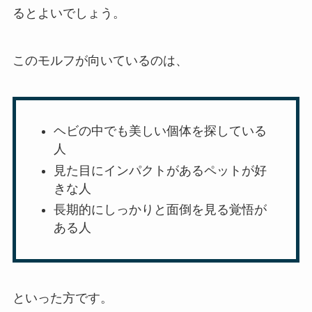
るとよいでしょう。
このモルフが向いているのは、
ヘビの中でも美しい個体を探している
人
見た目にインパクトがあるペットが好
きな人
長期的にしっかりと面倒を見る覚悟が
ある人
といった方です。