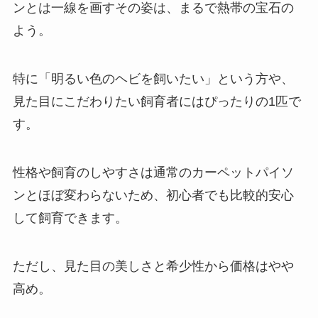
ンとは一線を画すその姿は、まるで熱帯の宝石の
よう。
特に「明るい色のヘビを飼いたい」という方や、
見た目にこだわりたい飼育者にはぴったりの1匹で
す。
性格や飼育のしやすさは通常のカーペットパイソ
ンとほぼ変わらないため、初心者でも比較的安心
して飼育できます。
ただし、見た目の美しさと希少性から価格はやや
高め。