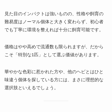
見た目のインパクトは強いものの、性格や飼育の
難易度はノーマル個体と大きく変わらず、初心者
でも丁寧に環境を整えれば十分に飼育可能です。
価格はやや高めで流通数も限られますが、だから
こそ「特別な1匹」として選ぶ価値があります。
華やかな色彩に惹かれた方や、他のヘビとはひと
味違う個体を探している方には、まさに理想的な
選択肢といえるでしょう。