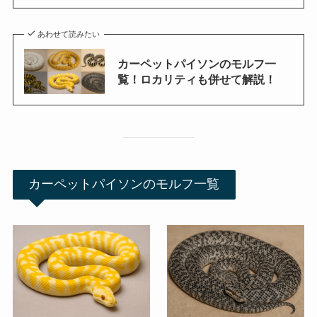
あわせて読みたい
カーペットパイソンのモルフ一
覧！ロカリティも併せて解説！
カーペットパイソンのモルフ一覧