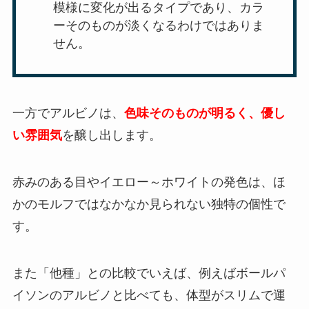
模様に変化が出るタイプであり、カラ
ーそのものが淡くなるわけではありま
せん。
一方でアルビノは、
色味そのものが明るく、優し
い雰囲気
を醸し出します。
赤みのある目やイエロー～ホワイトの発色は、ほ
かのモルフではなかなか見られない独特の個性で
す。
また「他種」との比較でいえば、例えばボールパ
イソンのアルビノと比べても、体型がスリムで運