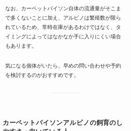
なお、カーペットパイソン自体の流通量がそこま
で多くないことに加え、アルビノは繁殖数が限ら
れているため、常時在庫があるわけではなく、タ
イミングによってはなかなか手に入りにくい場合
もあります。
気になる個体がいたら、早めの問い合わせや予約
を検討するのがおすすめです。
カーペットパイソンアルビノの飼育のし