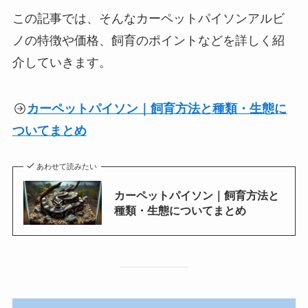
この記事では、そんなカーペットパイソンアルビ
ノの特徴や価格、飼育のポイントなどを詳しく紹
介していきます。
カーペットパイソン｜飼育方法と種類・生態に
ついてまとめ
あわせて読みたい
カーペットパイソン｜飼育方法と
種類・生態についてまとめ