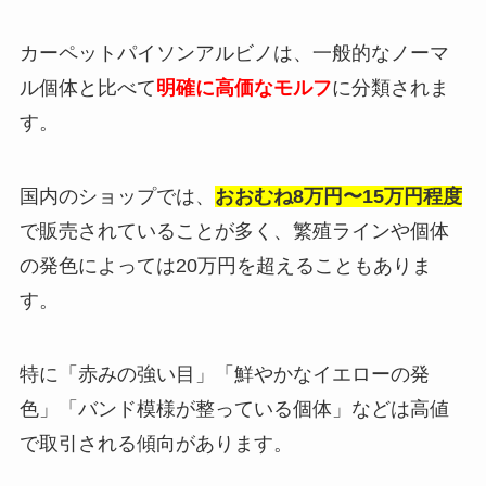
カーペットパイソンアルビノは、一般的なノーマ
ル個体と比べて
明確に高価なモルフ
に分類されま
す。
国内のショップでは、
おおむね8万円〜15万円程度
で販売されていることが多く、繁殖ラインや個体
の発色によっては20万円を超えることもありま
す。
特に「赤みの強い目」「鮮やかなイエローの発
色」「バンド模様が整っている個体」などは高値
で取引される傾向があります。