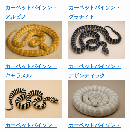
カーペットパイソン・
カーペットパイソン・
アルビノ
グラナイト
カーペットパイソン・
カーペットパイソン・
キャラメル
アザンティック
カーペットパイソン・
カーペットパイソン・