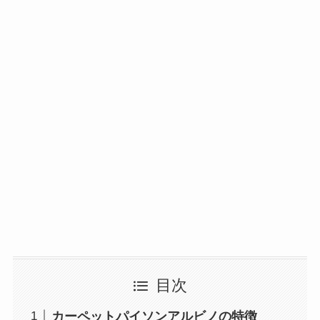
目次
カーペットパイソンアルビノの特徴