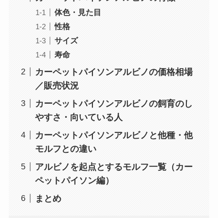
体色・見た目
性格
サイズ
寿命
カーペットパイソンアルビノの価格相場
／販売状況
カーペットパイソンアルビノの飼育のし
やすさ・向いている人
カーペットパイソンアルビノと他種・他
モルフとの違い
アルビノを起点とするモルフ一覧（カー
ペットパイソン編）
まとめ