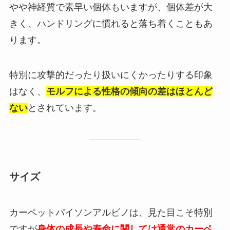
やや神経質で素早い個体もいますが、個体差が大
きく、ハンドリングに慣れると落ち着くこともあ
ります。
特別に攻撃的だったり扱いにくかったりする印象
はなく、
モルフによる性格の傾向の差はほとんど
ない
とされています。
サイズ
カーペットパイソンアルビノは、見た目こそ特別
ですが
身体の成長や寿命に関しては通常のカーペ