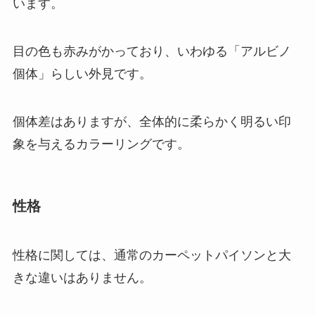
います。
目の色も赤みがかっており、いわゆる「アルビノ
個体」らしい外見です。
個体差はありますが、全体的に柔らかく明るい印
象を与えるカラーリングです。
性格
性格に関しては、通常のカーペットパイソンと大
きな違いはありません。