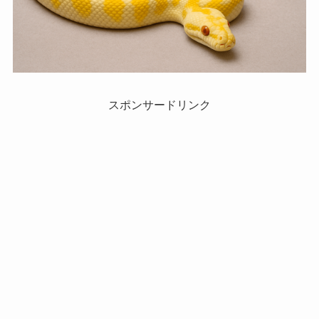
スポンサードリンク