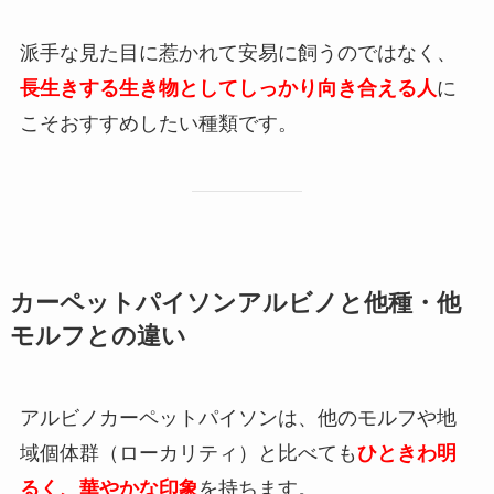
派手な見た目に惹かれて安易に飼うのではなく、
長生きする生き物としてしっかり向き合える人
に
こそおすすめしたい種類です。
カーペットパイソンアルビノと他種・他
モルフとの違い
アルビノカーペットパイソンは、他のモルフや地
域個体群（ローカリティ）と比べても
ひときわ明
るく、華やかな印象
を持ちます。