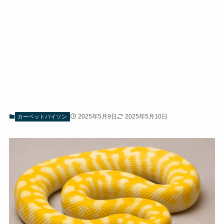
2025年5月9日
2025年5月10日
カーペットパイソン