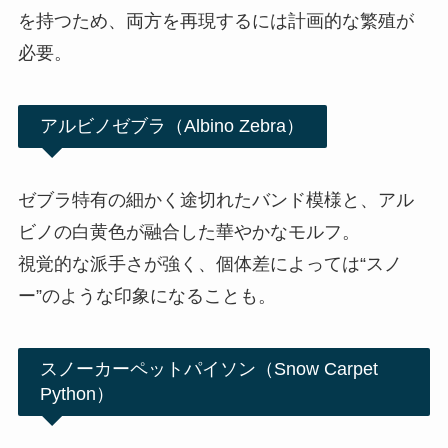
を持つため、両方を再現するには計画的な繁殖が
必要。
アルビノゼブラ（Albino Zebra）
ゼブラ特有の細かく途切れたバンド模様と、アル
ビノの白黄色が融合した華やかなモルフ。
視覚的な派手さが強く、個体差によっては“スノ
ー”のような印象になることも。
スノーカーペットパイソン（Snow Carpet
Python）