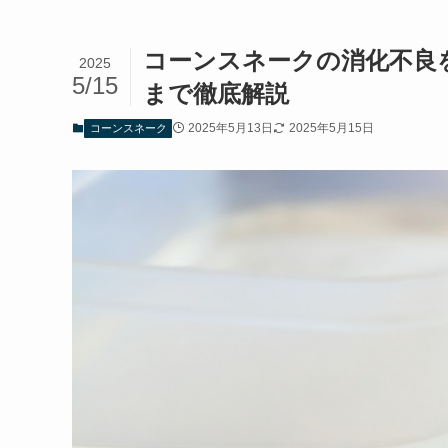
コーンスネークの消化不良
2025
5/15
まで徹底解説
2025年5月13日
2025年5月15日
コーンスネーク