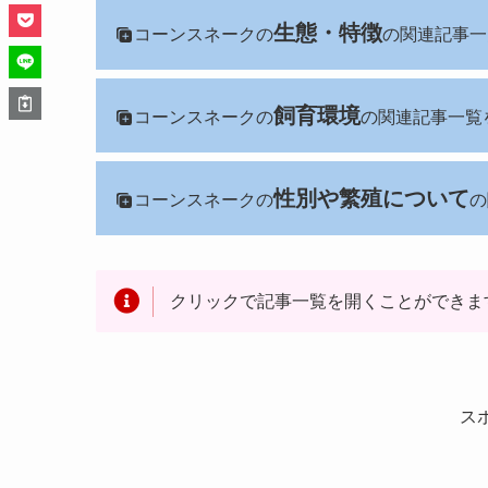
生態・特徴
コーンスネークの
の関連記事一
飼育環境
コーンスネークの
の関連記事一覧
性別や繁殖について
コーンスネークの
の
クリックで記事一覧を開くことができま
ス