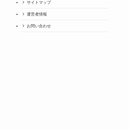
サイトマップ
運営者情報
お問い合わせ