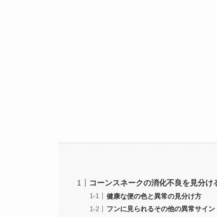
コーンスネークの消化不良を見分け
健康な便の色と異常の見分け方
フンに見られるその他の異常サイン