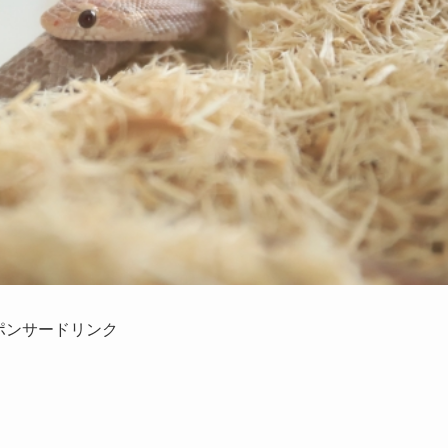
ポンサードリンク