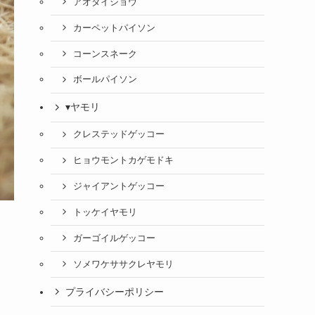
アオダイショウ
カーペットパイソン
コーンスネーク
ボールパイソン
▾ヤモリ
クレステッドゲッコー
ヒョウモントカゲモドキ
ジャイアントゲッコー
トッケイヤモリ
ガーゴイルゲッコー
ソメワケササクレヤモリ
プライバシーポリシー