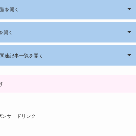
覧を開く
を開く
関連記事一覧を開く
す
ポンサードリンク