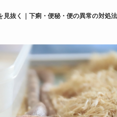
を見抜く｜下痢・便秘・便の異常の対処