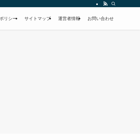
ポリシー
サイトマップ
運営者情報
お問い合わせ