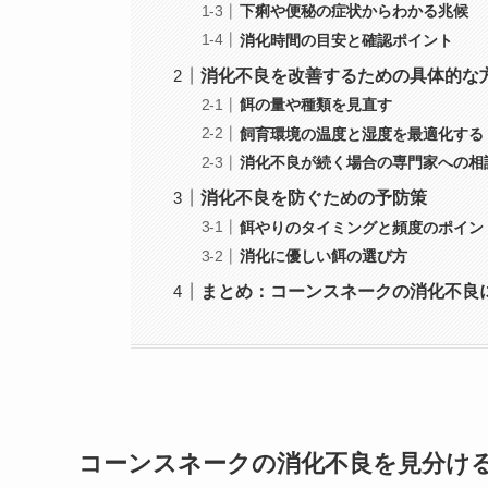
下痢や便秘の症状からわかる兆候
消化時間の目安と確認ポイント
消化不良を改善するための具体的な
餌の量や種類を見直す
飼育環境の温度と湿度を最適化する
消化不良が続く場合の専門家への相
消化不良を防ぐための予防策
餌やりのタイミングと頻度のポイン
消化に優しい餌の選び方
まとめ：コーンスネークの消化不良
コーンスネークの消化不良を見分け