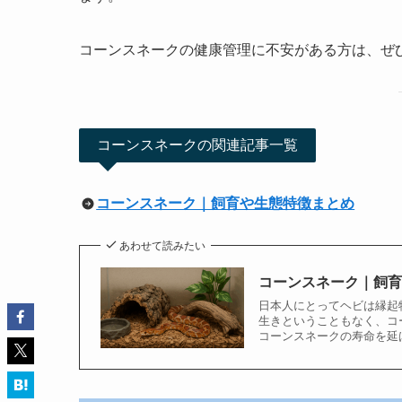
コーンスネークの健康管理に不安がある方は、ぜ
コーンスネークの関連記事一覧
コーンスネーク｜飼育や生態特徴まとめ
あわせて読みたい
コーンスネーク｜飼
日本人にとってヘビは縁起
生きということもなく、コ
コーンスネークの寿命を延