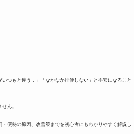
がいつもと違う…」「なかなか排便しない」と不安になること
ません。
痢・便秘の原因、改善策までを初心者にもわかりやすく解説し