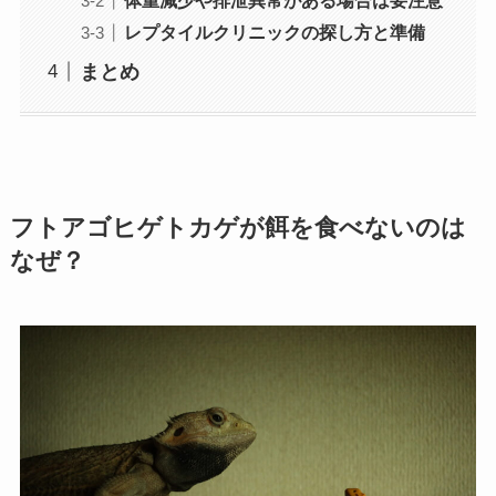
レプタイルクリニックの探し方と準備
まとめ
フトアゴヒゲトカゲが餌を食べないのは
なぜ？