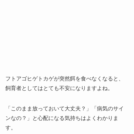
フトアゴヒゲトカゲが突然餌を食べなくなると、
飼育者としてはとても不安になりますよね。
「このまま放っておいて大丈夫？」「病気のサイ
ンなの？」と心配になる気持ちはよくわかりま
す。