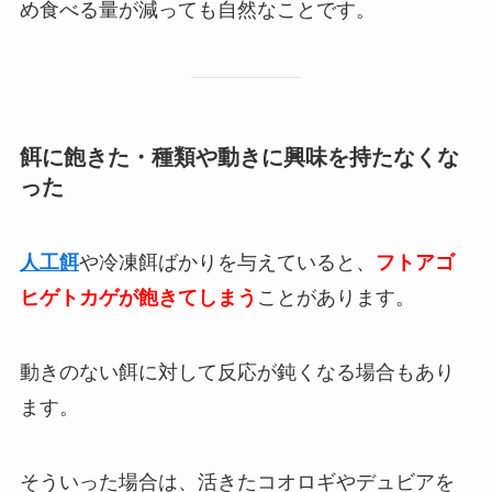
め食べる量が減っても自然なことです。
餌に飽きた・種類や動きに興味を持たなくな
った
人工餌
や冷凍餌ばかりを与えていると、
フトアゴ
ヒゲトカゲが飽きてしまう
ことがあります。
動きのない餌に対して反応が鈍くなる場合もあり
ます。
そういった場合は、活きたコオロギやデュビアを