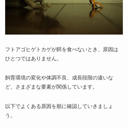
フトアゴヒゲトカゲが餌を食べないとき、原因は
ひとつではありません。
飼育環境の変化や体調不良、成長段階の違いな
ど、さまざまな要素が関係しています。
以下でよくある原因を順に確認していきましょ
う。