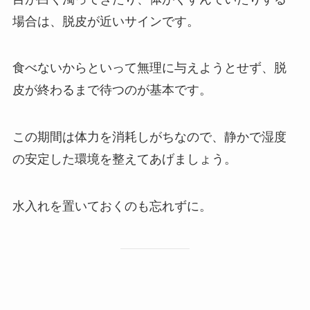
場合は、脱皮が近いサインです。
食べないからといって無理に与えようとせず、脱
皮が終わるまで待つのが基本です。
この期間は体力を消耗しがちなので、静かで湿度
の安定した環境を整えてあげましょう。
水入れを置いておくのも忘れずに。