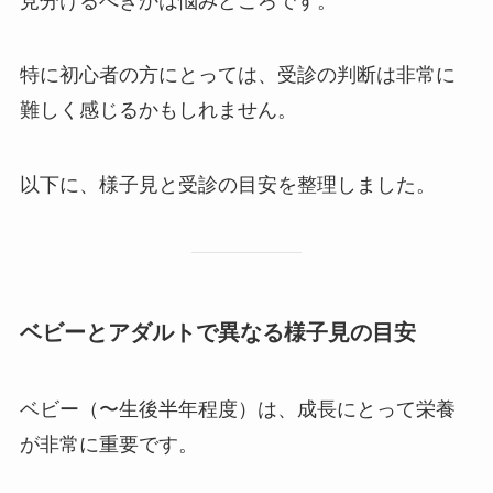
見分けるべきかは悩みどころです。
特に初心者の方にとっては、受診の判断は非常に
難しく感じるかもしれません。
以下に、様子見と受診の目安を整理しました。
ベビーとアダルトで異なる様子見の目安
ベビー（〜生後半年程度）は、成長にとって栄養
が非常に重要です。