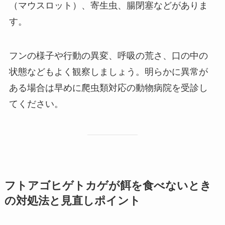
（マウスロット）、寄生虫、腸閉塞などがありま
す。
フンの様子や行動の異変、呼吸の荒さ、口の中の
状態などもよく観察しましょう。明らかに異常が
ある場合は早めに爬虫類対応の動物病院を受診し
てください。
フトアゴヒゲトカゲが餌を食べないとき
の対処法と見直しポイント