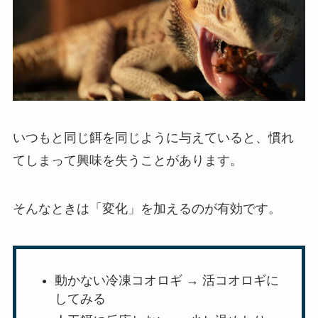
いつもと同じ餌を同じように与えていると、慣れ
てしまって興味を失うことがあります。
そんなときは「変化」を加えるのが有効です。
動かない冷凍コオロギ → 活コオロギに
してみる