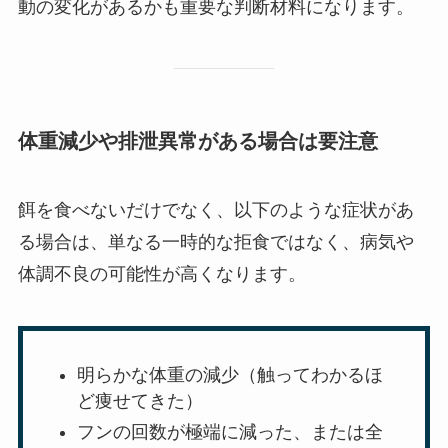
動の変化があるかも重要な判断材料になります。
体重減少や排泄異常がある場合は要注意
餌を食べないだけでなく、以下のような症状があ
る場合は、単なる一時的な拒食ではなく、病気や
体調不良の可能性が高くなります。
明らかな体重の減少（触ってわかるほ
ど痩せてきた）
フンの回数が極端に減った、または全