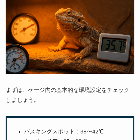
まずは、ケージ内の基本的な環境設定をチェック
しましょう。
バスキングスポット：38〜42℃