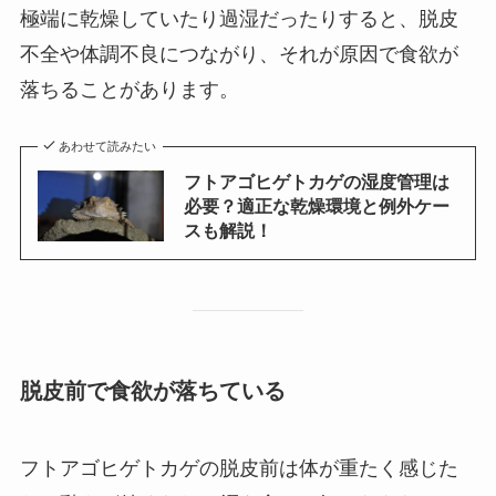
極端に乾燥していたり過湿だったりすると、脱皮
不全や体調不良につながり、それが原因で食欲が
落ちることがあります。
あわせて読みたい
フトアゴヒゲトカゲの湿度管理は
必要？適正な乾燥環境と例外ケー
スも解説！
脱皮前で食欲が落ちている
フトアゴヒゲトカゲの脱皮前は体が重たく感じた