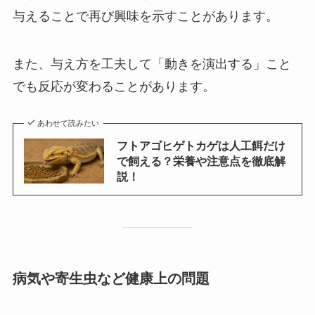
与えることで再び興味を示すことがあります。
また、与え方を工夫して「動きを演出する」こと
でも反応が変わることがあります。
あわせて読みたい
フトアゴヒゲトカゲは人工餌だけ
で飼える？栄養や注意点を徹底解
説！
病気や寄生虫など健康上の問題