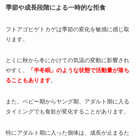
季節や成長段階による一時的な拒食
フトアゴヒゲトカゲは季節の変化を敏感に感じ取
ります。
とくに秋から冬にかけての気温の変動に影響され
やすく、
「半冬眠」のような状態で活動量が落ち
ることもあります
。
また、ベビー期からヤング期、アダルト期に入る
タイミングでも食欲が変化することがあります。
特にアダルト期に入った個体は、成長が止まるた