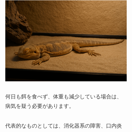
何日も餌を食べず、体重も減少している場合は、
病気を疑う必要があります。
代表的なものとしては、消化器系の障害、口内炎