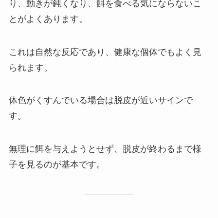
り、動きが鈍くなり、餌を食べる気にならないこ
とがよくあります。
これは自然な反応であり、健康な個体でもよく見
られます。
体色がくすんでいる場合は脱皮が近いサインで
す。
無理に餌を与えようとせず、脱皮が終わるまで様
子を見るのが基本です。