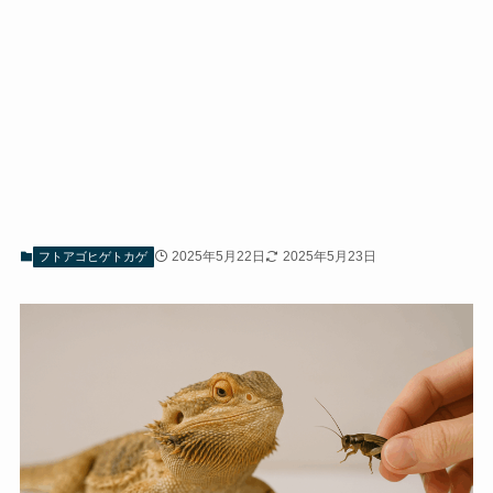
2025年5月22日
2025年5月23日
フトアゴヒゲトカゲ