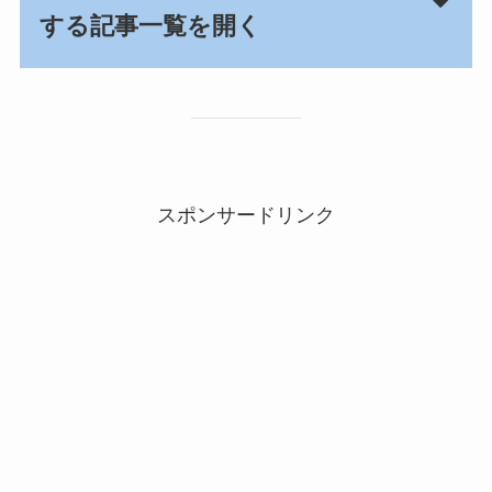
する記事一覧を開く
スポンサードリンク