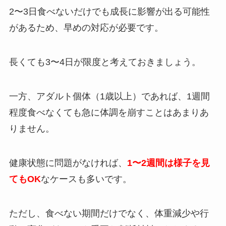
2〜3日食べないだけでも成長に影響が出る可能性
があるため、早めの対応が必要です。
長くても3〜4日が限度と考えておきましょう。
一方、アダルト個体（1歳以上）であれば、1週間
程度食べなくても急に体調を崩すことはあまりあ
りません。
健康状態に問題がなければ、
1〜2週間は様子を見
てもOK
なケースも多いです。
ただし、食べない期間だけでなく、体重減少や行