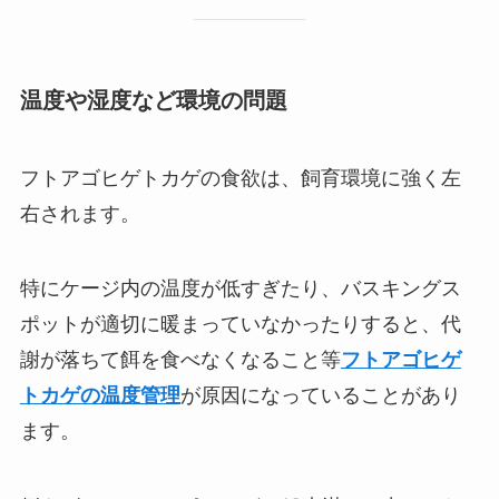
温度や湿度など環境の問題
フトアゴヒゲトカゲの食欲は、飼育環境に強く左
右されます。
特にケージ内の温度が低すぎたり、バスキングス
ポットが適切に暖まっていなかったりすると、代
謝が落ちて餌を食べなくなること等
フトアゴヒゲ
トカゲの温度管理
が原因になっていることがあり
ます。