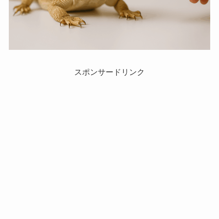
スポンサードリンク