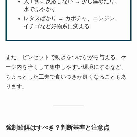
人工餌に反応しない → 少し温めたり、
水でふやかす
レタスばかり → カボチャ、ニンジン、
イチゴなど好物系に変える
また、ピンセットで動きをつけながら与える、ケ
ージ内を暗くして集中しやすい環境にするなど、
ちょっとした工夫で食いつきが良くなることもあ
ります。
強制給餌はすべき？判断基準と注意点