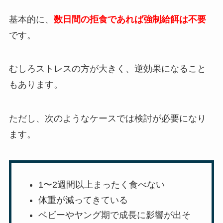
基本的に、
数日間の拒食であれば強制給餌は不要
です。
むしろストレスの方が大きく、逆効果になること
もあります。
ただし、次のようなケースでは検討が必要になり
ます。
1〜2週間以上まったく食べない
体重が減ってきている
ベビーやヤング期で成長に影響が出そ