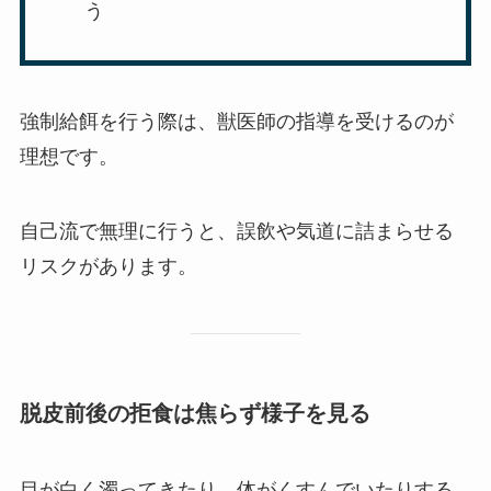
う
強制給餌を行う際は、獣医師の指導を受けるのが
理想です。
自己流で無理に行うと、誤飲や気道に詰まらせる
リスクがあります。
脱皮前後の拒食は焦らず様子を見る
目が白く濁ってきたり、体がくすんでいたりする