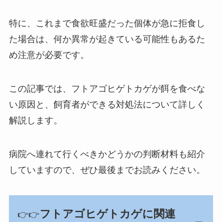
特に、これまで食欲旺盛だった個体が急に拒食し
た場合は、何か異常が起きている可能性もあるた
め注意が必要です。
この記事では、フトアゴヒゲトカゲが餌を食べな
い原因と、飼育者ができる対処法について詳しく
解説します。
病院へ連れて行くべきかどうかの判断材料も紹介
していますので、ぜひ最後までお読みください。
フトアゴヒゲトカゲに関連
👉👉