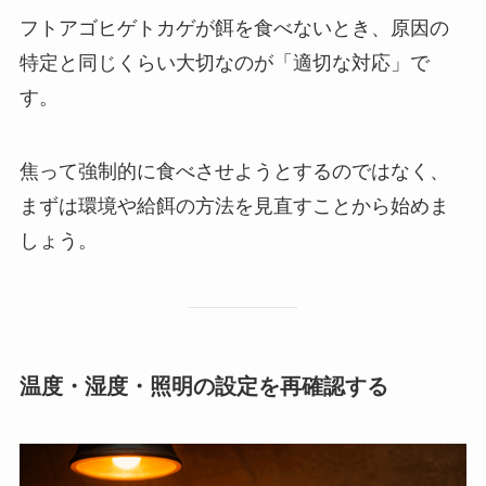
フトアゴヒゲトカゲが餌を食べないとき、原因の
特定と同じくらい大切なのが「適切な対応」で
す。
焦って強制的に食べさせようとするのではなく、
まずは環境や給餌の方法を見直すことから始めま
しょう。
温度・湿度・照明の設定を再確認する