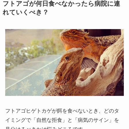
フトアゴが何日食べなかったら病院に連
れていくべき？
フトアゴヒゲトカゲが餌を食べないとき、どのタ
イミングで「自然な拒食」と「病気のサイン」を