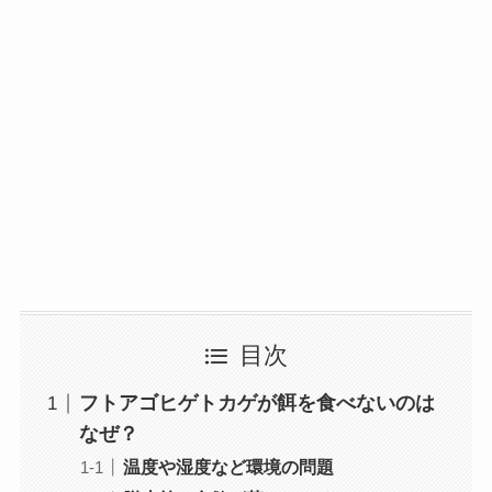
目次
フトアゴヒゲトカゲが餌を食べないのは
なぜ？
温度や湿度など環境の問題