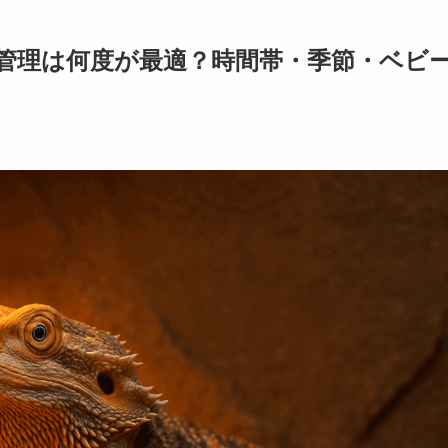
管理は何度が最適？時間帯・季節・ベビ