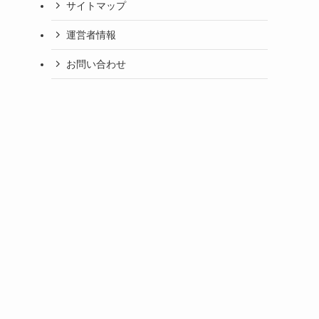
サイトマップ
運営者情報
お問い合わせ