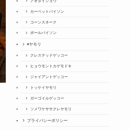
アオダイショウ
カーペットパイソン
コーンスネーク
ボールパイソン
▾ヤモリ
クレステッドゲッコー
ヒョウモントカゲモドキ
ジャイアントゲッコー
トッケイヤモリ
ガーゴイルゲッコー
ソメワケササクレヤモリ
プライバシーポリシー