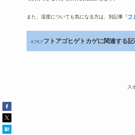
また、湿度についても気になる方は、別記事『
フ
フトアゴヒゲトカゲに関連する記
👉👉
ス