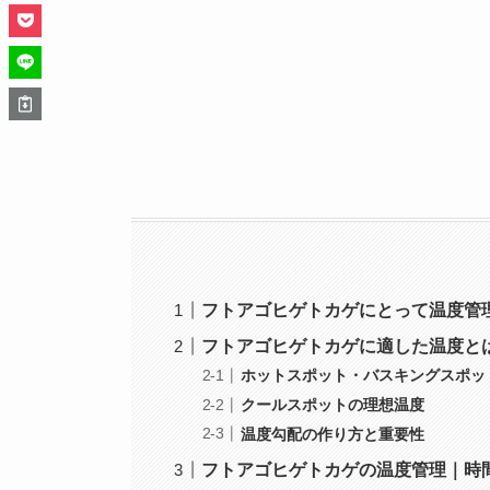
フトアゴヒゲトカゲにとって温度管
フトアゴヒゲトカゲに適した温度と
ホットスポット・バスキングスポッ
クールスポットの理想温度
温度勾配の作り方と重要性
フトアゴヒゲトカゲの温度管理｜時