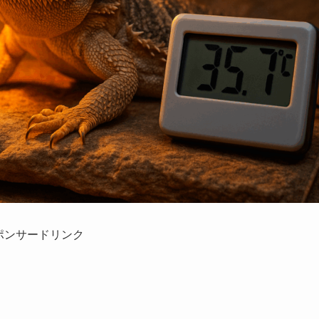
ポンサードリンク