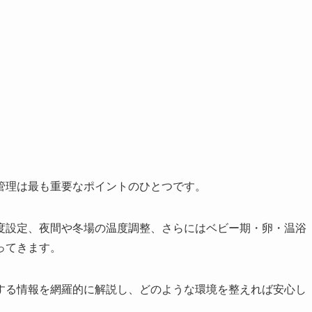
管理は最も重要なポイントのひとつです。
度設定、夜間や冬場の温度調整、さらにはベビー期・卵・温浴
ってきます。
する情報を網羅的に解説し、どのような環境を整えれば安心し