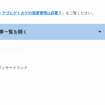
トアゴヒゲトカゲの湿度管理は必要？
』をご覧ください。
事一覧を開く
ポンサードリンク