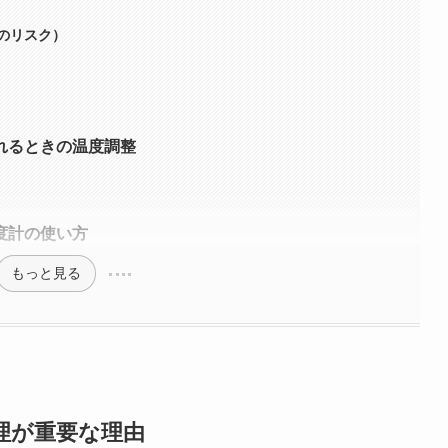
のリスク）
れるときの温度調整
度計の使い方
もっと見る
理が重要な理由