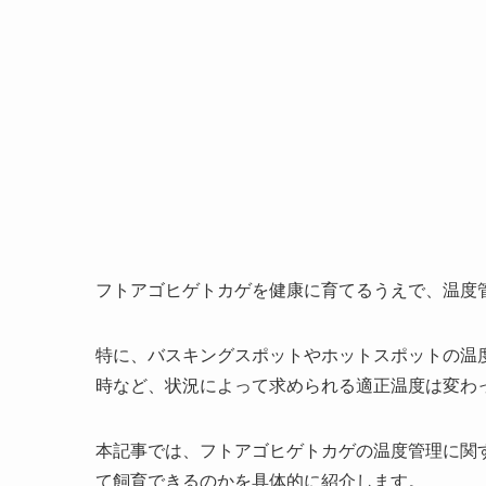
フトアゴヒゲトカゲを健康に育てるうえで、温度
特に、バスキングスポットやホットスポットの温
時など、状況によって求められる適正温度は変わ
本記事では、フトアゴヒゲトカゲの温度管理に関
て飼育できるのかを具体的に紹介します。