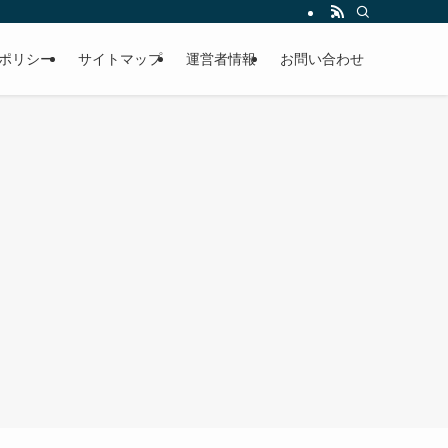
ポリシー
サイトマップ
運営者情報
お問い合わせ