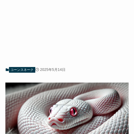
2025年5月14日
コーンスネーク