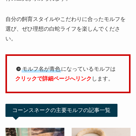
自分の飼育スタイルやこだわりに合ったモルフを
選び、ぜひ理想の白蛇ライフを楽しんでくださ
い。
モルフ名が青色
になっているモルフは
クリックで詳細ページへリンク
します。
コーンスネークの主要モルフの記事一覧