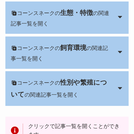
生態・特徴
コーンスネークの
の関連
記事一覧を開く
飼育環境
コーンスネークの
の関連記
事一覧を開く
性別や繁殖につ
コーンスネークの
いて
の関連記事一覧を開く
クリックで記事一覧を開くことができ