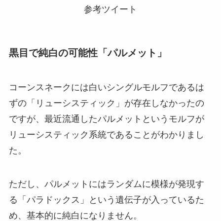
参考ツイート
黒目で純白の可能性「パルメット」
コーンスネークには白いシングルモルフであるは
ずの「リューシスティック」が存在しなかったの
ですが、最近流通したパルメットというモルフが
リューシスティック系統であることがわかりまし
た。
ただし、パルメットにはランダムに模様が発現す
る「パラドックス」という遺伝子が入っているた
め、基本的に純白になりません。