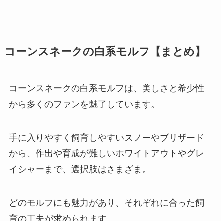
コーンスネークの白系モルフ【まとめ】
コーンスネークの白系モルフは、美しさと希少性
から多くのファンを魅了しています。
手に入りやすく飼育しやすいスノーやブリザード
から、作出や育成が難しいホワイトアウトやグレ
イシャーまで、選択肢はさまざま。
どのモルフにも魅力があり、それぞれに合った飼
育の工夫が求められます。