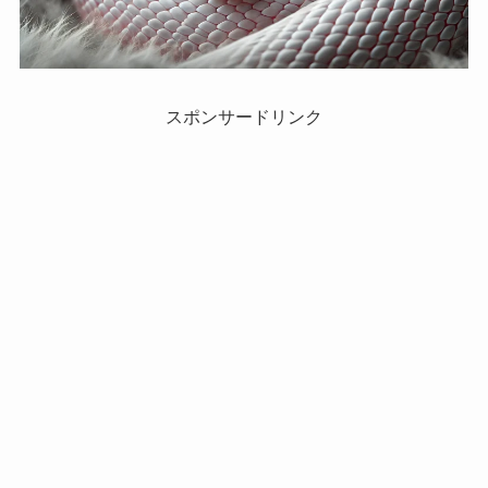
スポンサードリンク