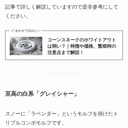
記事で詳しく解説していますので是非参考にして
ください。
あわせて読みたい
コーンスネークのホワイトアウト
は弱い？｜特徴や価格、繁殖時の
注意点まで解説！
至高の白系「グレイシャー」
スノーに「ラベンダー」というモルフを掛けたト
リプルコンボモルフです。