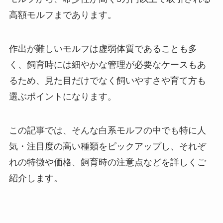
高額モルフまであります。
作出が難しいモルフは虚弱体質であることも多
く、飼育時には細やかな管理が必要なケースもあ
るため、見た目だけでなく飼いやすさや育て方も
選ぶポイントになります。
この記事では、そんな白系モルフの中でも特に人
気・注目度の高い種類をピックアップし、それぞ
れの特徴や価格、飼育時の注意点などを詳しくご
紹介します。