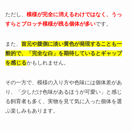
ただし、
模様が完全に消えるわけではなく、うっ
すらとブロッチ模様が残る個体が多い
です。
また、
首元や腹側に淡い黄色が発現することも一
般的で、「完全な白」を期待しているとギャップ
を感じる
かもしれません。
その一方で、模様の入り方や色味には個体差があ
り、「少しだけ色味があるほうが可愛い」と感じ
る飼育者も多く、実物を見て気に入った個体を選
ぶ楽しみもあります。