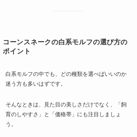
コーンスネークの白系モルフの選び方の
ポイント
白系モルフの中でも、どの種類を選べばいいのか
迷う方も多いはずです。
そんなときは、見た目の美しさだけでなく、「飼
育のしやすさ」と「価格帯」にも注目しましょ
う。