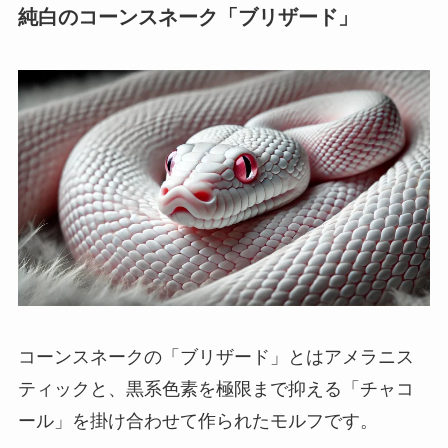
純白のコーンスネーク「ブリザード」
コーンスネークの「ブリザード」とはアメラニス
ティックと、黒系色素を極限まで抑える「チャコ
ール」を掛け合わせて作られたモルフです。