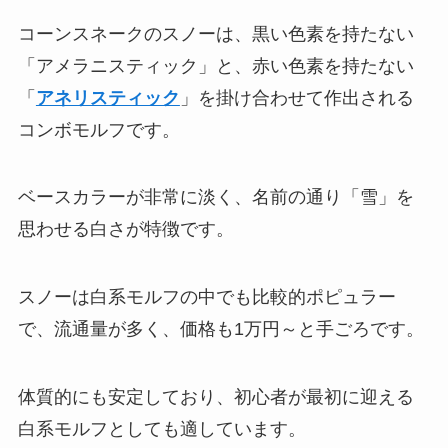
コーンスネークのスノーは、黒い色素を持たない
「アメラニスティック」と、赤い色素を持たない
「
アネリスティック
」を掛け合わせて作出される
コンボモルフです。
ベースカラーが非常に淡く、名前の通り「雪」を
思わせる白さが特徴です。
スノーは白系モルフの中でも比較的ポピュラー
で、流通量が多く、価格も1万円～と手ごろです。
体質的にも安定しており、初心者が最初に迎える
白系モルフとしても適しています。