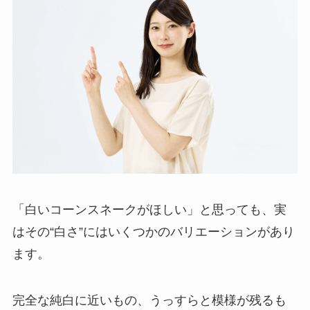
「白いコーンスネークがほしい」と思っても、実
はその“白さ”にはいくつかのバリエーションがあり
ます。
完全な純白に近いもの、うっすらと模様が残るも