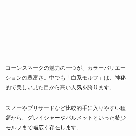
コーンスネークの魅力の一つが、カラーバリエー
ションの豊富さ。中でも「白系モルフ」は、神秘
的で美しい見た目から高い人気を誇ります。
スノーやブリザードなど比較的手に入りやすい種
類から、グレイシャーやパルメットといった希少
モルフまで幅広く存在します。