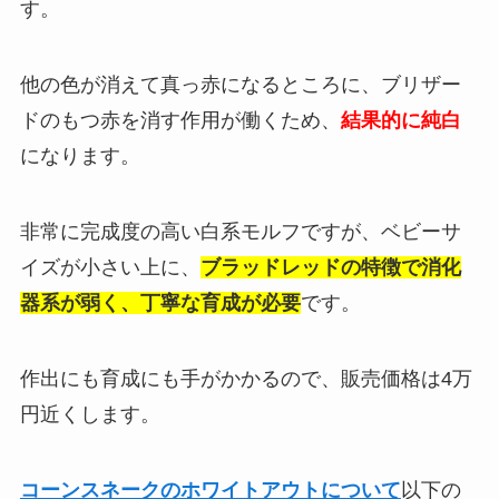
す。
他の色が消えて真っ赤になるところに、ブリザー
ドのもつ赤を消す作用が働くため、
結果的に純白
になります。
非常に完成度の高い白系モルフですが、ベビーサ
イズが小さい上に、
ブラッドレッドの特徴で消化
器系が弱く、丁寧な育成が必要
です。
作出にも育成にも手がかかるので、販売価格は4万
円近くします。
コーンスネークのホワイトアウトについて
以下の