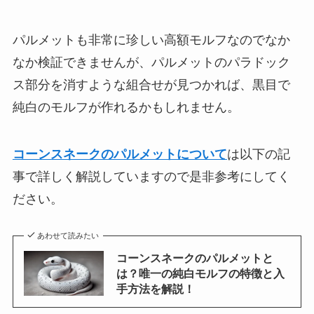
パルメットも非常に珍しい高額モルフなのでなか
なか検証できませんが、パルメットのパラドック
ス部分を消すような組合せが見つかれば、黒目で
純白のモルフが作れるかもしれません。
コーンスネークのパルメットについて
は以下の記
事で詳しく解説していますので是非参考にしてく
ださい。
あわせて読みたい
コーンスネークのパルメットと
は？唯一の純白モルフの特徴と入
手方法を解説！