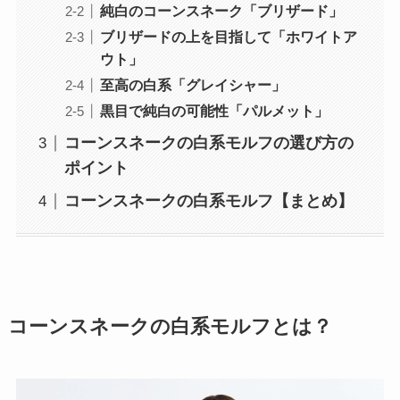
純白のコーンスネーク「ブリザード」
ブリザードの上を目指して「ホワイトア
ウト」
至高の白系「グレイシャー」
黒目で純白の可能性「パルメット」
コーンスネークの白系モルフの選び方の
ポイント
コーンスネークの白系モルフ【まとめ】
コーンスネークの白系モルフとは？