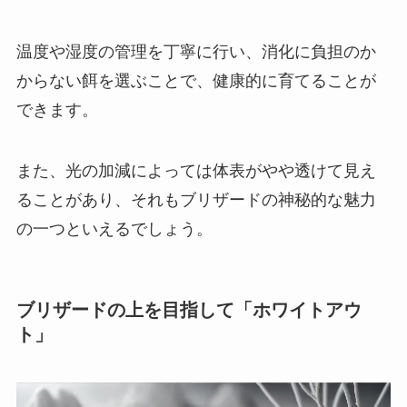
温度や湿度の管理を丁寧に行い、消化に負担のか
からない餌を選ぶことで、健康的に育てることが
できます。
また、光の加減によっては体表がやや透けて見え
ることがあり、それもブリザードの神秘的な魅力
の一つといえるでしょう。
ブリザードの上を目指して「ホワイトアウ
ト」