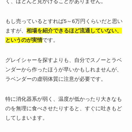
く、ほとんど見かけることがありません。
もし売っているとすれば5～6万円くらいだと思い
ますが、
相場を紹介できるほど流通していない、
というのが実情
です。
グレイシャーを探すよりも、自分でスノーとラベ
ンダーから作ったほうが早いかもしれませんが、
ラベンダーの虚弱体質に注意が必要です。
特に消化器系が弱く、温度が低かったり大きなも
のを無理に食べさせたりすると、すぐに吐きもど
してしまいます。