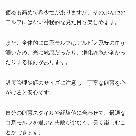
価格も高めで希少性がありますが、そのぶん他の
モルフにはない神秘的な見た目を楽しめます。
また、全体的に白系モルフはアルビノ系統の血が
濃いため、光に敏感だったり、消化器系が弱かっ
たりする傾向があります。
温度管理や餌のサイズに注意し、丁寧な飼育を心
がけると安心です。
自分の飼育スタイルや経験値に合わせて、最適な
白系モルフを選ぶと失敗が少なく、長く楽しむこ
とができます。