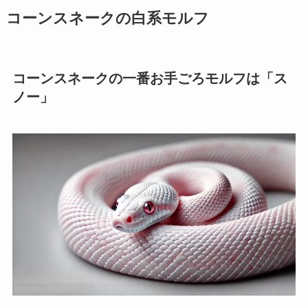
コーンスネークの白系モルフ
コーンスネークの一番お手ごろモルフは「ス
ノー」