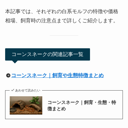
本記事では、それぞれの白系モルフの特徴や価格
相場、飼育時の注意点まで詳しくご紹介します。
コーンスネークの関連記事一覧
コーンスネーク｜飼育や生態特徴まとめ
あわせて読みたい
コーンスネーク｜飼育・生態・特
徴まとめ