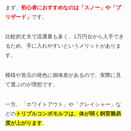
まず、
初心者におすすめなのは「スノー」や「ブ
リザード」
です。
比較的丈夫で流通量も多く、1万円台から入手でき
るため、手に入れやすいというメリットがありま
す。
模様や首元の発色に個体差があるので、実際に見
て選ぶのが理想です。
一方、「ホワイトアウト」や「グレイシャー」な
どの
トリプルコンボモルフは、体が弱く飼育難易
度が上がります
。