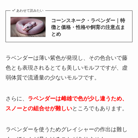
あわせて読みたい
コーンスネーク・ラベンダー｜特
徴と価格・性格や飼育の注意点ま
とめ
ラベンダーは薄い紫色が発現し、その色合いで藤
色とも表現されるとても美しいモルフですが、虚
弱体質で流通量の少ないモルフです。
さらに、
ラベンダーは雌雄で色が少し違うため、
スノーとの組合せが難しい
ところでもあります。
ラベンダーを使うためグレイシャーの作出は難し