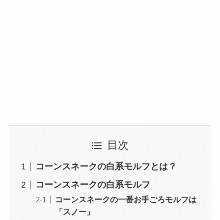
目次
コーンスネークの白系モルフとは？
コーンスネークの白系モルフ
コーンスネークの一番お手ごろモルフは
「スノー」