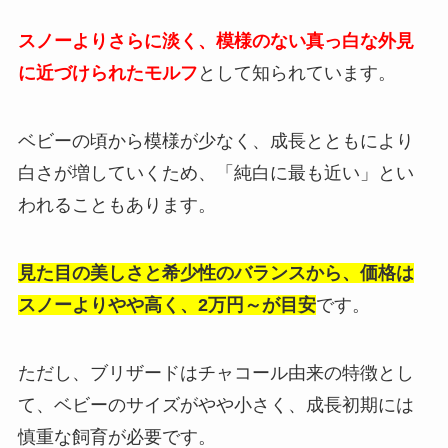
スノーよりさらに淡く、模様のない真っ白な外見
に近づけられたモルフ
として知られています。
ベビーの頃から模様が少なく、成長とともにより
白さが増していくため、「純白に最も近い」とい
われることもあります。
見た目の美しさと希少性のバランスから、価格は
スノーよりやや高く、2万円～が目安
です。
ただし、ブリザードはチャコール由来の特徴とし
て、ベビーのサイズがやや小さく、成長初期には
慎重な飼育が必要です。