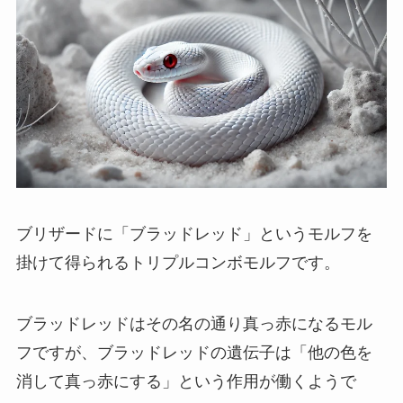
ブリザードに「ブラッドレッド」というモルフを
掛けて得られるトリプルコンボモルフです。
ブラッドレッドはその名の通り真っ赤になるモル
フですが、ブラッドレッドの遺伝子は「他の色を
消して真っ赤にする」という作用が働くようで