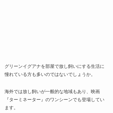
グリーンイグアナを部屋で放し飼いにする生活に
憧れている方も多いのではないでしょうか。
海外では放し飼いが一般的な地域もあり、映画
『ターミネーター』のワンシーンでも登場してい
ます。