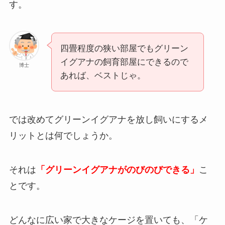
す。
四畳程度の狭い部屋でもグリーン
イグアナの飼育部屋にできるので
博士
あれば、ベストじゃ。
では改めてグリーンイグアナを放し飼いにするメ
リットとは何でしょうか。
それは
「グリーンイグアナがのびのびできる」
こ
とです。
どんなに広い家で大きなケージを置いても、「ケ