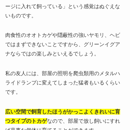
ージに入れて飼っている」という感覚はぬぐえな
いものです。
肉食性のオオトカゲや隠蔽性の強いヤモリ、ヘビ
ではまずできないことですから、グリーンイグア
ナならではの楽しみといえるでしょう。
私の友人には、部屋の照明を爬虫類用のメタルハ
ライドランプに変えてしまった猛者もいるくらい
です。
広い空間で飼育したほうがかっこよくきれいに育
つタイプのトカゲ
なので、部屋で放し飼いにすれ