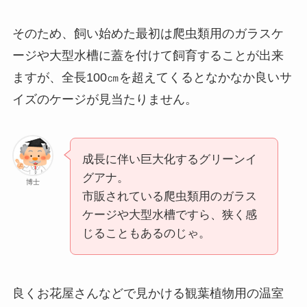
そのため、飼い始めた最初は爬虫類用のガラスケ
ージや大型水槽に蓋を付けて飼育することが出来
ますが、全長100㎝を超えてくるとなかなか良いサ
イズのケージが見当たりません。
成長に伴い巨大化するグリーンイ
グアナ。
博士
市販されている爬虫類用のガラス
ケージや大型水槽ですら、狭く感
じることもあるのじゃ。
良くお花屋さんなどで見かける観葉植物用の温室