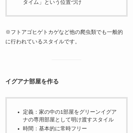
タイム」という位置づけ
※フトアゴヒゲトカゲなど他の爬虫類でも一般的
に行われているスタイルです。
イグアナ部屋を作る
定義：家の中の1部屋をグリーンイグア
ナの専用部屋として明け渡すスタイル
時間：基本的に常時フリー