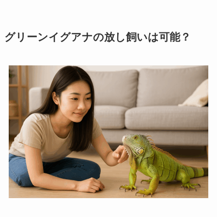
グリーンイグアナの放し飼いは可能？