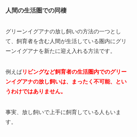
人間の生活圏での同棲
グリーンイグアナの放し飼いの方法の一つとし
て、飼育者を含む人間が生活している圏内にグリ
ーンイグアナを新たに迎え入れる方法です。
例えば
リビングなど飼育者の生活圏内でのグリー
ンイグアナの放し飼いは、まったく不可能、とい
うわけではありません。
事実、放し飼いで上手に飼育している人もいま
す。