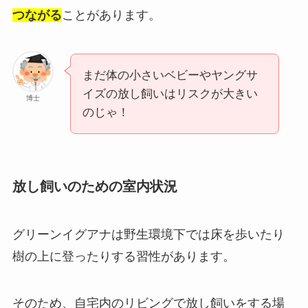
つながる
ことがあります。
まだ体の小さいベビーやヤングサ
イズの放し飼いはリスクが大きい
博士
のじゃ！
放し飼いのための室内状況
グリーンイグアナは野生環境下では床を歩いたり
樹の上に登ったりする習性があります。
そのため、自宅内のリビングで放し飼いをする場