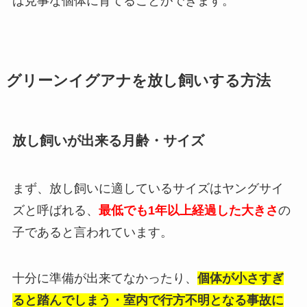
ば見事な個体に育てることができます。
グリーンイグアナを放し飼いする方法
放し飼いが出来る月齢・サイズ
まず、放し飼いに適しているサイズはヤングサイ
ズと呼ばれる、
最低でも1年以上経過した大きさ
の
子であると言われています。
十分に準備が出来てなかったり、
個体が小さすぎ
ると踏んでしまう・室内で行方不明となる事故に