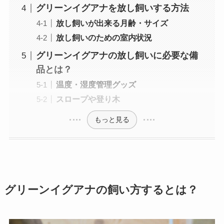
グリーンイグアナを放し飼いする方法
放し飼いが出来る月齢・サイズ
放し飼いのための室内状況
グリーンイグアナの放し飼いに必要な備
品とは？
温度・湿度管理グッズ
スロープや登り木
もっと見る
グリーンイグアナの飼い方するとは？