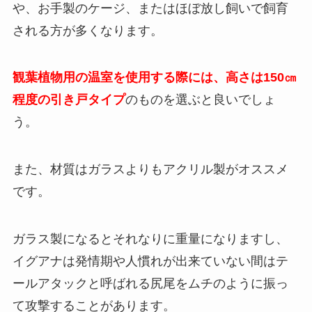
や、お手製のケージ、またはほぼ放し飼いで飼育
される方が多くなります。
観葉植物用の温室を使用する際には、高さは150㎝
程度の引き戸タイプ
のものを選ぶと良いでしょ
う。
また、材質はガラスよりもアクリル製がオススメ
です。
ガラス製になるとそれなりに重量になりますし、
イグアナは発情期や人慣れが出来ていない間はテ
ールアタックと呼ばれる尻尾をムチのように振っ
て攻撃することがあります。