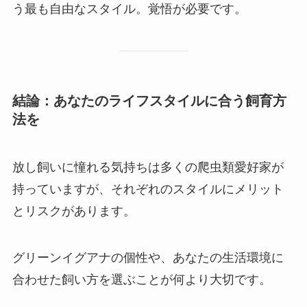
う最も自由なスタイル。覚悟が必要です。
結論：あなたのライフスタイルに合う飼育方
法を
放し飼いに憧れる気持ちは多くの爬虫類愛好家が
持っていますが、それぞれのスタイルにメリット
とリスクがあります。
グリーンイグアナの個性や、あなたの生活環境に
合わせた飼い方を選ぶことが何より大切です。