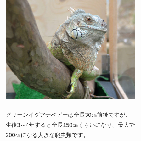
グリーンイグアナベビーは全長30㎝前後ですが、
生後3～4年すると全長150㎝くらいになり、最大で
200㎝になる大きな爬虫類です。