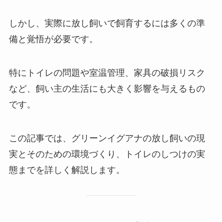
しかし、実際に放し飼いで飼育するには多くの準
備と覚悟が必要です。
特にトイレの問題や室温管理、家具の破損リスク
など、飼い主の生活にも大きく影響を与えるもの
です。
この記事では、グリーンイグアナの放し飼いの現
実とそのための環境づくり、トイレのしつけの実
態までを詳しく解説します。