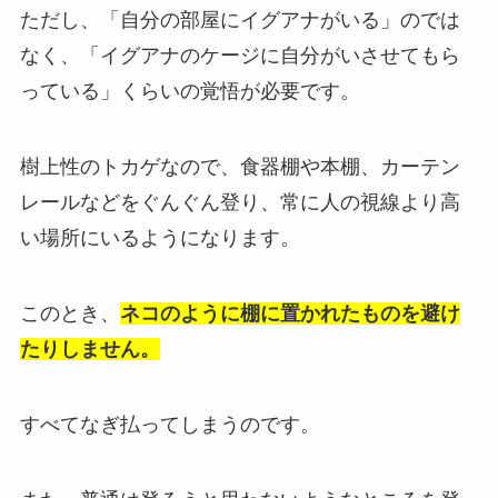
ただし、「自分の部屋にイグアナがいる」のでは
なく、「イグアナのケージに自分がいさせてもら
っている」くらいの覚悟が必要です。
樹上性のトカゲなので、食器棚や本棚、カーテン
レールなどをぐんぐん登り、常に人の視線より高
い場所にいるようになります。
このとき、
ネコのように棚に置かれたものを避け
たりしません。
すべてなぎ払ってしまうのです。