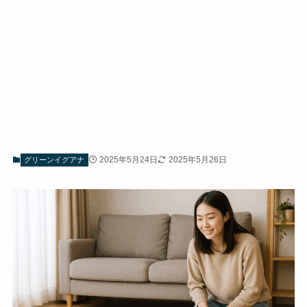
2025年5月24日
2025年5月26日
グリーンイグアナ