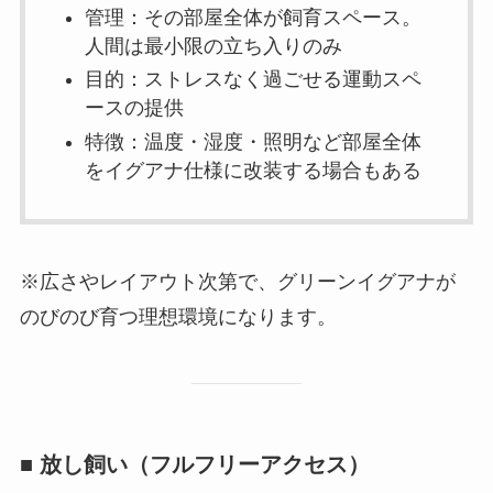
管理：その部屋全体が飼育スペース。
人間は最小限の立ち入りのみ
目的：ストレスなく過ごせる運動スペ
ースの提供
特徴：温度・湿度・照明など部屋全体
をイグアナ仕様に改装する場合もある
※広さやレイアウト次第で、グリーンイグアナが
のびのび育つ理想環境になります。
■ 放し飼い（フルフリーアクセス）