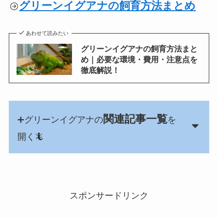
グリーンイグアナの飼育方法まとめ
あわせて読みたい
グリーンイグアナの飼育方法まと
め｜必要な環境・費用・注意点を
徹底解説！
関連記事一覧
➕グリーンイグアナの
を
開く🦎
スポンサードリンク