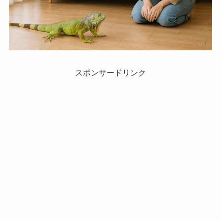
スポンサードリンク