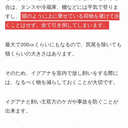
合は、タンスや冷蔵庫、棚などには平気で登りま
すし、
猫のように上に乗せている荷物を避けて歩
くことはせず、全て引き倒してしまいます。
最大で200㎝くらいにもなるので、尻尾を除いても
猫くらいの大きさはあります。
そのため、イグアナを室内で放し飼いをする際に
は、なるべく物を減らしておくことが大切です。
イグアナと飼い主双方のケガや事故を防ぐことが
出来ます。