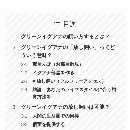
目次
グリーンイグアナの飼い方するとは？
グリーンイグアナの「放し飼い」ってど
ういう意味？
部屋んぽ（お部屋散歩）
イグアナ部屋を作る
■ 放し飼い（フルフリーアクセス）
結論：あなたのライフスタイルに合う飼
育方法を
グリーンイグアナの放し飼いは可能？
人間の生活圏での同棲
個室を提供する