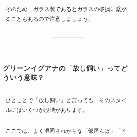
そのため、ガラス製であるとガラスの破損に繋が
ることもあるので注意しましょう。
グリーンイグアナの「放し飼い」ってど
ういう意味？
ひとことで「放し飼い」と言っても、そのスタイ
ルにはいくつか段階があります。
ここでは、よく混同されがちな「部屋んぽ」「イ