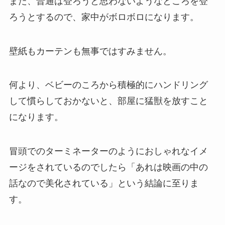
また、普通は登ろうと思わないようなところを登
ろうとするので、家中がボロボロになります。
壁紙もカーテンも無事ではすみません。
何より、ベビーのころから積極的にハンドリング
して慣らしておかないと、部屋に猛獣を放すこと
になります。
冒頭でのターミネーターのようにおしゃれなイメ
ージをされているのでしたら「あれは映画の中の
話なので美化されている」という結論に至りま
す。