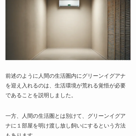
前述のように人間の生活圏内にグリーンイグアナ
を迎え入れるのは、生活環境が荒れる覚悟が必要
であることを説明しました。
一方、人間の生活圏とは別けて、グリーンイグア
ナに１部屋を明け渡し放し飼いにするという方法
もあります。