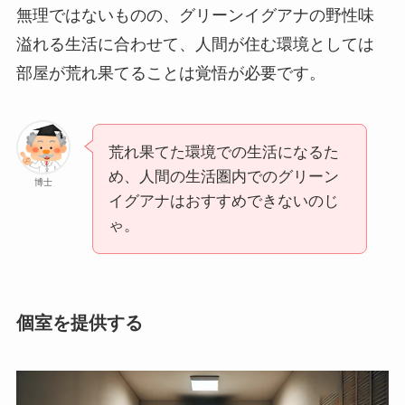
無理ではないものの、グリーンイグアナの野性味
溢れる生活に合わせて、人間が住む環境としては
部屋が荒れ果てることは覚悟が必要です。
荒れ果てた環境での生活になるた
め、人間の生活圏内でのグリーン
博士
イグアナはおすすめできないのじ
ゃ。
個室を提供する