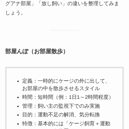
グアナ部屋」「放し飼い」の違いを整理してみま
しょう。
部屋んぽ（お部屋散歩）
定義：一時的にケージの外に出して、
お部屋の中を散歩させるスタイル
時間：短時間（例：1日1～2時間程度）
管理：飼い主の監視下でのみ実施
目的：運動不足の解消、気分転換
特徴：基本的には「ケージ飼育＋運動