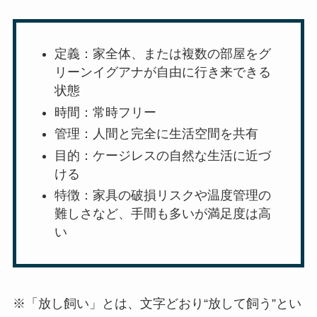
定義：家全体、または複数の部屋をグ
リーンイグアナが自由に行き来できる
状態
時間：常時フリー
管理：人間と完全に生活空間を共有
目的：ケージレスの自然な生活に近づ
ける
特徴：家具の破損リスクや温度管理の
難しさなど、手間も多いが満足度は高
い
※「放し飼い」とは、文字どおり“放して飼う”とい