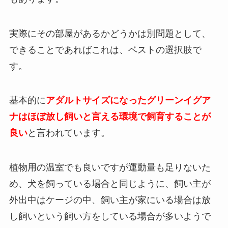
実際にその部屋があるかどうかは別問題として、
できることであればこれは、ベストの選択肢で
す。
基本的に
アダルトサイズになったグリーンイグア
ナはほぼ放し飼いと言える環境で飼育することが
良い
と言われています。
植物用の温室でも良いですが運動量も足りないた
め、犬を飼っている場合と同じように、飼い主が
外出中はケージの中、飼い主が家にいる場合は放
し飼いという飼い方をしている場合が多いようで